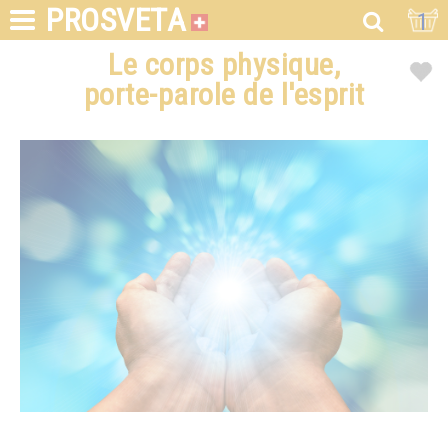
PROSVETA
1
Le corps physique,
porte-parole de l'esprit