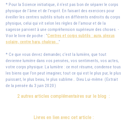
* Pour la Science initiatique, il n’est pas bon de séparer le corps
physique de l’âme et de l’esprit. En faisant des exercices pour
éveiller les centres subtils situés en différents endroits du corps
physique, celui qui vit selon les règles de l’amour et de la
sagesse parvient à une compréhension supérieure des choses. -
Voir le livre de poche : "
Centres et corps subtils : aura, plexus
solaire, centre hara, chakras...
"
* Ce que vous devez demander, c’est la lumière, que tout
devienne lumière dans vos pensées, vos sentiments, vos actes,
votre corps physique. La lumière : ce mot résume, condense tous
les biens que l’on peut imaginer, tout ce qui est le plus pur, le plus
puissant, le plus beau, le plus sublime… Dieu Lui-même. (Extrait
de la pensée du 3 juin 2020)
2 autres articles complémentaires sur le blog :
Livres en lien avec cet article :