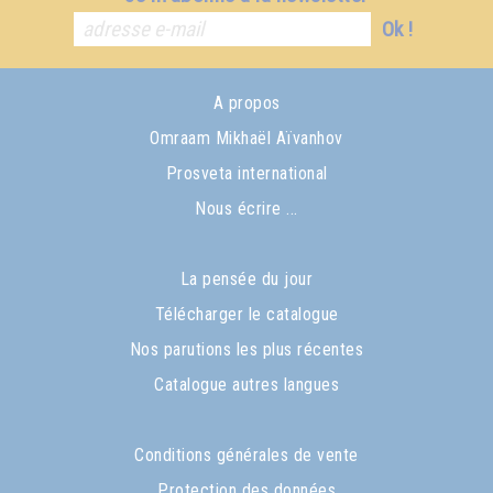
Ok !
A propos
Omraam Mikhaël Aïvanhov
Prosveta international
Nous écrire ...
La pensée du jour
Télécharger le catalogue
Nos parutions les plus récentes
Catalogue autres langues
Conditions générales de vente
Protection des données