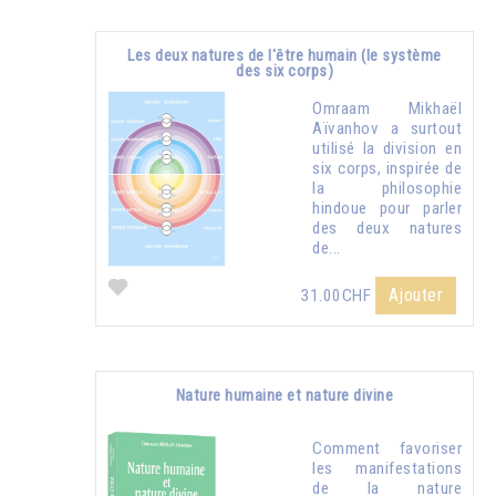
Les deux natures de l'être humain (le système
des six corps)
Omraam Mikhaël
Aïvanhov a surtout
utilisé la division en
six corps, inspirée de
la philosophie
hindoue pour parler
des deux natures
de...
Ajouter
31.00CHF
Nature humaine et nature divine
Comment favoriser
les manifestations
de la nature