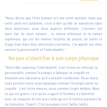
"Nous dirons que l’être humain est une unité parfaite, mais que
cette unité est polarisée, c’est-à-dire qu’elle se manifeste dans
deux directions, sous deux aspects différents. L’homme est
donc fait de deux natures : la nature inférieure et la nature
supérieure, qui ont les mêmes facultés de penser, de sentir et
d’agir, mais dans deux directions contraires. J’ai appelé ces deux
natures la personnalité et l’individualité…"
Ne pas s'identifier à son corps physique
"Notre Moi supérieur, l’individualité, s’est formé un véhicule, la
personnalité, comme l’escargot a fabriqué sa coquille en
émanant une substance qu’il a ensuite condensée. Nous aussi,
nous portons notre corps physique comme l’escargot porte sa
coquille : c’est notre maison, nous sommes logés dedans. Mais
ce qui est grave, c’est qu’on a appris à l’homme à s’identifier
avec sa carapace et non avec celui qui est le facteur puissant de
sa formation: l’esprit. C’est pourquoi il est faible, limité,