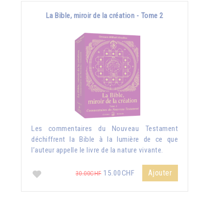
La Bible, miroir de la création - Tome 2
Les commentaires du Nouveau Testament
déchiffrent la Bible à la lumière de ce que
l’auteur appelle le livre de la nature vivante.
Ajouter
15.00CHF
30.00CHF