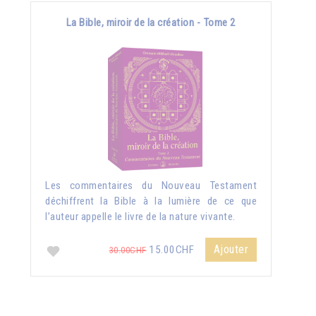
La Bible, miroir de la création - Tome 2
Les commentaires du Nouveau Testament
déchiffrent la Bible à la lumière de ce que
l’auteur appelle le livre de la nature vivante.
Ajouter
15.00CHF
30.00CHF