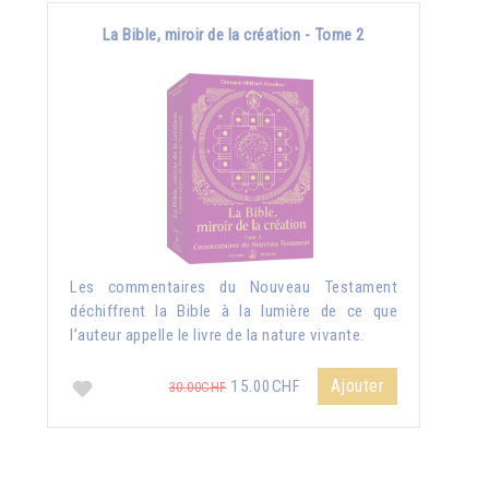
La Bible, miroir de la création - Tome 2
Les commentaires du Nouveau Testament
déchiffrent la Bible à la lumière de ce que
l’auteur appelle le livre de la nature vivante.
Ajouter
15.00CHF
30.00CHF