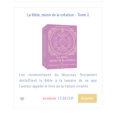
La Bible, miroir de la création - Tome 2
Les commentaires du Nouveau Testament
déchiffrent la Bible à la lumière de ce que
l’auteur appelle le livre de la nature vivante.
Ajouter
15.00CHF
30.00CHF