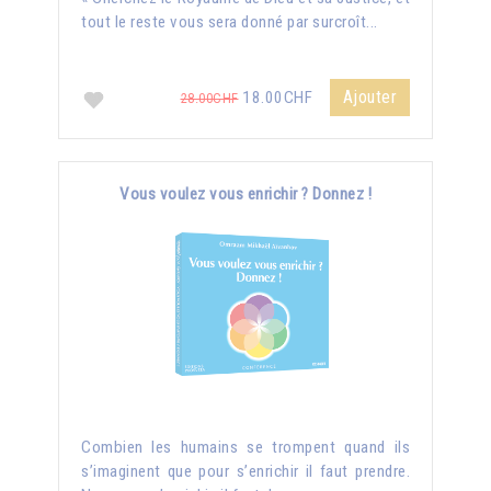
tout le reste vous sera donné par surcroît...
Ajouter
18.00CHF
28.00CHF
Vous voulez vous enrichir ? Donnez !
Combien les humains se trompent quand ils
s’imaginent que pour s’enrichir il faut prendre.