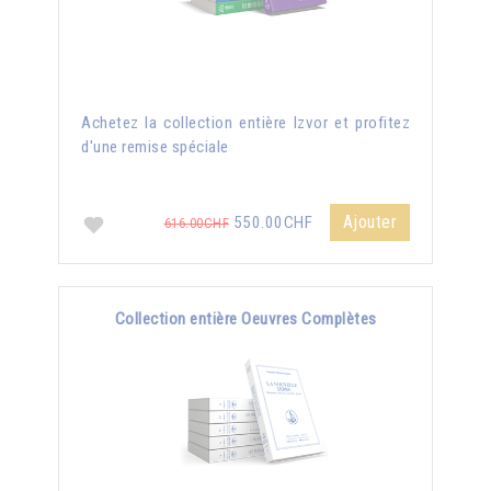
Achetez la collection entière Izvor et profitez
d'une remise spéciale
Ajouter
550.00CHF
616.00CHF
Collection entière Oeuvres Complètes