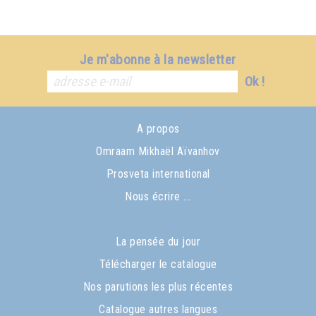
Je m'abonne à la newsletter
Ok !
A propos
Omraam Mikhaël Aïvanhov
Prosveta international
Nous écrire ...
La pensée du jour
Télécharger le catalogue
Nos parutions les plus récentes
Catalogue autres langues