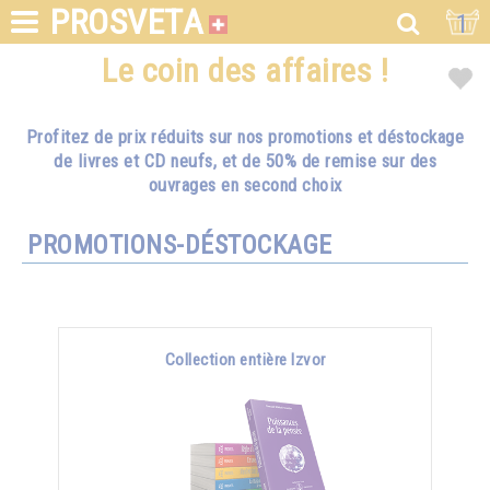
PROSVETA
1
Le coin des affaires !
Profitez de prix réduits sur nos promotions et déstockage
de livres et CD neufs, et de 50% de remise sur des
ouvrages en second choix
PROMOTIONS-DÉSTOCKAGE
Collection entière Izvor