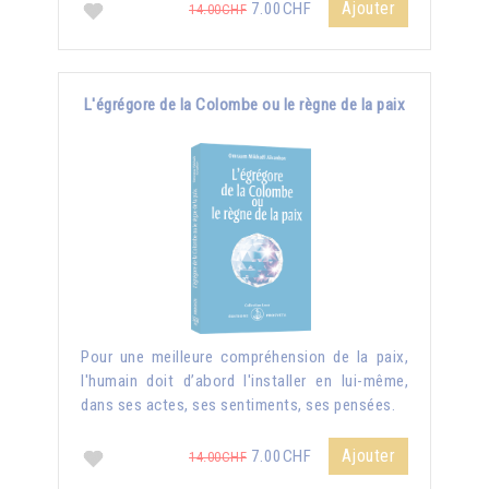
Ajouter
7.00CHF
14.00CHF
L'égrégore de la Colombe ou le règne de la paix
Pour une meilleure compréhension de la paix,
l'humain doit d’abord l'installer en lui-même,
dans ses actes, ses sentiments, ses pensées.
Ajouter
7.00CHF
14.00CHF