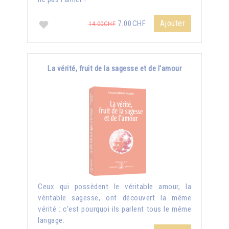
Ajouter
7.00CHF
14.00CHF
La vérité, fruit de la sagesse et de l'amour
Ceux qui possèdent le véritable amour, la
véritable sagesse, ont découvert la même
vérité : c’est pourquoi ils parlent tous le même
langage.