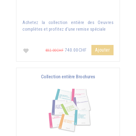
Achetez la collection entière des Oeuvres
complètes et profitez d'une remise spéciale
Ajouter
740.00CHF
832.00CHF
Collection entière Brochures