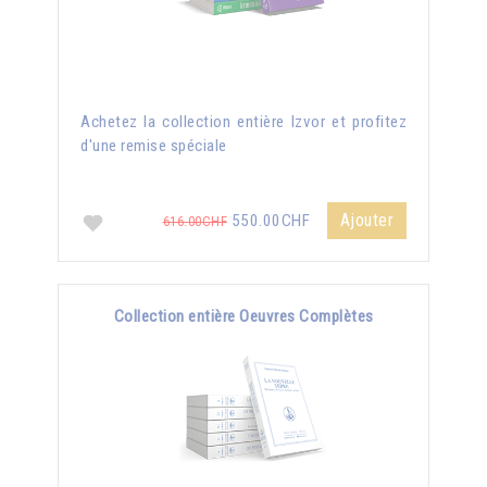
Achetez la collection entière Izvor et profitez
d'une remise spéciale
Ajouter
550.00CHF
616.00CHF
Collection entière Oeuvres Complètes