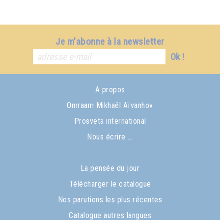
Je m'abonne à la newsletter
Ok !
A propos
Omraam Mikhaël Aïvanhov
Prosveta international
Nous écrire ...
La pensée du jour
Télécharger le catalogue
Nos parutions les plus récentes
Catalogue autres langues