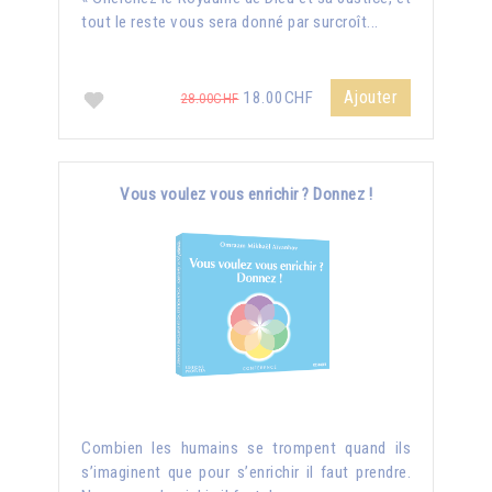
tout le reste vous sera donné par surcroît...
Ajouter
18.00CHF
28.00CHF
Vous voulez vous enrichir ? Donnez !
Combien les humains se trompent quand ils
s’imaginent que pour s’enrichir il faut prendre.