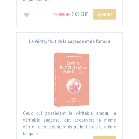
Ajouter
7.00CHF
14.00CHF
La vérité, fruit de la sagesse et de l'amour
Ceux qui possèdent le véritable amour, la
véritable sagesse, ont découvert la même
vérité : c’est pourquoi ils parlent tous le même
langage.