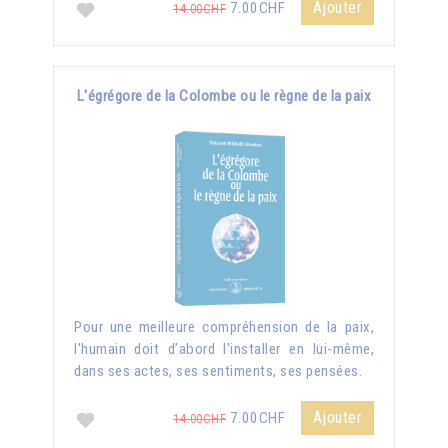
Ajouter
7.00CHF
14.00CHF
L'égrégore de la Colombe ou le règne de la paix
Pour une meilleure compréhension de la paix,
l'humain doit d’abord l'installer en lui-même,
dans ses actes, ses sentiments, ses pensées.
Ajouter
7.00CHF
14.00CHF