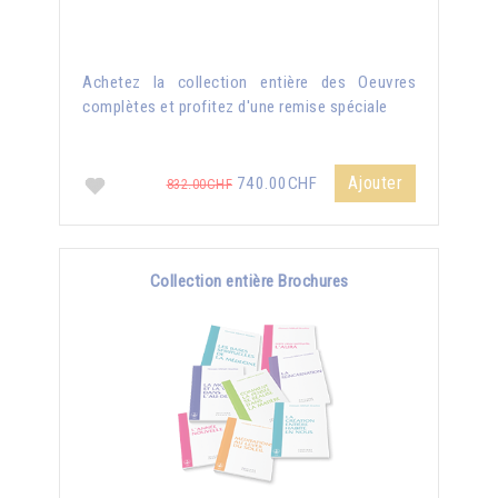
Achetez la collection entière des Oeuvres
complètes et profitez d'une remise spéciale
Ajouter
740.00CHF
832.00CHF
Collection entière Brochures