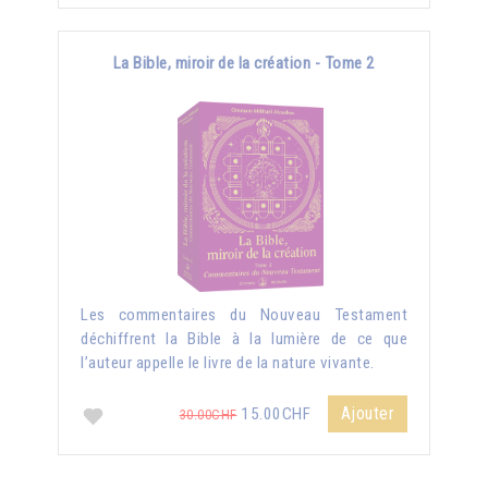
La Bible, miroir de la création - Tome 2
Les commentaires du Nouveau Testament
déchiffrent la Bible à la lumière de ce que
l’auteur appelle le livre de la nature vivante.
Ajouter
15.00CHF
30.00CHF