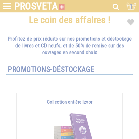
PROSVETA
1
Le coin des affaires !
Profitez de prix réduits sur nos promotions et déstockage
de livres et CD neufs, et de 50% de remise sur des
ouvrages en second choix
PROMOTIONS-DÉSTOCKAGE
Collection entière Izvor