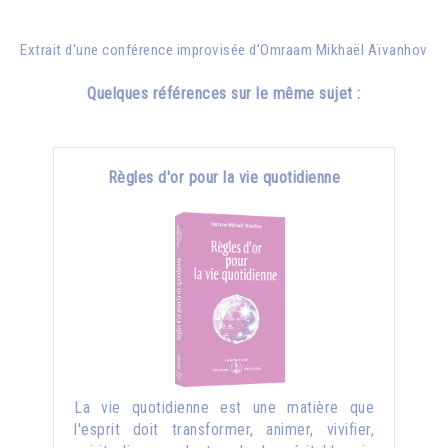
Extrait d'une conférence improvisée d'
Omraam Mikhaël Aïvanhov
Quelques références sur le même sujet :
Règles d'or pour la vie quotidienne
La vie quotidienne est une matière que
l'esprit doit transformer, animer, vivifier,