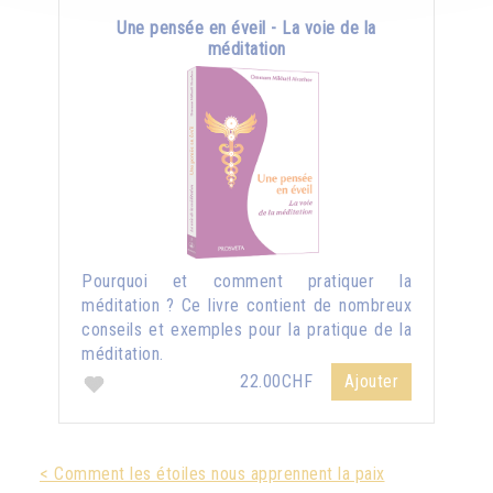
Une pensée en éveil - La voie de la
méditation
Pourquoi et comment pratiquer la
méditation ? Ce livre contient de nombreux
conseils et exemples pour la pratique de la
méditation.
22.00CHF
Ajouter
< Comment les étoiles nous apprennent la paix