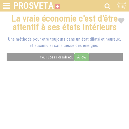
PROSVETA
La vraie économie c'est d'être
attentif à ses états intérieurs
Une méthode pour être toujours dans un état dilaté et heureux,
et accumuler sans cesse des énergies.
Allow
YouTube is disabled.