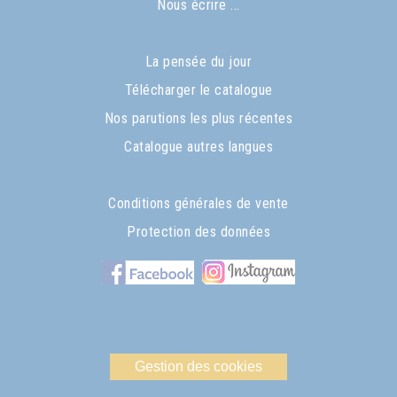
Nous écrire ...
La pensée du jour
Télécharger le catalogue
Nos parutions les plus récentes
Catalogue autres langues
Conditions générales de vente
Protection des données
Gestion des cookies