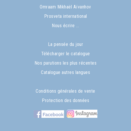
Omraam Mikhaël Aïvanhov
Prosveta international
Nous écrire ...
La pensée du jour
Télécharger le catalogue
Nos parutions les plus récentes
Catalogue autres langues
Conditions générales de vente
Protection des données