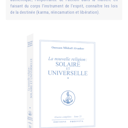
faisant du corps l’instrument de l’esprit, connaître les lois
de la destinée (karma, réincarnation et libération).