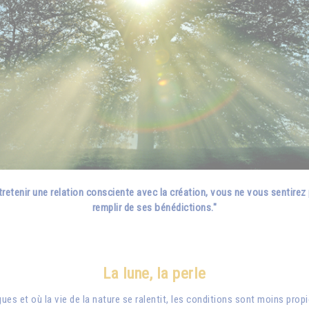
tretenir une relation consciente avec la création, vous ne vous sentirez pl
remplir de ses bénédictions."
La lune, la perle
ngues et où la vie de la nature se ralentit, les conditions sont moins pro