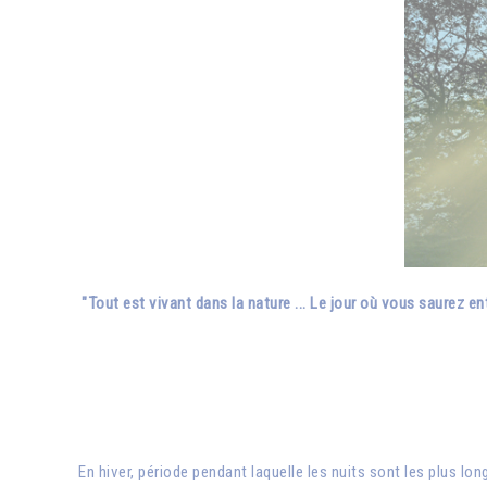
"Tout est vivant dans la nature ... Le jour où vous saurez en
En hiver, période pendant laquelle les nuits sont les plus lo