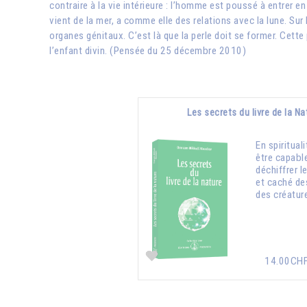
contraire à la vie intérieure : l’homme est poussé à entrer e
vient de la mer, a comme elle des relations avec la lune. Sur 
organes génitaux. C’est là que la perle doit se former. Cette 
l’enfant divin. (Pensée du 25 décembre 2010)
Les secrets du livre de la Na
En spirituali
être capabl
déchiffrer l
et caché de
des créatur
14.00CH