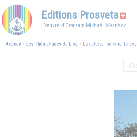
Editions Prosveta
L'œuvre d'Omraam Mikhaël Aïvanhov
Accueil
Les Thématiques du blog
La nature, l'homme, le cos