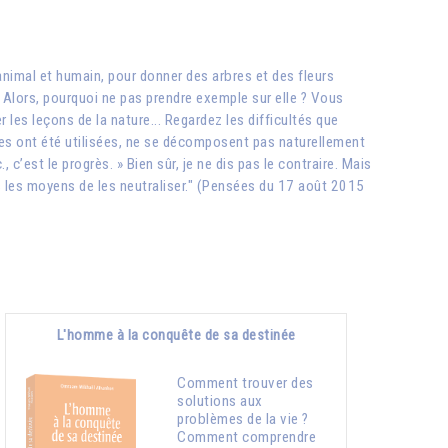
animal et humain, pour donner des arbres et des fleurs
! Alors, pourquoi ne pas prendre exemple sur elle ? Vous
les leçons de la nature... Regardez les difficultés que
lles ont été utilisées, ne se décomposent pas naturellement
., c’est le progrès. » Bien sûr, je ne dis pas le contraire. Mais
ous les moyens de les neutraliser." (Pensées du 17 août 2015
L'homme à la conquête de sa destinée
Comment trouver des
solutions aux
problèmes de la vie ?
Comment comprendre