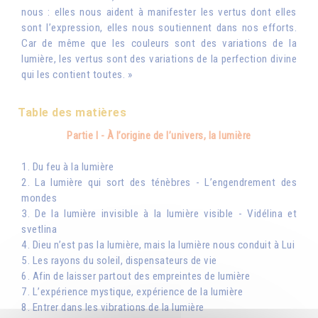
nous : elles nous aident à manifester les vertus dont elles
sont l’expression, elles nous soutiennent dans nos efforts.
Car de même que les couleurs sont des variations de la
lumière, les vertus sont des variations de la perfection divine
qui les contient toutes. »
Table des matières
Partie I - À l’origine de l’univers, la lumière
1. Du feu à la lumière
2. La lumière qui sort des ténèbres - L’engendrement des
mondes
3. De la lumière invisible à la lumière visible - Vidélina et
svetlina
4. Dieu n’est pas la lumière, mais la lumière nous conduit à Lui
5. Les rayons du soleil, dispensateurs de vie
6. Afin de laisser partout des empreintes de lumière
7. L’expérience mystique, expérience de la lumière
8. Entrer dans les vibrations de la lumière