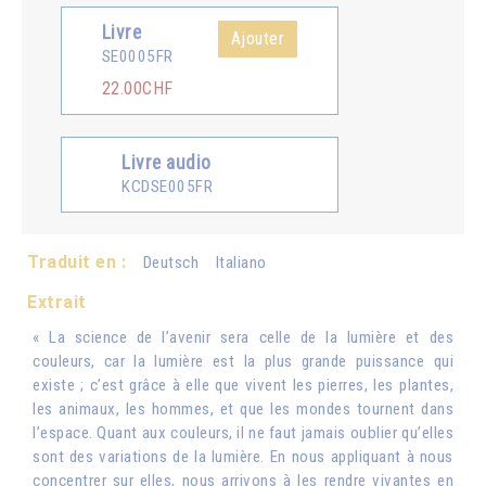
Livre
Ajouter
SE0005FR
22.00CHF
Livre audio
KCDSE005FR
Traduit en :
Deutsch
Italiano
Extrait
« La science de l’avenir sera celle de la lumière et des
couleurs, car la lumière est la plus grande puissance qui
existe ; c’est grâce à elle que vivent les pierres, les plantes,
les animaux, les hommes, et que les mondes tournent dans
l’espace. Quant aux couleurs, il ne faut jamais oublier qu’elles
sont des variations de la lumière. En nous appliquant à nous
concentrer sur elles, nous arrivons à les rendre vivantes en