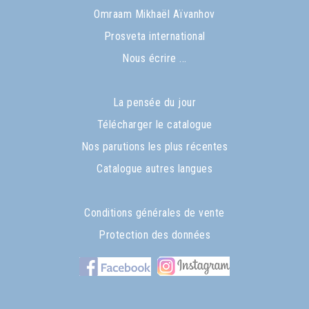
Omraam Mikhaël Aïvanhov
Prosveta international
Nous écrire ...
La pensée du jour
Télécharger le catalogue
Nos parutions les plus récentes
Catalogue autres langues
Conditions générales de vente
Protection des données