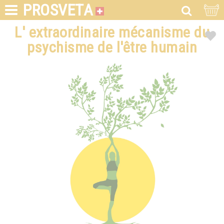
PROSVETA
L' extraordinaire mécanisme du
psychisme de l'être humain