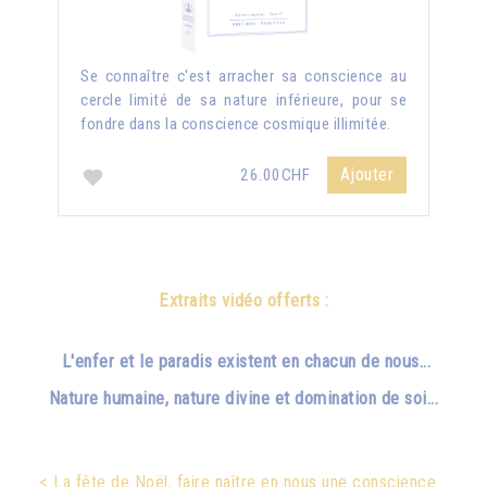
Se connaître c'est arracher sa conscience au
cercle limité de sa nature inférieure, pour se
fondre dans la conscience cosmique illimitée.
Ajouter
26.00CHF
Extraits vidéo offerts :
L'enfer et le paradis existent en chacun de nous...
Nature humaine, nature divine et domination de soi...
< La fête de Noël, faire naître en nous une conscience