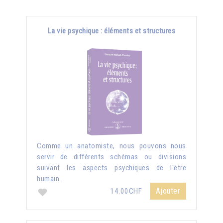
La vie psychique : éléments et structures
Comme un anatomiste, nous pouvons nous
servir de différents schémas ou divisions
suivant les aspects psychiques de l'être
humain.
Ajouter
14.00CHF