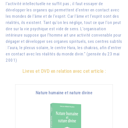
l'activité intellectuelle ne suffit pas ; il faut essayer de
développer les organes qui permettent d'entrer en contact avec
les mondes de l'âme et de l'esprit. Car l'âme et l'esprit sont des
réalités, ils existent. Tant qu'on les néglige, tout ce que l'on peut
dire sur la vie psychique est vide de sens. L'organisation
intérieure suppose que l'homme ait une activité convenable pour
dégager et développer ses organes spirituels, ses centres subtils
: l'aura, le plexus solaire, le centre Hara, les chakras, afin d'entrer
en contact avec les réalités du monde divin." (pensée du 23 mai
2001)
Livres et DVD en relation avec cet article :
Nature humaine et nature divine