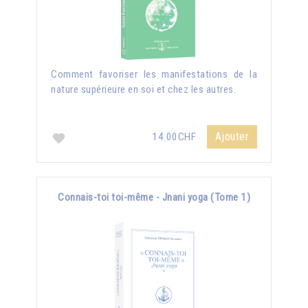
Comment favoriser les manifestations de la
nature supérieure en soi et chez les autres.
Ajouter
14.00CHF
Connais-toi toi-même - Jnani yoga (Tome 1)