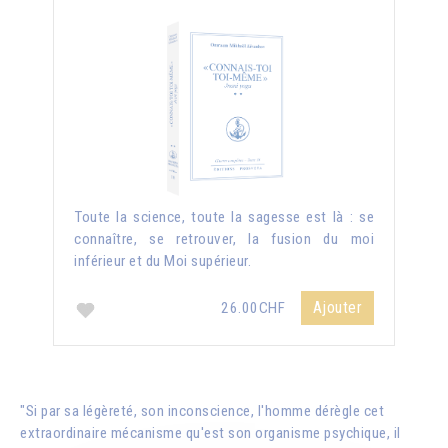
Toute la science, toute la sagesse est là : se
connaître, se retrouver, la fusion du moi
inférieur et du Moi supérieur.
Ajouter
26.00CHF
"Si par sa légèreté, son inconscience, l'homme dérègle cet
extraordinaire mécanisme qu'est son organisme psychique, il