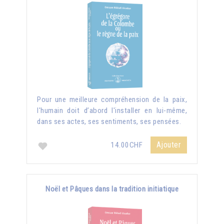
Pour une meilleure compréhension de la paix,
l'humain doit d’abord l'installer en lui-même,
dans ses actes, ses sentiments, ses pensées.
Ajouter
14.00CHF
Noël et Pâques dans la tradition initiatique