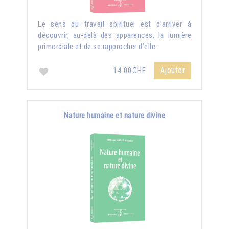
Le sens du travail spirituel est d’arriver à
découvrir, au-delà des apparences, la lumière
primordiale et de se rapprocher d’elle.
Ajouter
14.00CHF
Nature humaine et nature divine