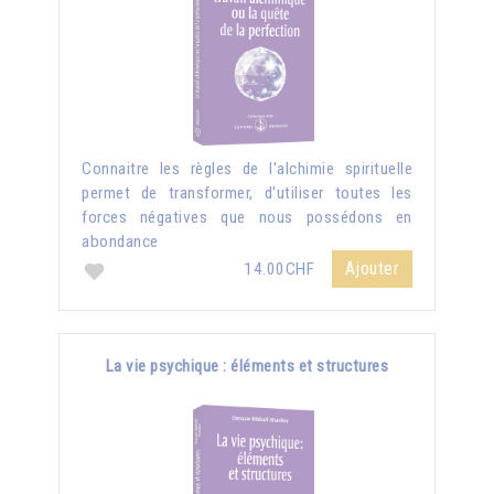
Connaitre les règles de l'alchimie spirituelle
permet de transformer, d'utiliser toutes les
forces négatives que nous possédons en
abondance
Ajouter
14.00CHF
La vie psychique : éléments et structures