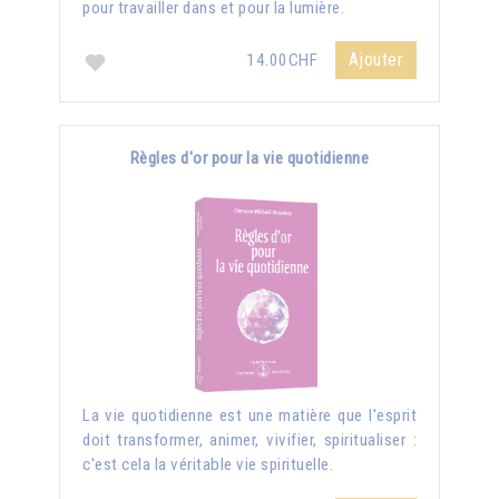
pour travailler dans et pour la lumière.
Ajouter
14.00CHF
Règles d'or pour la vie quotidienne
La vie quotidienne est une matière que l'esprit
doit transformer, animer, vivifier, spiritualiser :
c'est cela la véritable vie spirituelle.