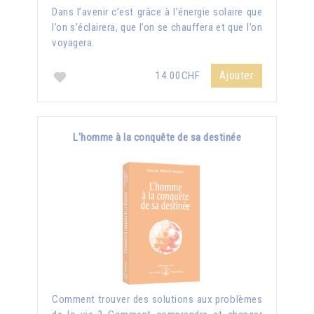
Dans l’avenir c’est grâce à l’énergie solaire que
l’on s’éclairera, que l’on se chauffera et que l’on
voyagera.
Ajouter
14.00CHF
L'homme à la conquête de sa destinée
Comment trouver des solutions aux problèmes