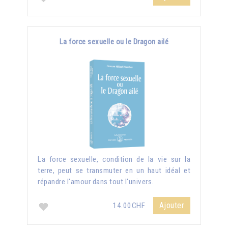
La force sexuelle ou le Dragon ailé
La force sexuelle, condition de la vie sur la
terre, peut se transmuter en un haut idéal et
répandre l'amour dans tout l'univers.
Ajouter
14.00CHF