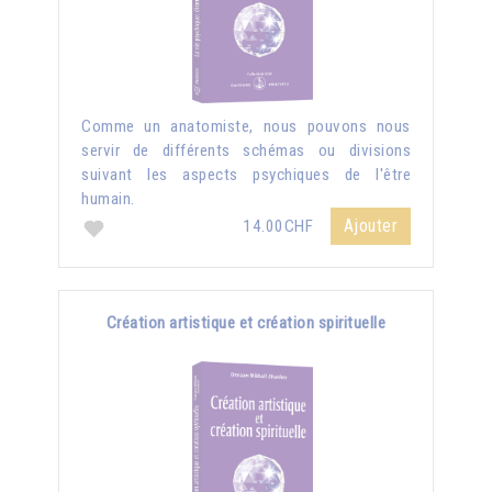
Comme un anatomiste, nous pouvons nous
servir de différents schémas ou divisions
suivant les aspects psychiques de l'être
humain.
Ajouter
14.00CHF
Création artistique et création spirituelle