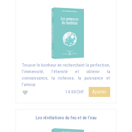
Trouver le bonheur en recherchant la perfection,
l’immensité, l’éternité et obtenir la
connaissance, la richesse, la puissance et
l’amour.
Ajouter
14.00CHF
Les révélations du feu et de l'eau