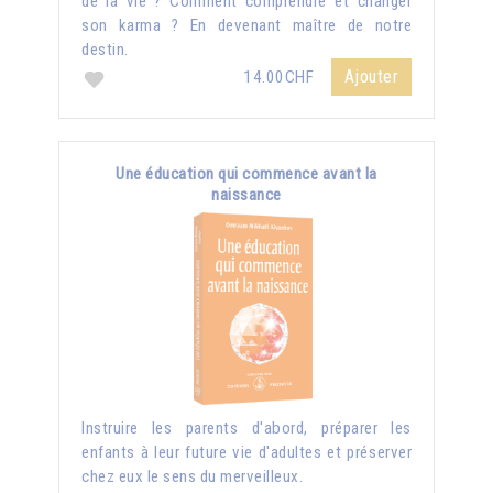
de la vie ? Comment comprendre et changer
son karma ? En devenant maître de notre
destin.
Ajouter
14.00CHF
Une éducation qui commence avant la
naissance
Instruire les parents d'abord, préparer les
enfants à leur future vie d'adultes et préserver
chez eux le sens du merveilleux.