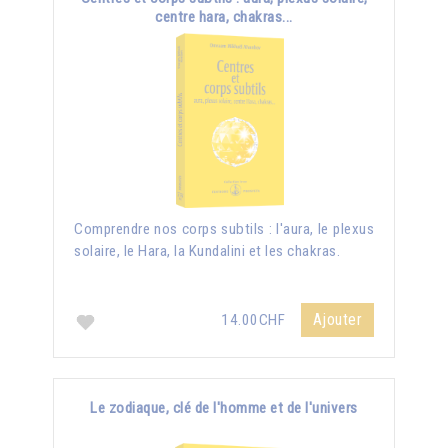
centre hara, chakras...
Comprendre nos corps subtils : l'aura, le plexus
solaire, le Hara, la Kundalini et les chakras.
Ajouter
14.00CHF
Le zodiaque, clé de l'homme et de l'univers