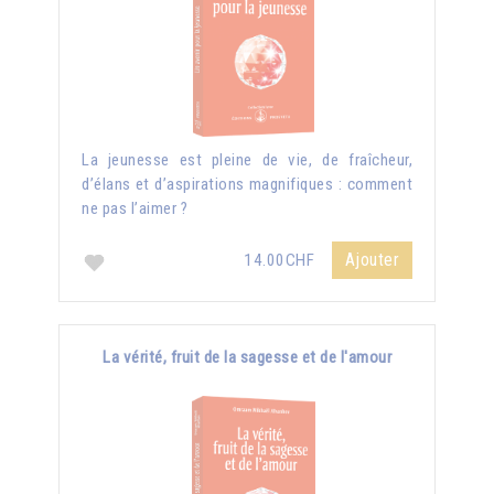
La jeunesse est pleine de vie, de fraîcheur,
d’élans et d’aspirations magnifiques : comment
ne pas l’aimer ?
Ajouter
14.00CHF
La vérité, fruit de la sagesse et de l'amour