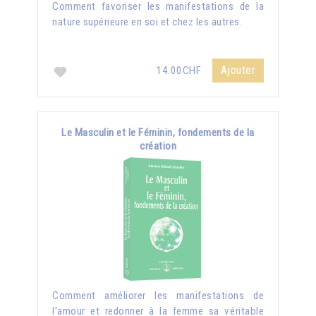
Comment favoriser les manifestations de la
nature supérieure en soi et chez les autres.
Ajouter
14.00CHF
Le Masculin et le Féminin, fondements de la
création
Comment améliorer les manifestations de
l'amour et redonner à la femme sa véritable