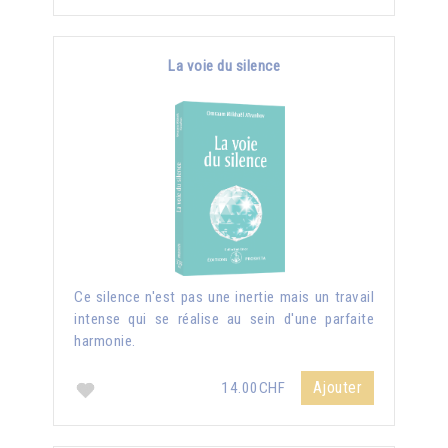
La voie du silence
Ce silence n'est pas une inertie mais un travail
intense qui se réalise au sein d'une parfaite
harmonie.
Ajouter
14.00CHF