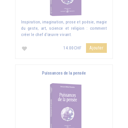
Inspiration, imagination, prose et poésie, magie
du geste, art, science et religion : comment
créer le chef d'œuvre vivant.
Ajouter
14.00CHF
Puissances de la pensée