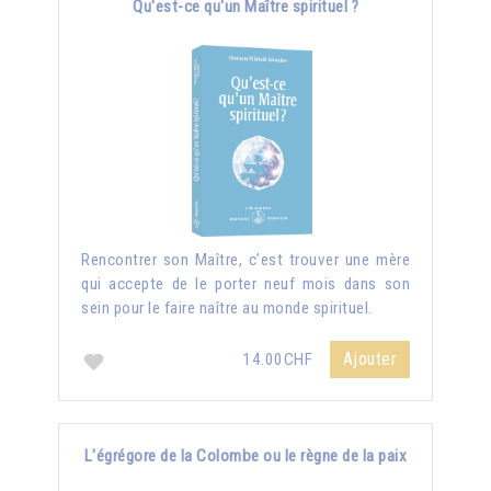
Qu'est-ce qu'un Maître spirituel ?
Rencontrer son Maître, c’est trouver une mère
qui accepte de le porter neuf mois dans son
sein pour le faire naître au monde spirituel.
Ajouter
14.00CHF
L'égrégore de la Colombe ou le règne de la paix