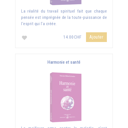
La réalité du travail spirituel fait que chaque
pensée est imprégnée de la toute-puissance de
l'esprit qui l'a créée.
Ajouter
14.00CHF
Harmonie et santé