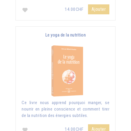
Ajouter
14.00CHF
Le yoga de la nutrition
Ce livre nous apprend pourquoi manger, se
nourrir en pleine conscience et comment tirer
de la nutrition des énergies subtiles.
Ajouter
14.00CHF