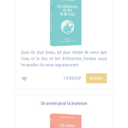
Quoi de plus beau, de plus rempli de sens que
l’eau et le feu, et les différentes formes sous
lesquelles ils nous apparaissent.
Ajouter
14.00CHF
Un avenir pour la jeunesse