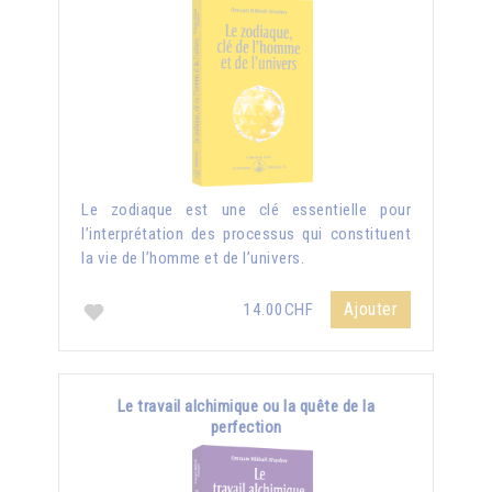
Le zodiaque est une clé essentielle pour
l’interprétation des processus qui constituent
la vie de l’homme et de l’univers.
Ajouter
14.00CHF
Le travail alchimique ou la quête de la
perfection