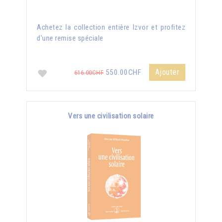
Achetez la collection entière Izvor et profitez
d'une remise spéciale
Ajouter
550.00CHF
616.00CHF
Vers une civilisation solaire