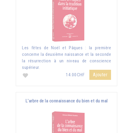
Les fêtes de Noël et Pâques : la première
concerne la deuxième naissance et la seconde
la résurrection à un niveau de conscience
supérieur.
Ajouter
14.00CHF
L'arbre de la connaissance du bien et du mal