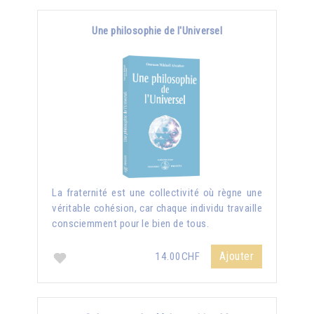
Une philosophie de l'Universel
La fraternité est une collectivité où règne une
véritable cohésion, car chaque individu travaille
consciemment pour le bien de tous.
Ajouter
14.00CHF