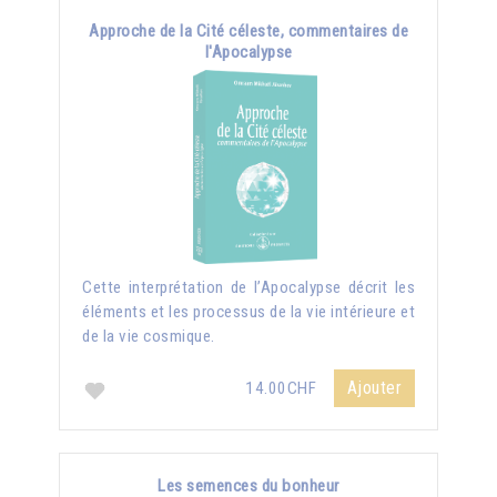
Approche de la Cité céleste, commentaires de
l'Apocalypse
Cette interprétation de l’Apocalypse décrit les
éléments et les processus de la vie intérieure et
de la vie cosmique.
Ajouter
14.00CHF
Les semences du bonheur