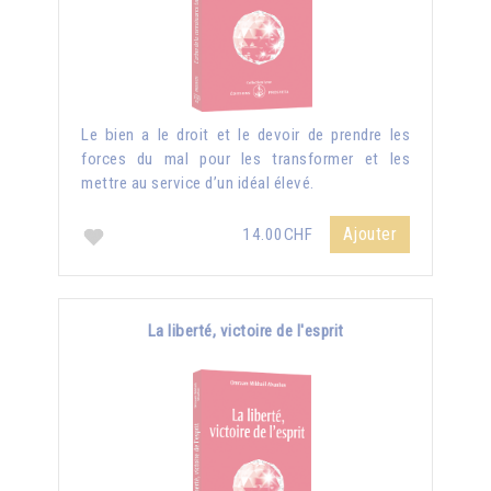
Le bien a le droit et le devoir de prendre les
forces du mal pour les transformer et les
mettre au service d’un idéal élevé.
Ajouter
14.00CHF
La liberté, victoire de l'esprit