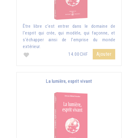
Être libre c’est entrer dans le domaine de
l’esprit qui crée, qui modèle, qui façonne, et
s'échapper ainsi de l’emprise du monde
extérieur.
Ajouter
14.00CHF
La lumière, esprit vivant