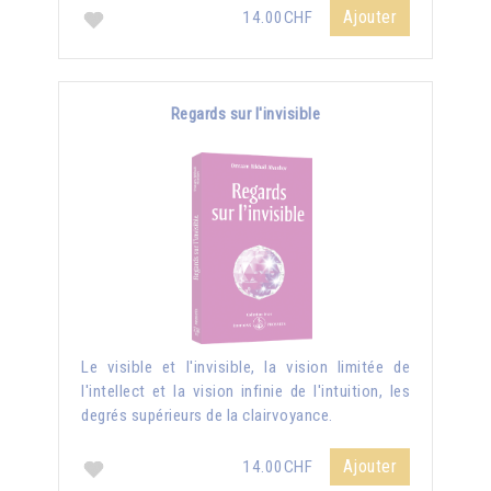
Ajouter
14.00CHF
Regards sur l'invisible
Le visible et l'invisible, la vision limitée de
l'intellect et la vision infinie de l'intuition, les
degrés supérieurs de la clairvoyance.
Ajouter
14.00CHF