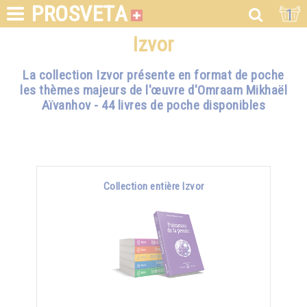
PROSVETA
1
Izvor
La collection Izvor présente en format de poche
les thèmes majeurs de l'œuvre d'Omraam Mikhaël
Aïvanhov - 44 livres de poche disponibles
Collection entière Izvor