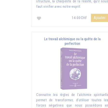
structure, la charpente de la réalité, qu'il nou
faut vivifier avec notre esprit.
Ajouter
14.00CHF
Le travail alchimique ou la quête de la
perfection
Connaitre les règles de l'alchimie spirituell
permet de transformer, d'utiliser toutes le
forces négatives que nous possédons e