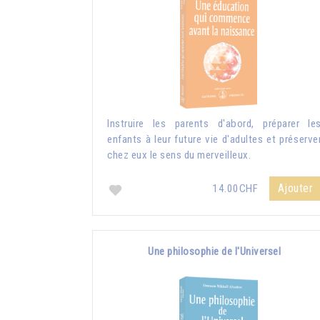
Instruire les parents d'abord, préparer le
enfants à leur future vie d'adultes et préserve
chez eux le sens du merveilleux.
Ajouter
14.00CHF
Une philosophie de l'Universel