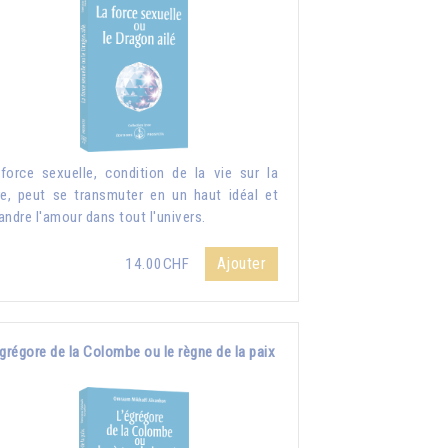
force sexuelle, condition de la vie sur la
re, peut se transmuter en un haut idéal et
andre l'amour dans tout l'univers.
Ajouter
14.00CHF
grégore de la Colombe ou le règne de la paix