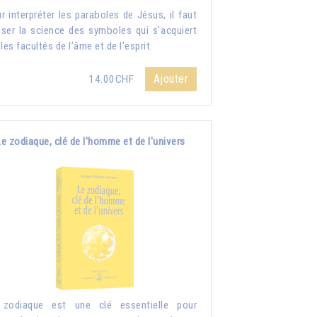
r interpréter les paraboles de Jésus, il faut
liser la science des symboles qui s'acquiert
 les facultés de l’âme et de l'esprit.
Ajouter
14.00CHF
Le zodiaque, clé de l'homme et de l'univers
 zodiaque est une clé essentielle pour