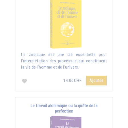
Le zodiaque est une clé essentielle pour
l’interprétation des processus qui constituent
la vie de l’homme et de l’univers.
Ajouter
14.00CHF
Le travail alchimique ou la quête de la
perfection