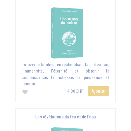
Trouver le bonheur en recherchant la perfection,
l’immensité, l’éternité et obtenir la
connaissance, la richesse, la puissance et
l’amour.
Ajouter
14.00CHF
Les révélations du feu et de l'eau