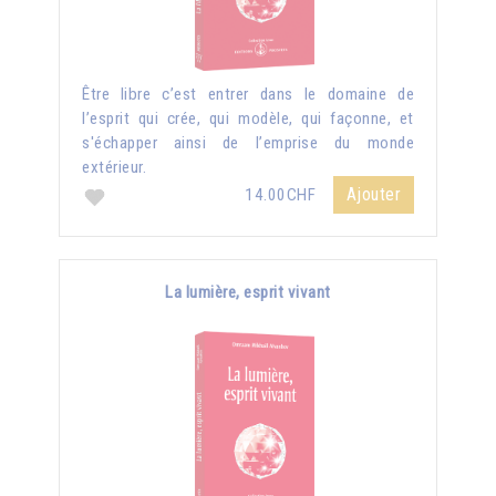
Être libre c’est entrer dans le domaine de
l’esprit qui crée, qui modèle, qui façonne, et
s'échapper ainsi de l’emprise du monde
extérieur.
Ajouter
14.00CHF
La lumière, esprit vivant