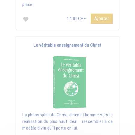
place.
Ajouter
14.00CHF
Le véritable enseignement du Christ
La philosophie du Christ amène l’homme vers la
réalisation du plus haut idéal : ressembler à ce
modèle divin qu’il porte en lui.