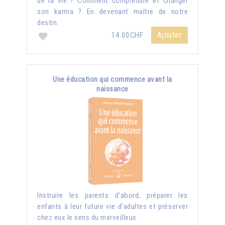
de la vie ? Comment comprendre et changer
son karma ? En devenant maître de notre
destin.
Ajouter
14.00CHF
Une éducation qui commence avant la
naissance
Instruire les parents d'abord, préparer les
enfants à leur future vie d'adultes et préserver
chez eux le sens du merveilleux.