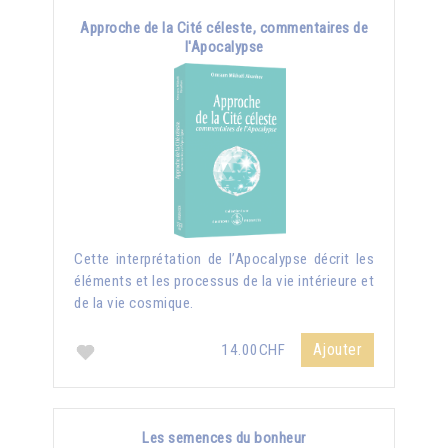
Approche de la Cité céleste, commentaires de
l'Apocalypse
Cette interprétation de l’Apocalypse décrit les
éléments et les processus de la vie intérieure et
de la vie cosmique.
Ajouter
14.00CHF
Les semences du bonheur