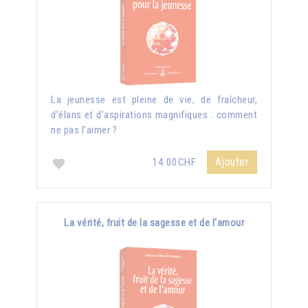
La jeunesse est pleine de vie, de fraîcheur,
d’élans et d’aspirations magnifiques : comment
ne pas l’aimer ?
Ajouter
14.00CHF
La vérité, fruit de la sagesse et de l'amour