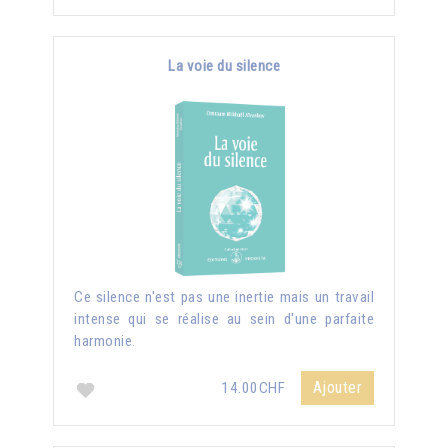
La voie du silence
Ce silence n'est pas une inertie mais un travail
intense qui se réalise au sein d'une parfaite
harmonie.
Ajouter
14.00CHF