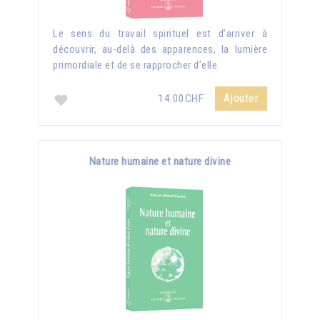
Le sens du travail spirituel est d’arriver à
découvrir, au-delà des apparences, la lumière
primordiale et de se rapprocher d’elle.
Ajouter
14.00CHF
Nature humaine et nature divine