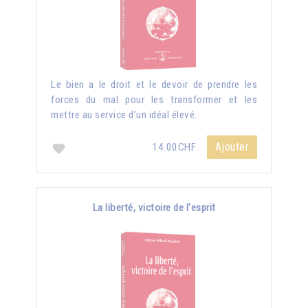
Le bien a le droit et le devoir de prendre les
forces du mal pour les transformer et les
mettre au service d’un idéal élevé.
Ajouter
14.00CHF
La liberté, victoire de l'esprit