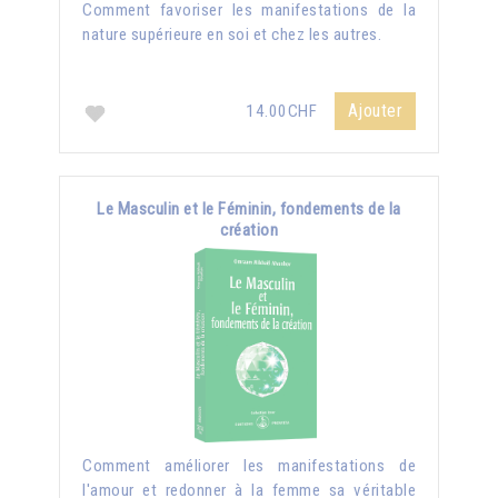
Comment favoriser les manifestations de la
nature supérieure en soi et chez les autres.
Ajouter
14.00CHF
Le Masculin et le Féminin, fondements de la
création
Comment améliorer les manifestations de
l'amour et redonner à la femme sa véritable