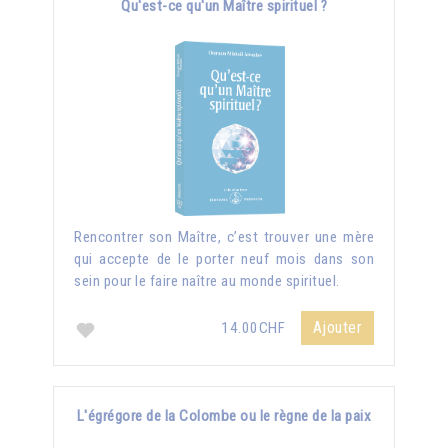
Qu'est-ce qu'un Maître spirituel ?
Rencontrer son Maître, c’est trouver une mère
qui accepte de le porter neuf mois dans son
sein pour le faire naître au monde spirituel.
Ajouter
14.00CHF
L'égrégore de la Colombe ou le règne de la paix