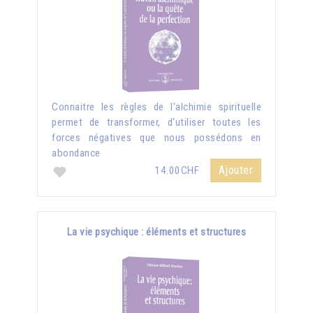
Connaitre les règles de l'alchimie spirituelle
permet de transformer, d'utiliser toutes les
forces négatives que nous possédons en
abondance
Ajouter
14.00CHF
La vie psychique : éléments et structures