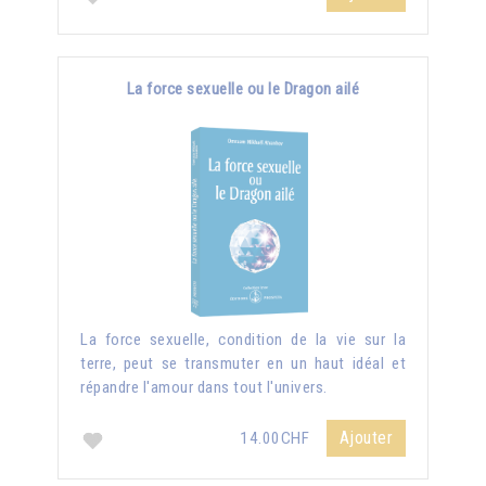
La force sexuelle ou le Dragon ailé
La force sexuelle, condition de la vie sur la
terre, peut se transmuter en un haut idéal et
répandre l'amour dans tout l'univers.
Ajouter
14.00CHF