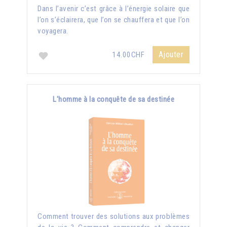
Dans l’avenir c’est grâce à l’énergie solaire que
l’on s’éclairera, que l’on se chauffera et que l’on
voyagera.
Ajouter
14.00CHF
L'homme à la conquête de sa destinée
Comment trouver des solutions aux problèmes