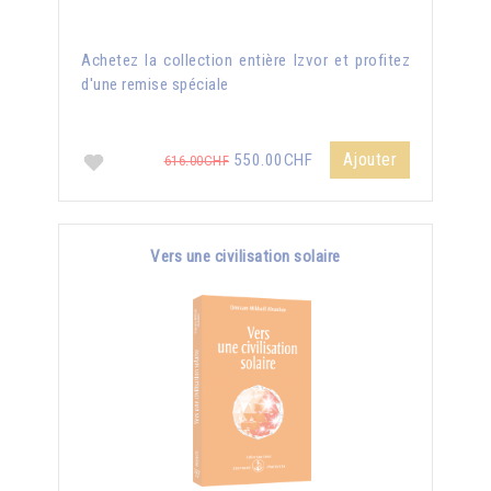
Achetez la collection entière Izvor et profitez
d'une remise spéciale
Ajouter
550.00CHF
616.00CHF
Vers une civilisation solaire