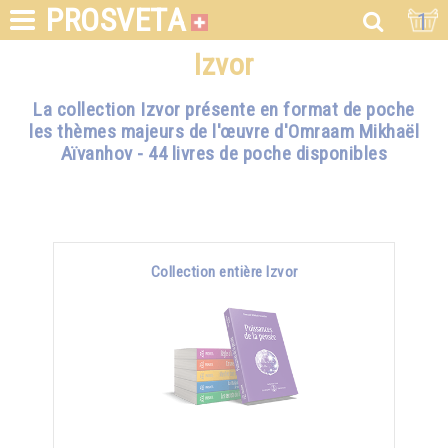
PROSVETA
1
Izvor
La collection Izvor présente en format de poche
les thèmes majeurs de l'œuvre d'Omraam Mikhaël
Aïvanhov - 44 livres de poche disponibles
Collection entière Izvor