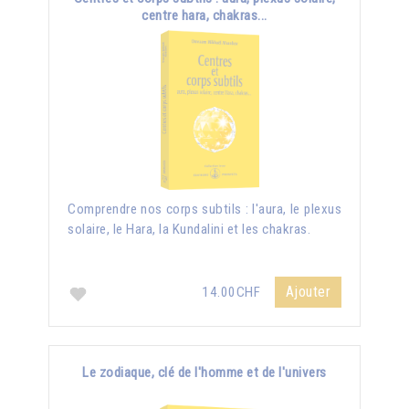
centre hara, chakras...
Comprendre nos corps subtils : l'aura, le plexus
solaire, le Hara, la Kundalini et les chakras.
Ajouter
14.00CHF
Le zodiaque, clé de l'homme et de l'univers