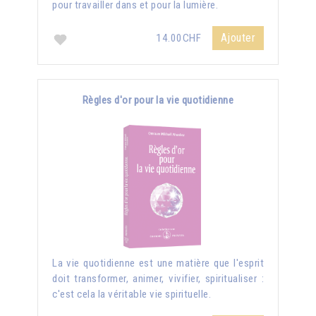
pour travailler dans et pour la lumière.
Ajouter
14.00CHF
Règles d'or pour la vie quotidienne
La vie quotidienne est une matière que l'esprit
doit transformer, animer, vivifier, spiritualiser :
c'est cela la véritable vie spirituelle.