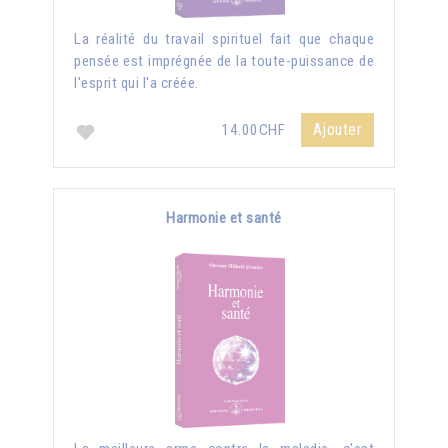
La réalité du travail spirituel fait que chaque
pensée est imprégnée de la toute-puissance de
l'esprit qui l'a créée.
Ajouter
14.00CHF
Harmonie et santé