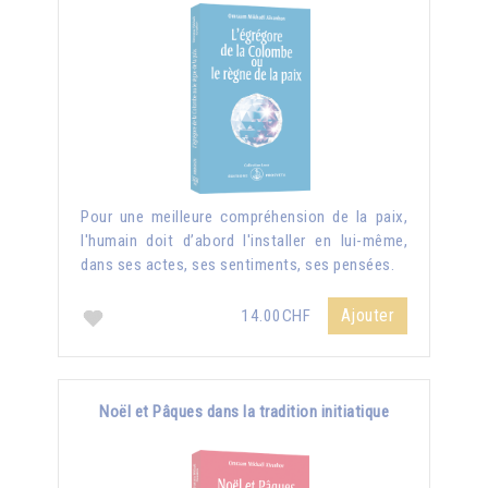
Pour une meilleure compréhension de la paix,
l'humain doit d’abord l'installer en lui-même,
dans ses actes, ses sentiments, ses pensées.
Ajouter
14.00CHF
Noël et Pâques dans la tradition initiatique