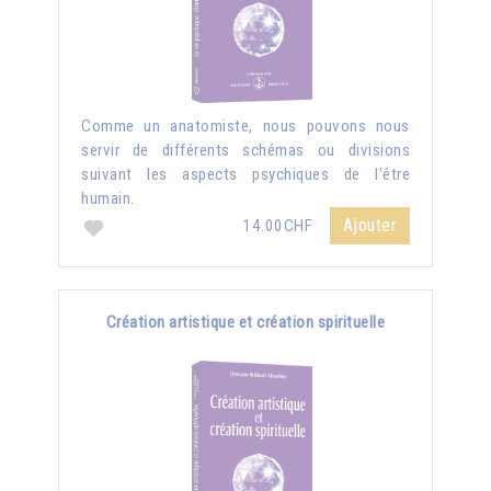
Comme un anatomiste, nous pouvons nous
servir de différents schémas ou divisions
suivant les aspects psychiques de l'être
humain.
Ajouter
14.00CHF
Création artistique et création spirituelle