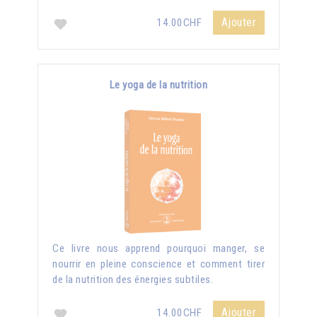
Ajouter
14.00CHF
Le yoga de la nutrition
Ce livre nous apprend pourquoi manger, se
nourrir en pleine conscience et comment tirer
de la nutrition des énergies subtiles.
Ajouter
14.00CHF