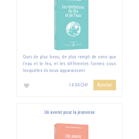
Quoi de plus beau, de plus rempli de sens que
l’eau et le feu, et les différentes formes sous
lesquelles ils nous apparaissent.
Ajouter
14.00CHF
Un avenir pour la jeunesse