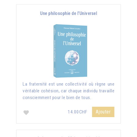
Une philosophie de l'Universel
La fraternité est une collectivité où règne une
véritable cohésion, car chaque individu travaille
consciemment pour le bien de tous.
Ajouter
14.00CHF