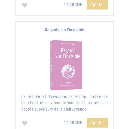
Ajouter
14.00CHF
Regards sur l'invisible
Le visible et l'invisible, la vision limitée de
l'intellect et la vision infinie de l'intuition, les
degrés supérieurs de la clairvoyance.
Ajouter
14.00CHF