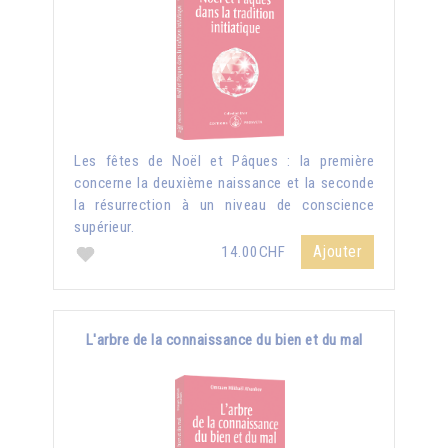
Les fêtes de Noël et Pâques : la première
concerne la deuxième naissance et la seconde
la résurrection à un niveau de conscience
supérieur.
Ajouter
14.00CHF
L'arbre de la connaissance du bien et du mal