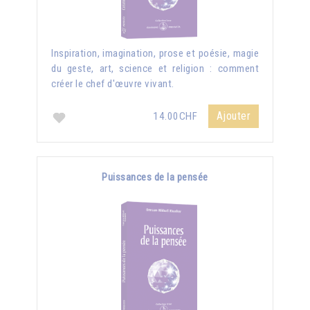
Inspiration, imagination, prose et poésie, magie
du geste, art, science et religion : comment
créer le chef d'œuvre vivant.
Ajouter
14.00CHF
Puissances de la pensée