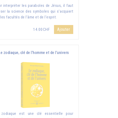
r interpréter les paraboles de Jésus, il faut
liser la science des symboles qui s'acquiert
 les facultés de l’âme et de l'esprit.
Ajouter
14.00CHF
Le zodiaque, clé de l'homme et de l'univers
 zodiaque est une clé essentielle pour