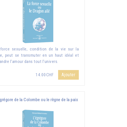
force sexuelle, condition de la vie sur la
re, peut se transmuter en un haut idéal et
andre l'amour dans tout l'univers.
Ajouter
14.00CHF
grégore de la Colombe ou le règne de la paix