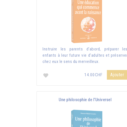
Instruire les parents d'abord, préparer le
enfants à leur future vie d'adultes et préserve
chez eux le sens du merveilleux.
Ajouter
14.00CHF
Une philosophie de l'Universel