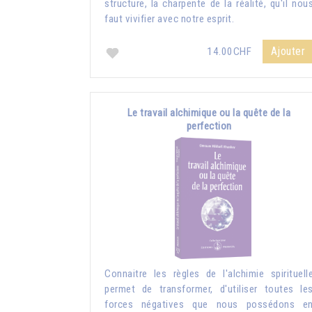
structure, la charpente de la réalité, qu'il nou
faut vivifier avec notre esprit.
Ajouter
14.00CHF
Le travail alchimique ou la quête de la
perfection
Connaitre les règles de l'alchimie spirituell
permet de transformer, d'utiliser toutes le
forces négatives que nous possédons e