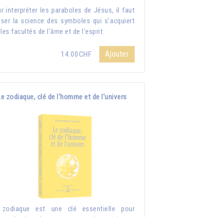
r interpréter les paraboles de Jésus, il faut
liser la science des symboles qui s'acquiert
 les facultés de l’âme et de l'esprit.
Ajouter
14.00CHF
Le zodiaque, clé de l'homme et de l'univers
 zodiaque est une clé essentielle pour