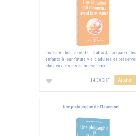
Instruire les parents d'abord, préparer le
enfants à leur future vie d'adultes et préserve
chez eux le sens du merveilleux.
Ajouter
14.00CHF
Une philosophie de l'Universel