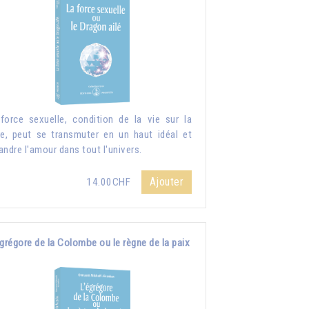
force sexuelle, condition de la vie sur la
re, peut se transmuter en un haut idéal et
andre l'amour dans tout l'univers.
Ajouter
14.00CHF
grégore de la Colombe ou le règne de la paix