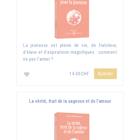
La jeunesse est pleine de vie, de fraîcheur,
d’élans et d’aspirations magnifiques : comment
ne pas l’aimer ?
Ajouter
14.00CHF
La vérité, fruit de la sagesse et de l'amour