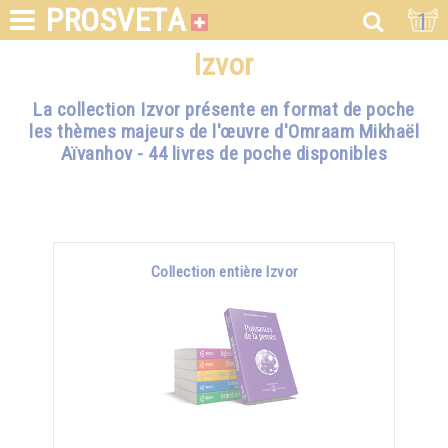
PROSVETA
1
Izvor
La collection Izvor présente en format de poche
les thèmes majeurs de l'œuvre d'Omraam Mikhaël
Aïvanhov - 44 livres de poche disponibles
Collection entière Izvor