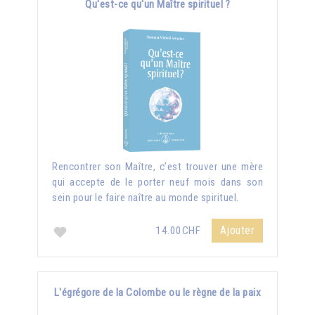
Qu'est-ce qu'un Maître spirituel ?
Rencontrer son Maître, c’est trouver une mère
qui accepte de le porter neuf mois dans son
sein pour le faire naître au monde spirituel.
Ajouter
14.00CHF
L'égrégore de la Colombe ou le règne de la paix