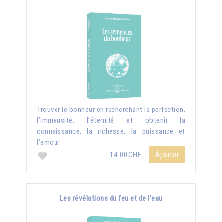
Trouver le bonheur en recherchant la perfection,
l’immensité, l’éternité et obtenir la
connaissance, la richesse, la puissance et
l’amour.
Ajouter
14.00CHF
Les révélations du feu et de l'eau