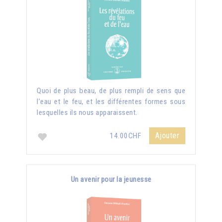
Quoi de plus beau, de plus rempli de sens que
l’eau et le feu, et les différentes formes sous
lesquelles ils nous apparaissent.
Ajouter
14.00CHF
Un avenir pour la jeunesse