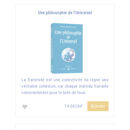
Une philosophie de l'Universel
La fraternité est une collectivité où règne une
véritable cohésion, car chaque individu travaille
consciemment pour le bien de tous.
Ajouter
14.00CHF