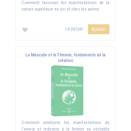
Comment favoriser les manifestations de la
nature supérieure en soi et chez les autres.
Ajouter
14.00CHF
Le Masculin et le Féminin, fondements de la
création
Comment améliorer les manifestations de
l'amour et redonner à la femme sa véritable