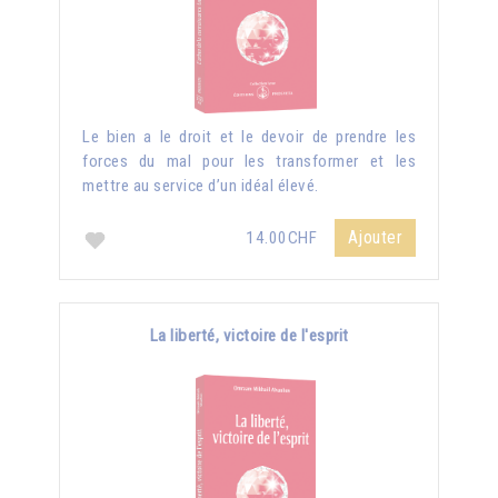
Le bien a le droit et le devoir de prendre les
forces du mal pour les transformer et les
mettre au service d’un idéal élevé.
Ajouter
14.00CHF
La liberté, victoire de l'esprit