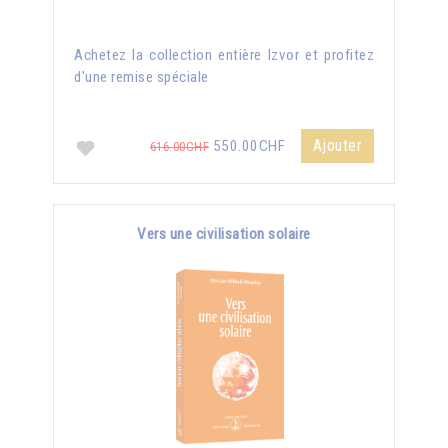
Achetez la collection entière Izvor et profitez
d'une remise spéciale
Ajouter
550.00CHF
616.00CHF
Vers une civilisation solaire