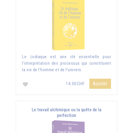
Le zodiaque est une clé essentielle pour
l’interprétation des processus qui constituent
la vie de l’homme et de l’univers.
Ajouter
14.00CHF
Le travail alchimique ou la quête de la
perfection