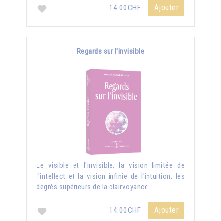
Ajouter
14.00CHF
Regards sur l'invisible
Le visible et l'invisible, la vision limitée de
l'intellect et la vision infinie de l'intuition, les
degrés supérieurs de la clairvoyance.
Ajouter
14.00CHF