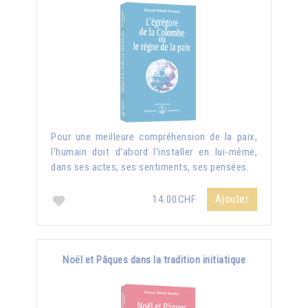
Pour une meilleure compréhension de la paix,
l'humain doit d’abord l'installer en lui-même,
dans ses actes, ses sentiments, ses pensées.
Ajouter
14.00CHF
Noël et Pâques dans la tradition initiatique