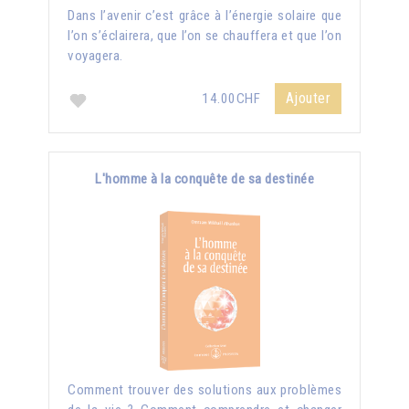
Dans l’avenir c’est grâce à l’énergie solaire que
l’on s’éclairera, que l’on se chauffera et que l’on
voyagera.
Ajouter
14.00CHF
L'homme à la conquête de sa destinée
Comment trouver des solutions aux problèmes