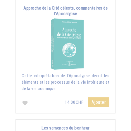
Approche de la Cité céleste, commentaires de
l'Apocalypse
Cette interprétation de l’Apocalypse décrit les
éléments et les processus de la vie intérieure et
de la vie cosmique.
Ajouter
14.00CHF
Les semences du bonheur