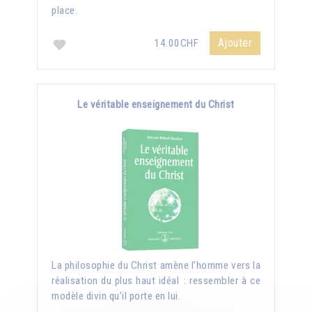
place.
Ajouter
14.00CHF
Le véritable enseignement du Christ
La philosophie du Christ amène l’homme vers la
réalisation du plus haut idéal : ressembler à ce
modèle divin qu’il porte en lui.