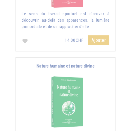
Le sens du travail spirituel est d’arriver à
découvrir, au-delà des apparences, la lumière
primordiale et de se rapprocher d’elle.
Ajouter
14.00CHF
Nature humaine et nature divine