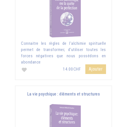
Connaitre les règles de l'alchimie spirituelle
permet de transformer, d'utiliser toutes les
forces négatives que nous possédons en
abondance
Ajouter
14.00CHF
La vie psychique : éléments et structures