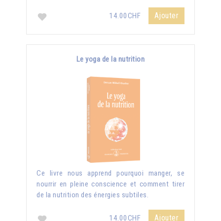
Ajouter
14.00CHF
Le yoga de la nutrition
Ce livre nous apprend pourquoi manger, se
nourrir en pleine conscience et comment tirer
de la nutrition des énergies subtiles.
Ajouter
14.00CHF