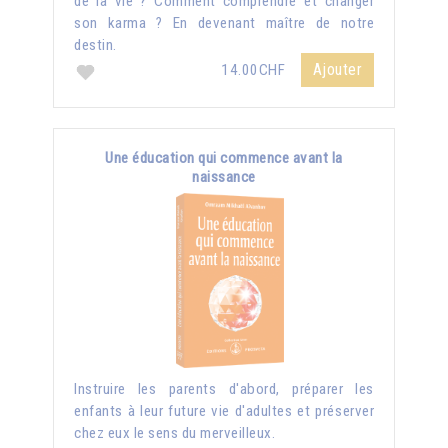
de la vie ? Comment comprendre et changer
son karma ? En devenant maître de notre
destin.
Ajouter
14.00CHF
Une éducation qui commence avant la
naissance
Instruire les parents d'abord, préparer les
enfants à leur future vie d'adultes et préserver
chez eux le sens du merveilleux.