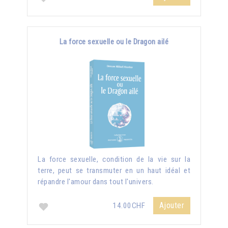
La force sexuelle ou le Dragon ailé
La force sexuelle, condition de la vie sur la
terre, peut se transmuter en un haut idéal et
répandre l'amour dans tout l'univers.
Ajouter
14.00CHF