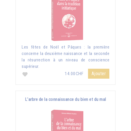
Les fêtes de Noël et Pâques : la première
concerne la deuxième naissance et la seconde
la résurrection à un niveau de conscience
supérieur.
Ajouter
14.00CHF
L'arbre de la connaissance du bien et du mal