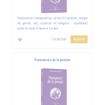
Inspiration, imagination, prose et poésie, magie
du geste, art, science et religion : comment
créer le chef d'œuvre vivant.
Ajouter
14.00CHF
Puissances de la pensée