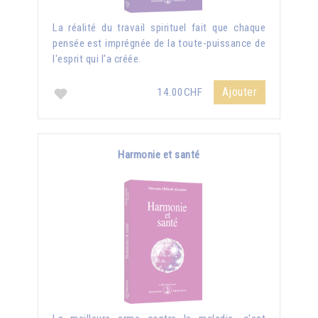
La réalité du travail spirituel fait que chaque
pensée est imprégnée de la toute-puissance de
l'esprit qui l'a créée.
Ajouter
14.00CHF
Harmonie et santé