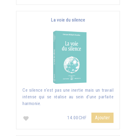
La voie du silence
Ce silence n'est pas une inertie mais un travail
intense qui se réalise au sein d'une parfaite
harmonie.
Ajouter
14.00CHF