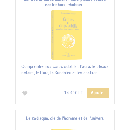
centre hara, chakras...
Comprendre nos corps subtils : l'aura, le plexus
solaire, le Hara, la Kundalini et les chakras.
Ajouter
14.00CHF
Le zodiaque, clé de l'homme et de l'univers