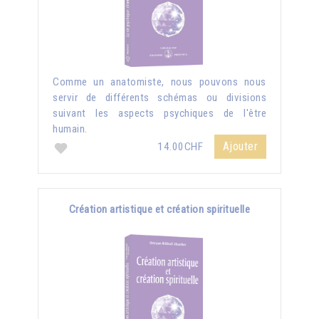
Comme un anatomiste, nous pouvons nous
servir de différents schémas ou divisions
suivant les aspects psychiques de l'être
humain.
Ajouter
14.00CHF
Création artistique et création spirituelle