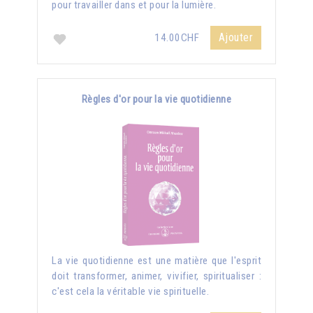
pour travailler dans et pour la lumière.
Ajouter
14.00CHF
Règles d'or pour la vie quotidienne
La vie quotidienne est une matière que l'esprit
doit transformer, animer, vivifier, spiritualiser :
c'est cela la véritable vie spirituelle.