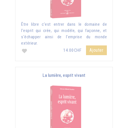
Être libre c’est entrer dans le domaine de
l’esprit qui crée, qui modèle, qui façonne, et
s'échapper ainsi de l’emprise du monde
extérieur.
Ajouter
14.00CHF
La lumière, esprit vivant