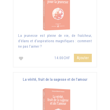
La jeunesse est pleine de vie, de fraîcheur,
d’élans et d’aspirations magnifiques : comment
ne pas l’aimer ?
Ajouter
14.00CHF
La vérité, fruit de la sagesse et de l'amour