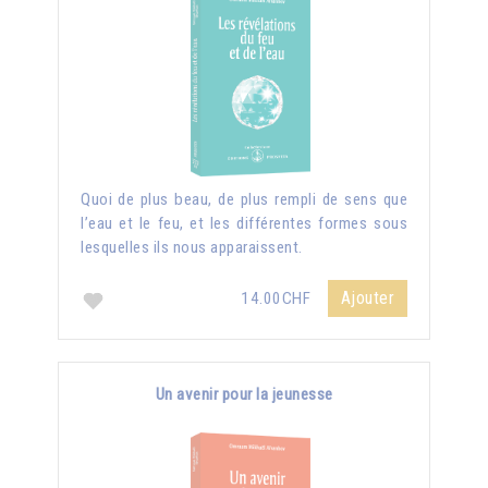
Quoi de plus beau, de plus rempli de sens que
l’eau et le feu, et les différentes formes sous
lesquelles ils nous apparaissent.
Ajouter
14.00CHF
Un avenir pour la jeunesse