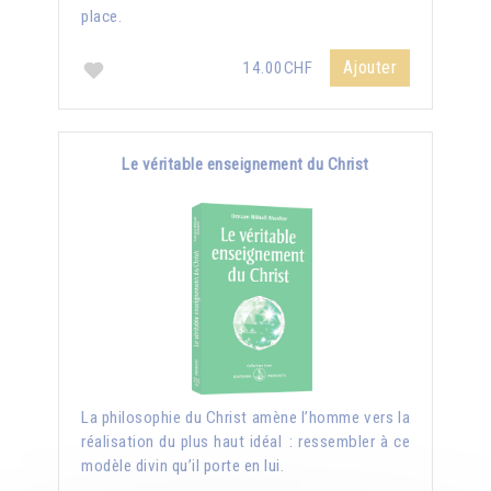
place.
Ajouter
14.00CHF
Le véritable enseignement du Christ
La philosophie du Christ amène l’homme vers la
réalisation du plus haut idéal : ressembler à ce
modèle divin qu’il porte en lui.