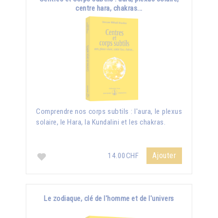
centre hara, chakras...
Comprendre nos corps subtils : l'aura, le plexus
solaire, le Hara, la Kundalini et les chakras.
Ajouter
14.00CHF
Le zodiaque, clé de l'homme et de l'univers