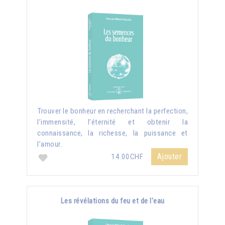
Trouver le bonheur en recherchant la perfection,
l’immensité, l’éternité et obtenir la
connaissance, la richesse, la puissance et
l’amour.
Ajouter
14.00CHF
Les révélations du feu et de l'eau