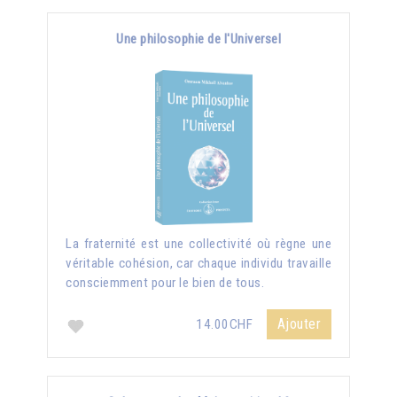
Une philosophie de l'Universel
La fraternité est une collectivité où règne une
véritable cohésion, car chaque individu travaille
consciemment pour le bien de tous.
Ajouter
14.00CHF