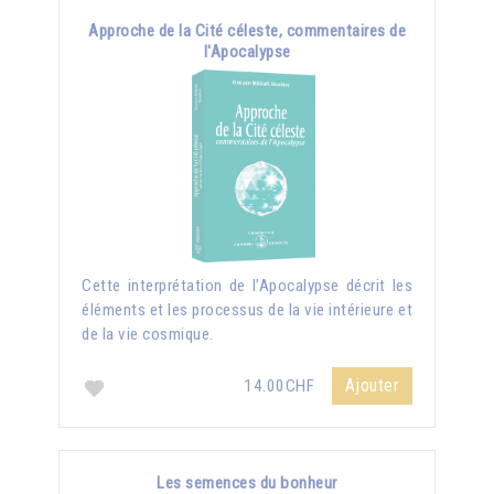
Approche de la Cité céleste, commentaires de
l'Apocalypse
Cette interprétation de l’Apocalypse décrit les
éléments et les processus de la vie intérieure et
de la vie cosmique.
Ajouter
14.00CHF
Les semences du bonheur