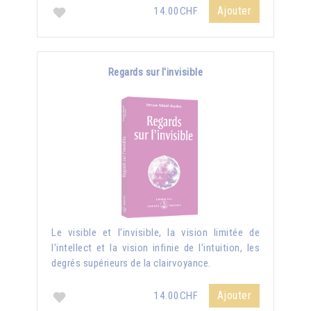
Ajouter
14.00CHF
Regards sur l'invisible
Le visible et l'invisible, la vision limitée de
l'intellect et la vision infinie de l'intuition, les
degrés supérieurs de la clairvoyance.
Ajouter
14.00CHF