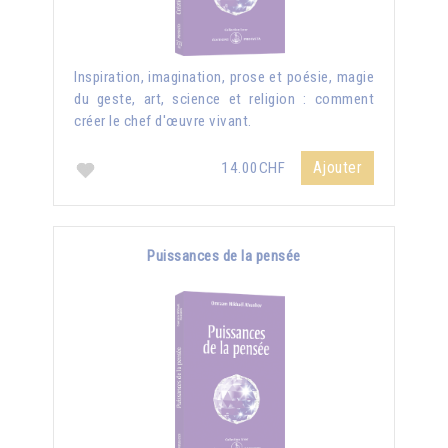
Inspiration, imagination, prose et poésie, magie
du geste, art, science et religion : comment
créer le chef d'œuvre vivant.
Ajouter
14.00CHF
Puissances de la pensée