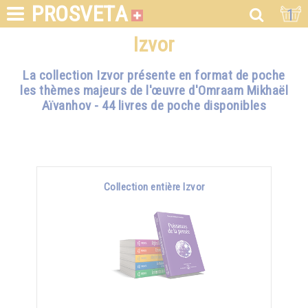
PROSVETA
1
Izvor
La collection Izvor présente en format de poche
les thèmes majeurs de l'œuvre d'Omraam Mikhaël
Aïvanhov - 44 livres de poche disponibles
Collection entière Izvor