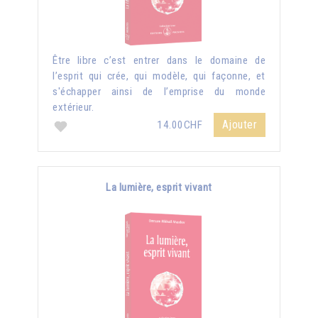
Être libre c’est entrer dans le domaine de
l’esprit qui crée, qui modèle, qui façonne, et
s'échapper ainsi de l’emprise du monde
extérieur.
Ajouter
14.00CHF
La lumière, esprit vivant