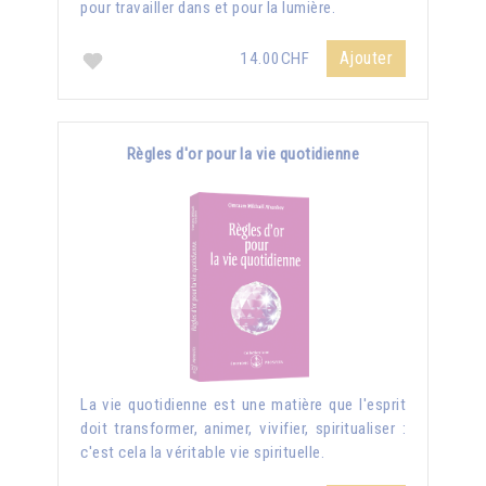
pour travailler dans et pour la lumière.
Ajouter
14.00CHF
Règles d'or pour la vie quotidienne
La vie quotidienne est une matière que l'esprit
doit transformer, animer, vivifier, spiritualiser :
c'est cela la véritable vie spirituelle.