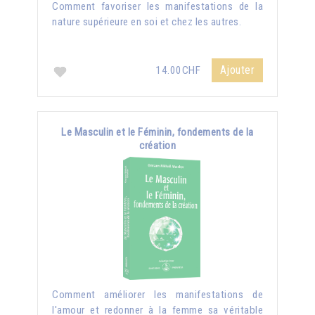
Comment favoriser les manifestations de la
nature supérieure en soi et chez les autres.
Ajouter
14.00CHF
Le Masculin et le Féminin, fondements de la
création
Comment améliorer les manifestations de
l'amour et redonner à la femme sa véritable