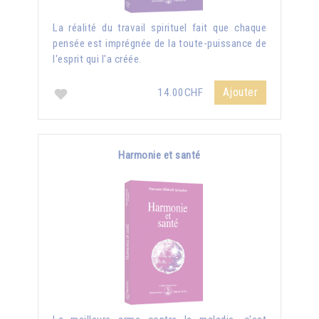
La réalité du travail spirituel fait que chaque
pensée est imprégnée de la toute-puissance de
l'esprit qui l'a créée.
Ajouter
14.00CHF
Harmonie et santé