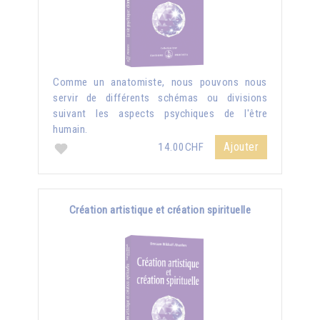
Comme un anatomiste, nous pouvons nous
servir de différents schémas ou divisions
suivant les aspects psychiques de l'être
humain.
Ajouter
14.00CHF
Création artistique et création spirituelle