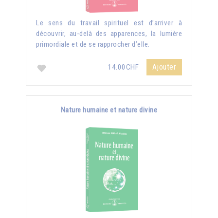
Le sens du travail spirituel est d’arriver à
découvrir, au-delà des apparences, la lumière
primordiale et de se rapprocher d’elle.
Ajouter
14.00CHF
Nature humaine et nature divine