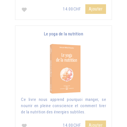
Ajouter
14.00CHF
Le yoga de la nutrition
Ce livre nous apprend pourquoi manger, se
nourrir en pleine conscience et comment tirer
de la nutrition des énergies subtiles.
Ajouter
14.00CHF