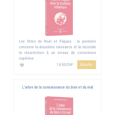
Les fêtes de Noël et Pâques : la première
concerne la deuxième naissance et la seconde
la résurrection à un niveau de conscience
supérieur.
Ajouter
14.00CHF
L'arbre de la connaissance du bien et du mal