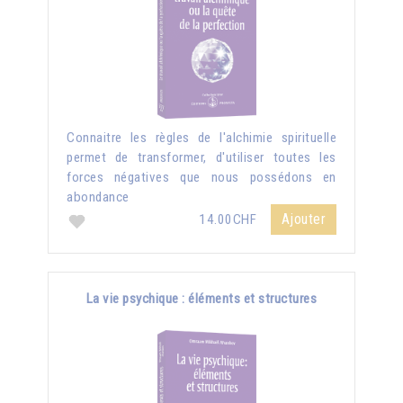
Connaitre les règles de l'alchimie spirituelle
permet de transformer, d'utiliser toutes les
forces négatives que nous possédons en
abondance
Ajouter
14.00CHF
La vie psychique : éléments et structures