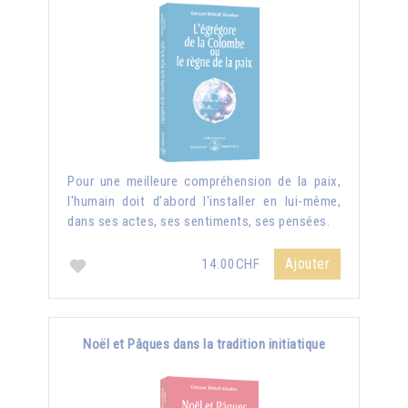
Pour une meilleure compréhension de la paix,
l'humain doit d’abord l'installer en lui-même,
dans ses actes, ses sentiments, ses pensées.
Ajouter
14.00CHF
Noël et Pâques dans la tradition initiatique