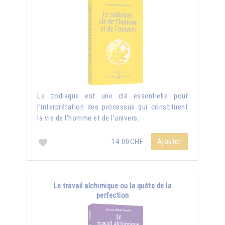
Le zodiaque est une clé essentielle pour
l’interprétation des processus qui constituent
la vie de l’homme et de l’univers.
Ajouter
14.00CHF
Le travail alchimique ou la quête de la
perfection