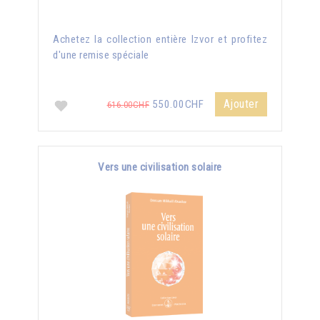
Achetez la collection entière Izvor et profitez
d'une remise spéciale
Ajouter
550.00CHF
616.00CHF
Vers une civilisation solaire