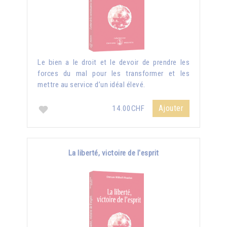
Le bien a le droit et le devoir de prendre les
forces du mal pour les transformer et les
mettre au service d’un idéal élevé.
Ajouter
14.00CHF
La liberté, victoire de l'esprit