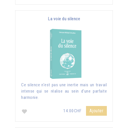
La voie du silence
Ce silence n'est pas une inertie mais un travail
intense qui se réalise au sein d'une parfaite
harmonie.
Ajouter
14.00CHF