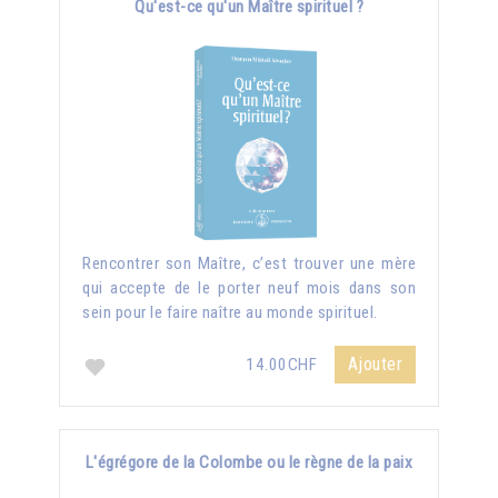
Qu'est-ce qu'un Maître spirituel ?
Rencontrer son Maître, c’est trouver une mère
qui accepte de le porter neuf mois dans son
sein pour le faire naître au monde spirituel.
Ajouter
14.00CHF
L'égrégore de la Colombe ou le règne de la paix