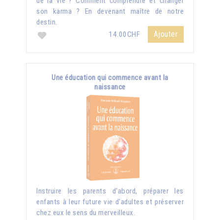
de la vie ? Comment comprendre et changer
son karma ? En devenant maître de notre
destin.
Ajouter
14.00CHF
Une éducation qui commence avant la
naissance
Instruire les parents d'abord, préparer les
enfants à leur future vie d'adultes et préserver
chez eux le sens du merveilleux.