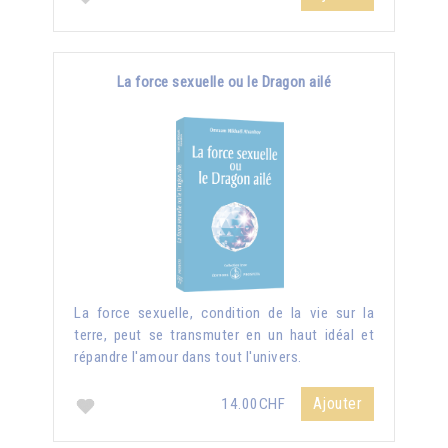
La force sexuelle ou le Dragon ailé
La force sexuelle, condition de la vie sur la
terre, peut se transmuter en un haut idéal et
répandre l'amour dans tout l'univers.
Ajouter
14.00CHF