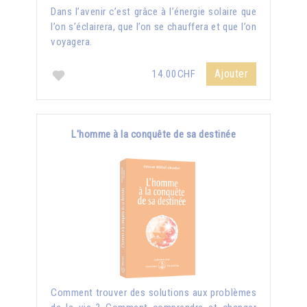
Dans l’avenir c’est grâce à l’énergie solaire que
l’on s’éclairera, que l’on se chauffera et que l’on
voyagera.
Ajouter
14.00CHF
L'homme à la conquête de sa destinée
Comment trouver des solutions aux problèmes