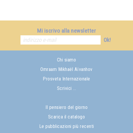
Mi iscrivo alla newsletter
Ok!
Chi siamo
Omraam Mikhaël Aïvanhov
Prosveta Internazionale
Scrivici ...
Il pensiero del giorno
Scarica il catalogo
Le pubblicazioni più recenti