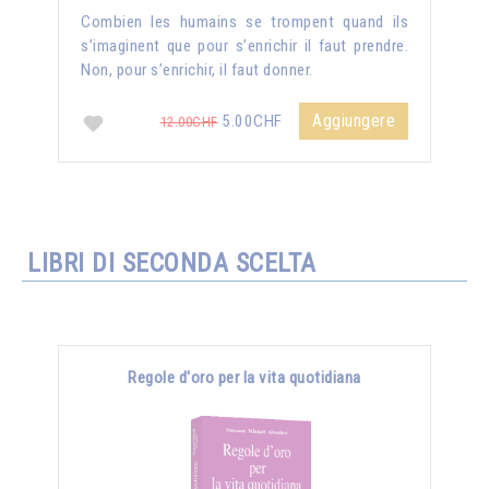
Combien les humains se trompent quand ils
s’imaginent que pour s’enrichir il faut prendre.
Non, pour s’enrichir, il faut donner.
Aggiungere
5.00CHF
12.00CHF
LIBRI DI SECONDA SCELTA
Regole d'oro per la vita quotidiana