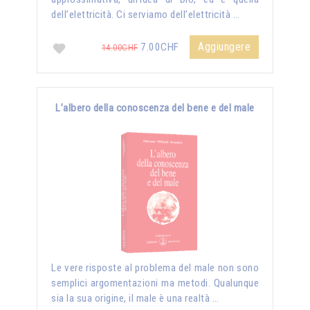
dell’elettricità. Ci serviamo dell’elettricità …
Aggiungere
7.00CHF
14.00CHF
L’albero della conoscenza del bene e del male
Le vere risposte al problema del male non sono
semplici argomentazioni ma metodi. Qualunque
sia la sua origine, il male è una realtà …