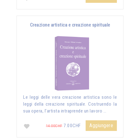
Creazione artistica e creazione spirituale
Le leggi delle vera creazione artistica sono le
leggi della creazione spirituale. Costruendo la
sua opera, l’artista intraprende un lavoro …
Aggiungere
7.00CHF
14.00CHF