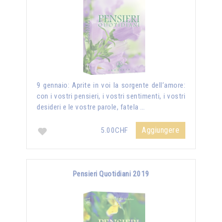
9 gennaio: Aprite in voi la sorgente dell’amore:
con i vostri pensieri, i vostri sentimenti, i vostri
desideri e le vostre parole, fatela …
Aggiungere
5.00CHF
Pensieri Quotidiani 2019