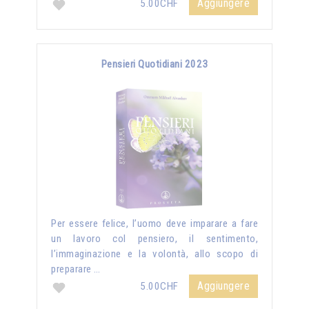
Aggiungere
5.00CHF
Pensieri Quotidiani 2023
Per essere felice, l’uomo deve imparare a fare
un lavoro col pensiero, il sentimento,
l’immaginazione e la volontà, allo scopo di
preparare …
Aggiungere
5.00CHF