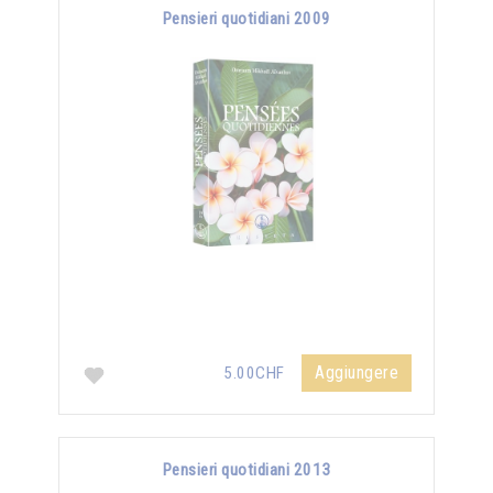
Pensieri quotidiani 2009
Aggiungere
5.00CHF
Pensieri quotidiani 2013