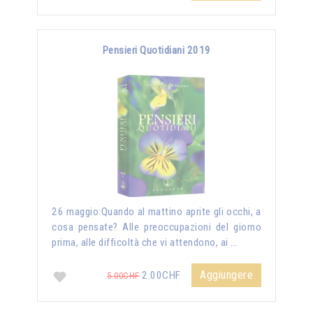
Pensieri Quotidiani 2019
26 maggio:Quando al mattino aprite gli occhi, a
cosa pensate? Alle preoccupazioni del giorno
prima, alle difficoltà che vi attendono, ai …
Aggiungere
2.00CHF
5.00CHF