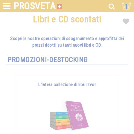
PROSVETA
1
Libri e CD scontati
Scopri le nostre operazioni di sdoganamento e approfitta dei
prezzi ridotti su tanti nuovi libri e CD.
PROMOZIONI-DESTOCKING
L'intera collezione di libri Izvor