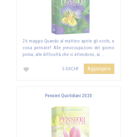
26 maggio:Quando al mattino aprite gli occhi, a
cosa pensate? Alle preoccupazioni del giorno
prima, alle difficoltà che vi attendono, ai …
Aggiungere
5.00CHF
Pensieri Quotidiani 2020