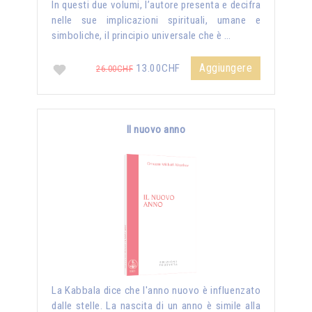
In questi due volumi, l’autore presenta e decifra
nelle sue implicazioni spirituali, umane e
simboliche, il principio universale che è …
Aggiungere
13.00CHF
26.00CHF
Il nuovo anno
La Kabbala dice che l'anno nuovo è influenzato
dalle stelle. La nascita di un anno è simile alla