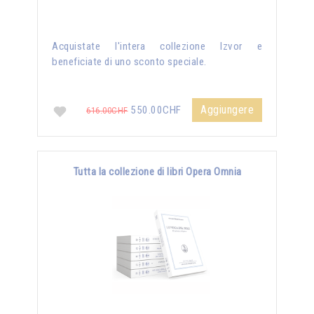
Acquistate l'intera collezione Izvor e
beneficiate di uno sconto speciale.
Aggiungere
550.00CHF
616.00CHF
Tutta la collezione di libri Opera Omnia