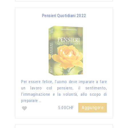
Pensieri Quotidiani 2022
Per essere felice, l’uomo deve imparare a fare
un lavoro col pensiero, il sentimento,
l’immaginazione e la volontà, allo scopo di
preparare …
Aggiungere
5.00CHF