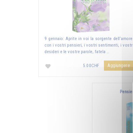
9 gennaio: Aprite in voi la sorgente dell’amore
con i vostri pensieri, i vostri sentimenti, i vostr
desideri e le vostre parole, fatela …
Aggiungere
5.00CHF
Pensie