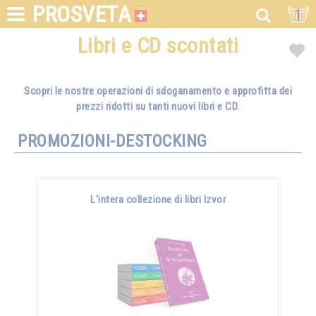
PROSVETA
1
Libri e CD scontati
Scopri le nostre operazioni di sdoganamento e approfitta dei
prezzi ridotti su tanti nuovi libri e CD.
PROMOZIONI-DESTOCKING
L'intera collezione di libri Izvor