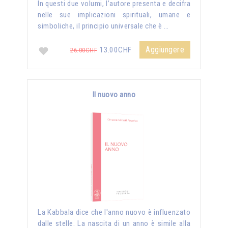
In questi due volumi, l’autore presenta e decifra
nelle sue implicazioni spirituali, umane e
simboliche, il principio universale che è …
Aggiungere
13.00CHF
26.00CHF
Il nuovo anno
La Kabbala dice che l'anno nuovo è influenzato
dalle stelle. La nascita di un anno è simile alla