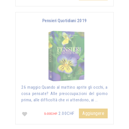
Pensieri Quotidiani 2019
26 maggio:Quando al mattino aprite gli occhi, a
cosa pensate? Alle preoccupazioni del giorno
prima, alle difficoltà che vi attendono, ai …
Aggiungere
2.00CHF
5.00CHF