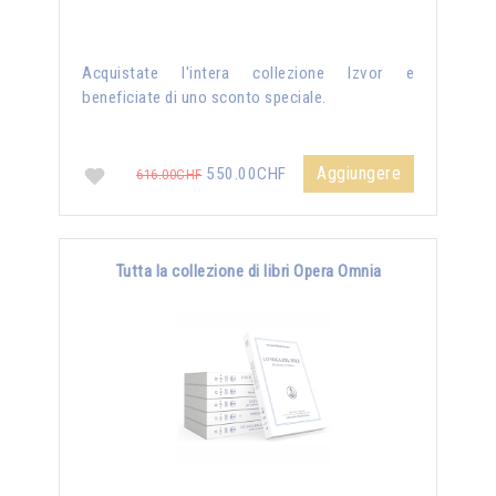
Acquistate l'intera collezione Izvor e
beneficiate di uno sconto speciale.
Aggiungere
550.00CHF
616.00CHF
Tutta la collezione di libri Opera Omnia