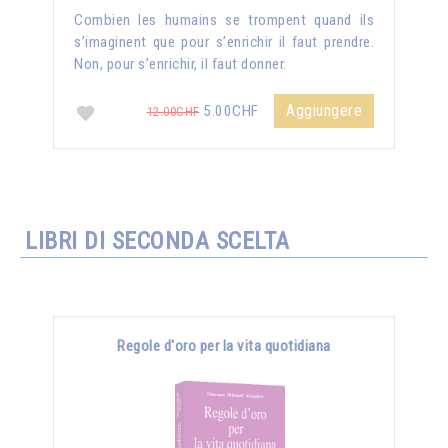
Combien les humains se trompent quand ils
s’imaginent que pour s’enrichir il faut prendre.
Non, pour s’enrichir, il faut donner.
Aggiungere
5.00CHF
12.00CHF
LIBRI DI SECONDA SCELTA
Regole d'oro per la vita quotidiana