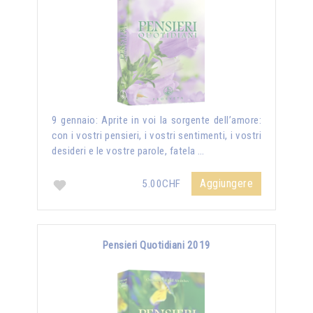
9 gennaio: Aprite in voi la sorgente dell’amore:
con i vostri pensieri, i vostri sentimenti, i vostri
desideri e le vostre parole, fatela …
Aggiungere
5.00CHF
Pensieri Quotidiani 2019