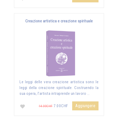
Creazione artistica e creazione spirituale
Le leggi delle vera creazione artistica sono le
leggi della creazione spirituale. Costruendo la
sua opera, l’artista intraprende un lavoro …
Aggiungere
7.00CHF
14.00CHF