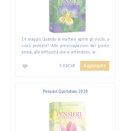
26 maggio:Quando al mattino aprite gli occhi, a
cosa pensate? Alle preoccupazioni del giorno
prima, alle difficoltà che vi attendono, ai …
Aggiungere
5.00CHF
Pensieri Quotidiani 2020