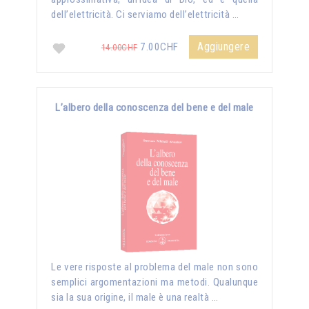
dell’elettricità. Ci serviamo dell’elettricità …
Aggiungere
7.00CHF
14.00CHF
L’albero della conoscenza del bene e del male
Le vere risposte al problema del male non sono
semplici argomentazioni ma metodi. Qualunque
sia la sua origine, il male è una realtà …