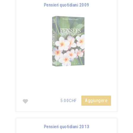
Pensieri quotidiani 2009
Aggiungere
5.00CHF
Pensieri quotidiani 2013