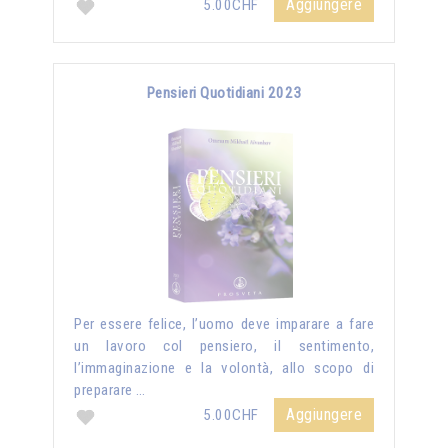
Aggiungere
5.00CHF
Pensieri Quotidiani 2023
Per essere felice, l’uomo deve imparare a fare
un lavoro col pensiero, il sentimento,
l’immaginazione e la volontà, allo scopo di
preparare …
Aggiungere
5.00CHF