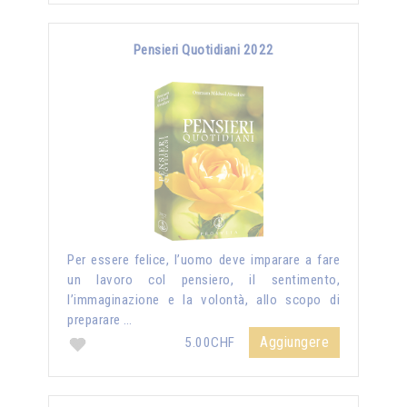
Pensieri Quotidiani 2022
Per essere felice, l’uomo deve imparare a fare
un lavoro col pensiero, il sentimento,
l’immaginazione e la volontà, allo scopo di
preparare …
Aggiungere
5.00CHF