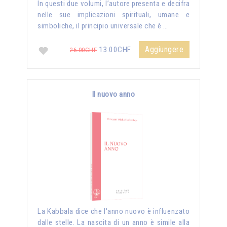
In questi due volumi, l’autore presenta e decifra
nelle sue implicazioni spirituali, umane e
simboliche, il principio universale che è …
Aggiungere
13.00CHF
26.00CHF
Il nuovo anno
La Kabbala dice che l'anno nuovo è influenzato
dalle stelle. La nascita di un anno è simile alla