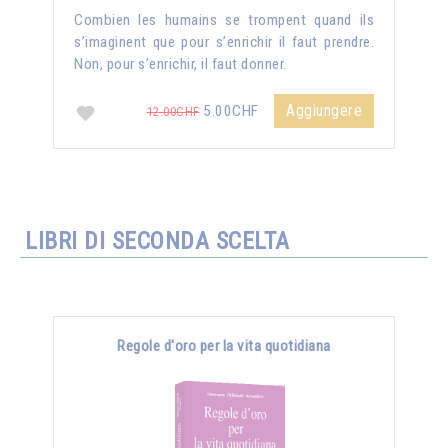
Combien les humains se trompent quand ils
s’imaginent que pour s’enrichir il faut prendre.
Non, pour s’enrichir, il faut donner.
Aggiungere
5.00CHF
12.00CHF
LIBRI DI SECONDA SCELTA
Regole d'oro per la vita quotidiana