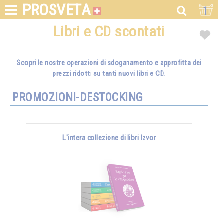
PROSVETA
1
Libri e CD scontati
Scopri le nostre operazioni di sdoganamento e approfitta dei
prezzi ridotti su tanti nuovi libri e CD.
PROMOZIONI-DESTOCKING
L'intera collezione di libri Izvor