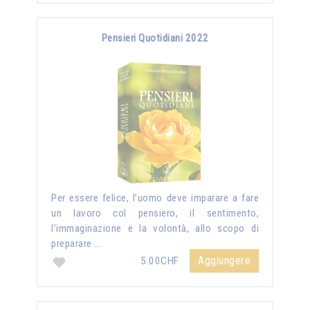
Pensieri Quotidiani 2022
Per essere felice, l’uomo deve imparare a fare
un lavoro col pensiero, il sentimento,
l’immaginazione e la volontà, allo scopo di
preparare …
Aggiungere
5.00CHF