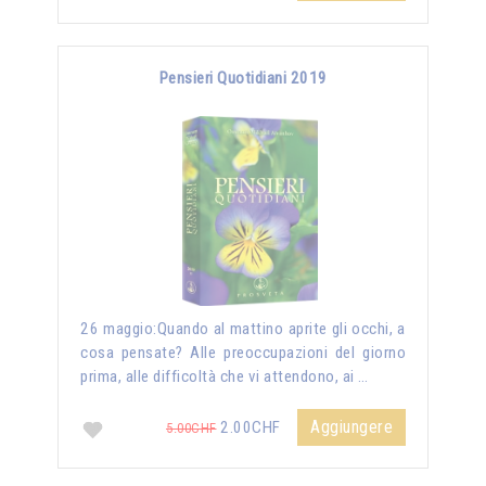
Pensieri Quotidiani 2019
26 maggio:Quando al mattino aprite gli occhi, a
cosa pensate? Alle preoccupazioni del giorno
prima, alle difficoltà che vi attendono, ai …
Aggiungere
2.00CHF
5.00CHF