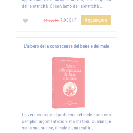
dell’elettricità. Ci serviamo dell’elettricità …
Aggiungere
7.00CHF
14.00CHF
L’albero della conoscenza del bene e del male
Le vere risposte al problema del male non sono
semplici argomentazioni ma metodi. Qualunque
sia la sua origine, il male è una realtà …