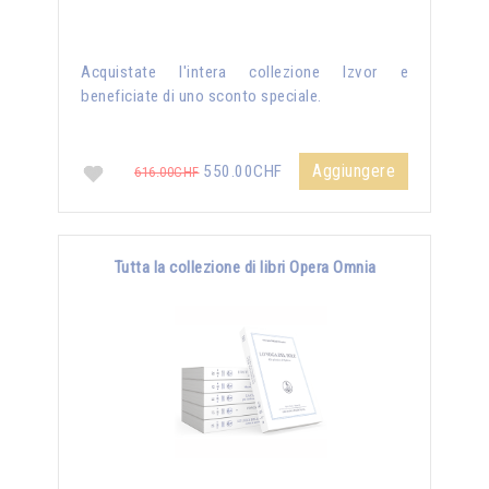
Acquistate l'intera collezione Izvor e
beneficiate di uno sconto speciale.
Aggiungere
550.00CHF
616.00CHF
Tutta la collezione di libri Opera Omnia