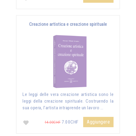
Creazione artistica e creazione spirituale
Le leggi delle vera creazione artistica sono le
leggi della creazione spirituale. Costruendo la
sua opera, l’artista intraprende un lavoro …
Aggiungere
7.00CHF
14.00CHF