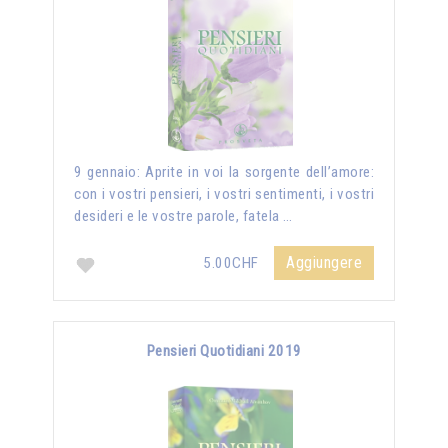
9 gennaio: Aprite in voi la sorgente dell’amore:
con i vostri pensieri, i vostri sentimenti, i vostri
desideri e le vostre parole, fatela …
Aggiungere
5.00CHF
Pensieri Quotidiani 2019