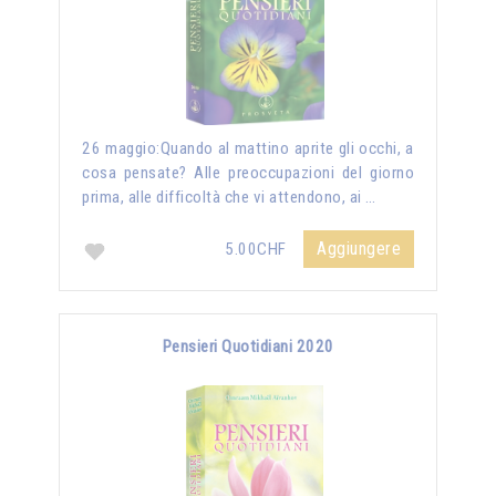
26 maggio:Quando al mattino aprite gli occhi, a
cosa pensate? Alle preoccupazioni del giorno
prima, alle difficoltà che vi attendono, ai …
Aggiungere
5.00CHF
Pensieri Quotidiani 2020