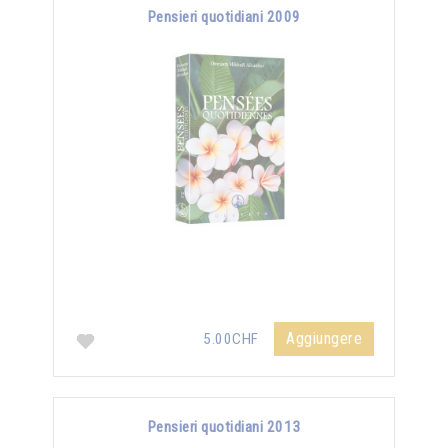
Pensieri quotidiani 2009
Aggiungere
5.00CHF
Pensieri quotidiani 2013