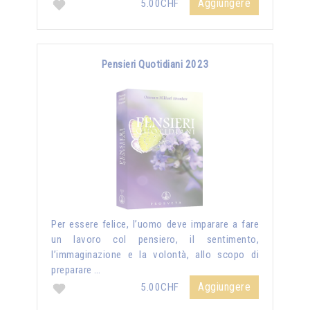
Aggiungere
5.00CHF
Pensieri Quotidiani 2023
Per essere felice, l’uomo deve imparare a fare
un lavoro col pensiero, il sentimento,
l’immaginazione e la volontà, allo scopo di
preparare …
Aggiungere
5.00CHF