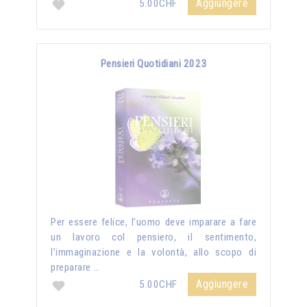
Aggiungere
5.00CHF
Pensieri Quotidiani 2023
Per essere felice, l’uomo deve imparare a fare
un lavoro col pensiero, il sentimento,
l’immaginazione e la volontà, allo scopo di
preparare …
Aggiungere
5.00CHF