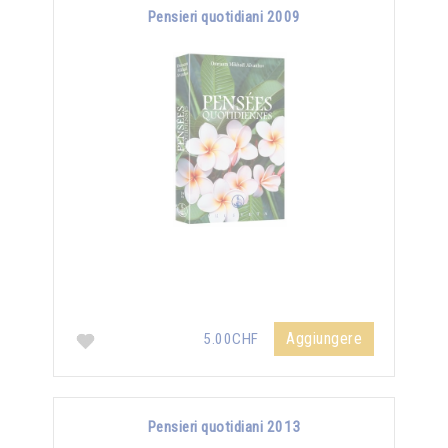
Pensieri quotidiani 2009
Aggiungere
5.00CHF
Pensieri quotidiani 2013