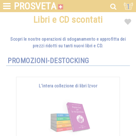
PROSVETA
1
Libri e CD scontati
Scopri le nostre operazioni di sdoganamento e approfitta dei
prezzi ridotti su tanti nuovi libri e CD.
PROMOZIONI-DESTOCKING
L'intera collezione di libri Izvor