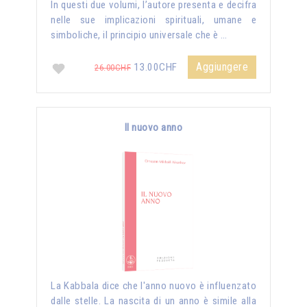
In questi due volumi, l’autore presenta e decifra
nelle sue implicazioni spirituali, umane e
simboliche, il principio universale che è …
Aggiungere
13.00CHF
26.00CHF
Il nuovo anno
La Kabbala dice che l'anno nuovo è influenzato
dalle stelle. La nascita di un anno è simile alla