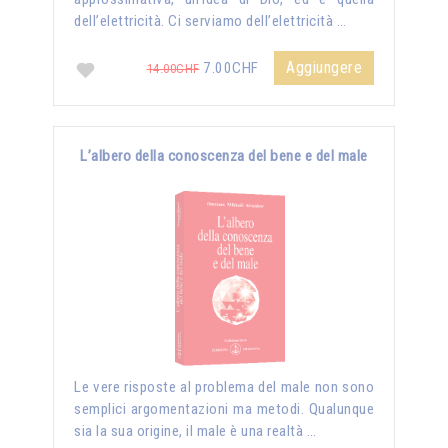
dell’elettricità. Ci serviamo dell’elettricità …
Aggiungere
7.00CHF
14.00CHF
L’albero della conoscenza del bene e del male
Le vere risposte al problema del male non sono
semplici argomentazioni ma metodi. Qualunque
sia la sua origine, il male è una realtà …