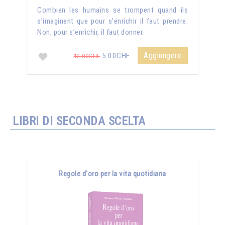
Combien les humains se trompent quand ils
s’imaginent que pour s’enrichir il faut prendre.
Non, pour s’enrichir, il faut donner.
Aggiungere
5.00CHF
12.00CHF
LIBRI DI SECONDA SCELTA
Regole d'oro per la vita quotidiana