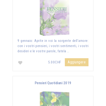
9 gennaio: Aprite in voi la sorgente dell’amore:
con i vostri pensieri, i vostri sentimenti, i vostri
desideri e le vostre parole, fatela …
Aggiungere
5.00CHF
Pensieri Quotidiani 2019