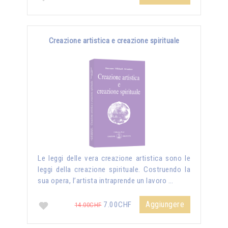
Creazione artistica e creazione spirituale
Le leggi delle vera creazione artistica sono le
leggi della creazione spirituale. Costruendo la
sua opera, l’artista intraprende un lavoro …
Aggiungere
7.00CHF
14.00CHF