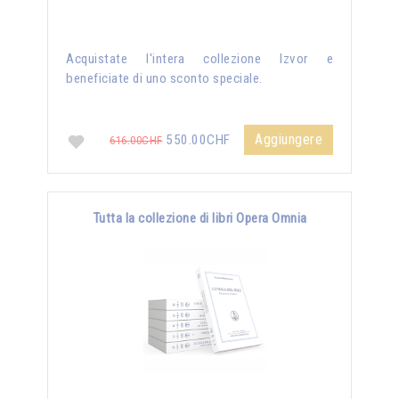
Acquistate l'intera collezione Izvor e
beneficiate di uno sconto speciale.
Aggiungere
550.00CHF
616.00CHF
Tutta la collezione di libri Opera Omnia