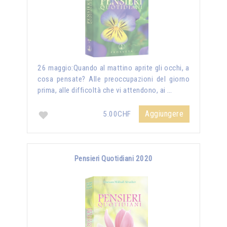
26 maggio:Quando al mattino aprite gli occhi, a
cosa pensate? Alle preoccupazioni del giorno
prima, alle difficoltà che vi attendono, ai …
Aggiungere
5.00CHF
Pensieri Quotidiani 2020