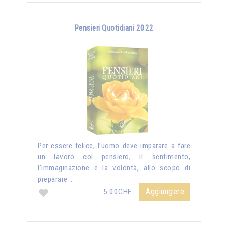
Pensieri Quotidiani 2022
Per essere felice, l’uomo deve imparare a fare
un lavoro col pensiero, il sentimento,
l’immaginazione e la volontà, allo scopo di
preparare …
Aggiungere
5.00CHF