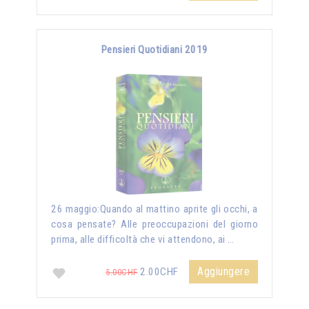
Pensieri Quotidiani 2019
26 maggio:Quando al mattino aprite gli occhi, a
cosa pensate? Alle preoccupazioni del giorno
prima, alle difficoltà che vi attendono, ai …
Aggiungere
2.00CHF
5.00CHF