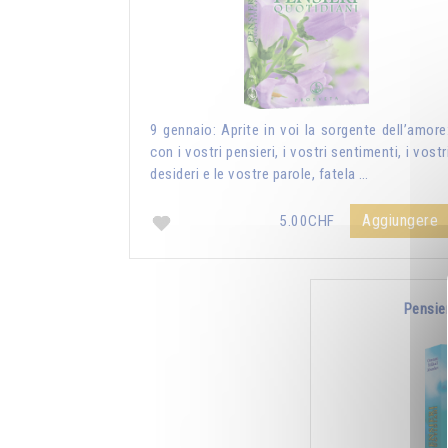
9 gennaio: Aprite in voi la sorgente dell’amore
con i vostri pensieri, i vostri sentimenti, i vostr
desideri e le vostre parole, fatela …
Aggiungere
5.00CHF
Pensie