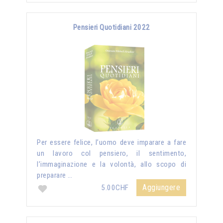
Pensieri Quotidiani 2022
Per essere felice, l’uomo deve imparare a fare
un lavoro col pensiero, il sentimento,
l’immaginazione e la volontà, allo scopo di
preparare …
Aggiungere
5.00CHF