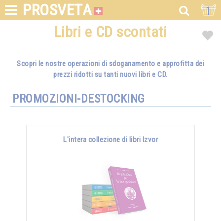
PROSVETA
1
Libri e CD scontati
Scopri le nostre operazioni di sdoganamento e approfitta dei
prezzi ridotti su tanti nuovi libri e CD.
PROMOZIONI-DESTOCKING
L'intera collezione di libri Izvor