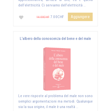
dell’elettricità. Ci serviamo dell’elettricità …
Aggiungere
7.00CHF
14.00CHF
L’albero della conoscenza del bene e del male
Le vere risposte al problema del male non sono
semplici argomentazioni ma metodi. Qualunque
sia la sua origine, il male è una realtà …