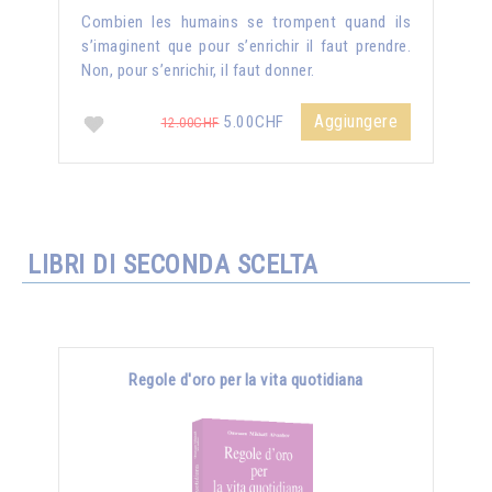
Combien les humains se trompent quand ils
s’imaginent que pour s’enrichir il faut prendre.
Non, pour s’enrichir, il faut donner.
Aggiungere
5.00CHF
12.00CHF
LIBRI DI SECONDA SCELTA
Regole d'oro per la vita quotidiana