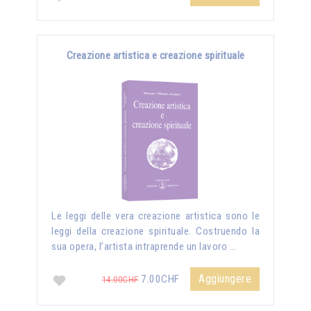
Creazione artistica e creazione spirituale
Le leggi delle vera creazione artistica sono le
leggi della creazione spirituale. Costruendo la
sua opera, l’artista intraprende un lavoro …
Aggiungere
7.00CHF
14.00CHF