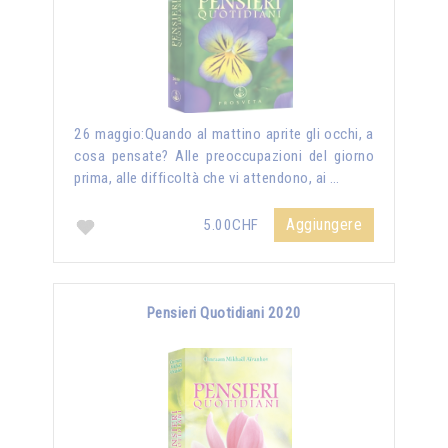
26 maggio:Quando al mattino aprite gli occhi, a
cosa pensate? Alle preoccupazioni del giorno
prima, alle difficoltà che vi attendono, ai …
Aggiungere
5.00CHF
Pensieri Quotidiani 2020