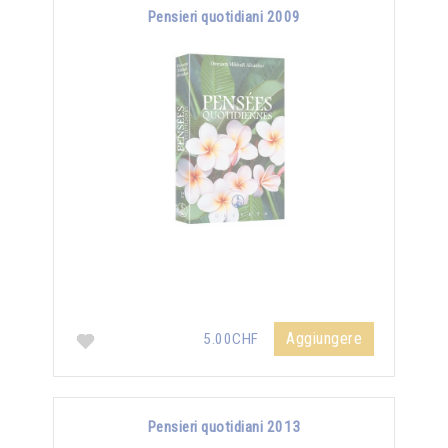
Pensieri quotidiani 2009
Aggiungere
5.00CHF
Pensieri quotidiani 2013