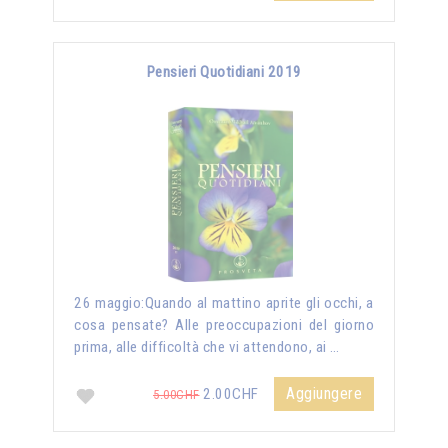
Pensieri Quotidiani 2019
26 maggio:Quando al mattino aprite gli occhi, a
cosa pensate? Alle preoccupazioni del giorno
prima, alle difficoltà che vi attendono, ai …
Aggiungere
2.00CHF
5.00CHF