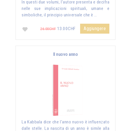
In questi due volumi, l’autore presenta e decifra
nelle sue implicazioni spirituali, umane e
simboliche, il principio universale che è …
Aggiungere
13.00CHF
26.00CHF
Il nuovo anno
La Kabbala dice che l'anno nuovo è influenzato
dalle stelle. La nascita di un anno è simile alla