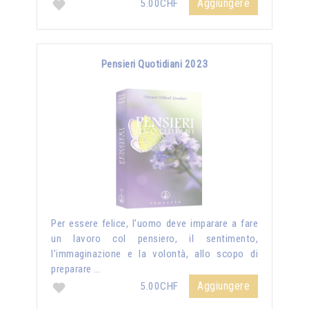
Aggiungere
5.00CHF
Pensieri Quotidiani 2023
Per essere felice, l’uomo deve imparare a fare
un lavoro col pensiero, il sentimento,
l’immaginazione e la volontà, allo scopo di
preparare …
Aggiungere
5.00CHF