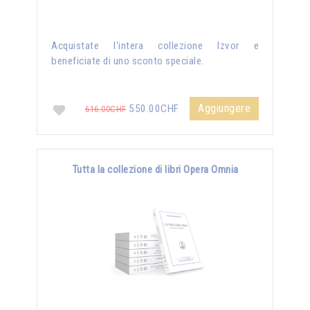
Acquistate l'intera collezione Izvor e
beneficiate di uno sconto speciale.
Aggiungere
550.00CHF
616.00CHF
Tutta la collezione di libri Opera Omnia