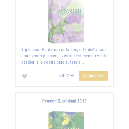
9 gennaio: Aprite in voi la sorgente dell’amore:
con i vostri pensieri, i vostri sentimenti, i vostri
desideri e le vostre parole, fatela …
Aggiungere
5.00CHF
Pensieri Quotidiani 2019