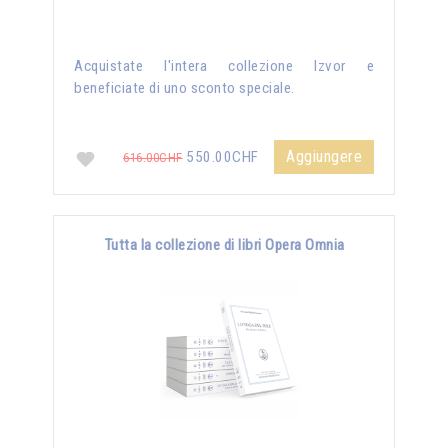
Acquistate l'intera collezione Izvor e
beneficiate di uno sconto speciale.
Aggiungere
550.00CHF
616.00CHF
Tutta la collezione di libri Opera Omnia