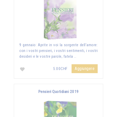
9 gennaio: Aprite in voi la sorgente dell’amore:
con i vostri pensieri, i vostri sentimenti, i vostri
desideri e le vostre parole, fatela …
Aggiungere
5.00CHF
Pensieri Quotidiani 2019