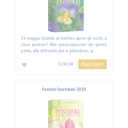
26 maggio:Quando al mattino aprite gli occhi, a
cosa pensate? Alle preoccupazioni del giorno
prima, alle difficoltà che vi attendono, ai …
Aggiungere
5.00CHF
Pensieri Quotidiani 2020