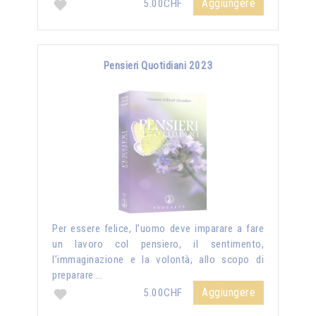
Aggiungere
5.00CHF
Pensieri Quotidiani 2023
Per essere felice, l’uomo deve imparare a fare
un lavoro col pensiero, il sentimento,
l’immaginazione e la volontà, allo scopo di
preparare …
Aggiungere
5.00CHF