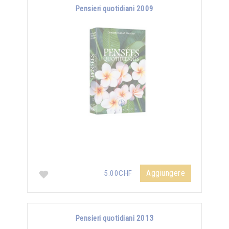
Pensieri quotidiani 2009
Aggiungere
5.00CHF
Pensieri quotidiani 2013