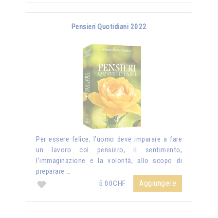
Pensieri Quotidiani 2022
Per essere felice, l’uomo deve imparare a fare
un lavoro col pensiero, il sentimento,
l’immaginazione e la volontà, allo scopo di
preparare …
Aggiungere
5.00CHF