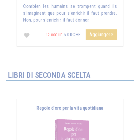
Combien les humains se trompent quand ils
s’imaginent que pour s’enrichir il faut prendre.
Non, pour s’enrichir, il faut donner.
Aggiungere
5.00CHF
12.00CHF
LIBRI DI SECONDA SCELTA
Regole d'oro per la vita quotidiana