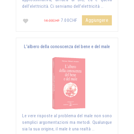
dell’elettricità. Ci serviamo dell’elettricità …
Aggiungere
7.00CHF
14.00CHF
L’albero della conoscenza del bene e del male
Le vere risposte al problema del male non sono
semplici argomentazioni ma metodi. Qualunque
sia la sua origine, il male è una realtà …