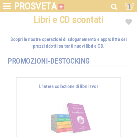
PROSVETA
1
Libri e CD scontati
Scopri le nostre operazioni di sdoganamento e approfitta dei
prezzi ridotti su tanti nuovi libri e CD.
PROMOZIONI-DESTOCKING
L'intera collezione di libri Izvor