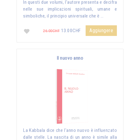
In questi due volumi, l’autore presenta e decifra
nelle sue implicazioni spirituali, umane e
simboliche, il principio universale che è …
Aggiungere
13.00CHF
26.00CHF
Il nuovo anno
La Kabbala dice che l'anno nuovo è influenzato
dalle stelle. La nascita di un anno è simile alla