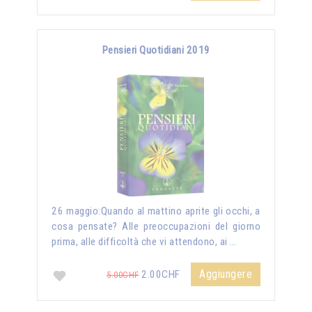
Pensieri Quotidiani 2019
26 maggio:Quando al mattino aprite gli occhi, a
cosa pensate? Alle preoccupazioni del giorno
prima, alle difficoltà che vi attendono, ai …
Aggiungere
2.00CHF
5.00CHF