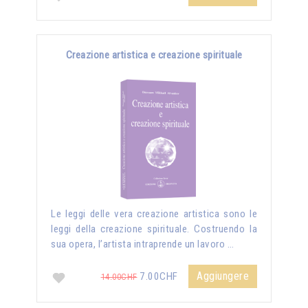
Creazione artistica e creazione spirituale
Le leggi delle vera creazione artistica sono le
leggi della creazione spirituale. Costruendo la
sua opera, l’artista intraprende un lavoro …
Aggiungere
7.00CHF
14.00CHF