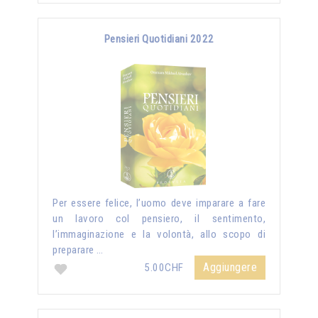
Pensieri Quotidiani 2022
Per essere felice, l’uomo deve imparare a fare
un lavoro col pensiero, il sentimento,
l’immaginazione e la volontà, allo scopo di
preparare …
Aggiungere
5.00CHF