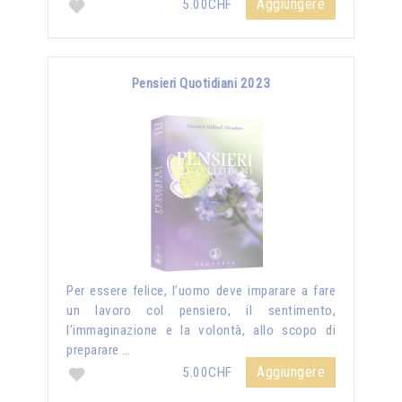
Aggiungere
5.00CHF
Pensieri Quotidiani 2023
Per essere felice, l’uomo deve imparare a fare
un lavoro col pensiero, il sentimento,
l’immaginazione e la volontà, allo scopo di
preparare …
Aggiungere
5.00CHF