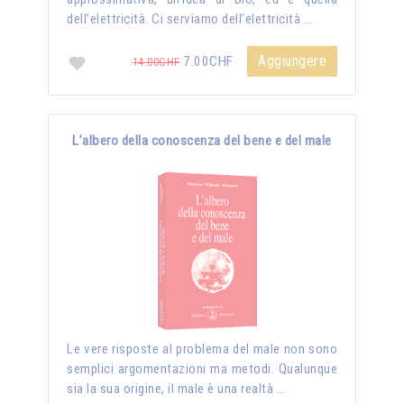
dell’elettricità. Ci serviamo dell’elettricità …
Aggiungere
7.00CHF
14.00CHF
L’albero della conoscenza del bene e del male
Le vere risposte al problema del male non sono
semplici argomentazioni ma metodi. Qualunque
sia la sua origine, il male è una realtà …