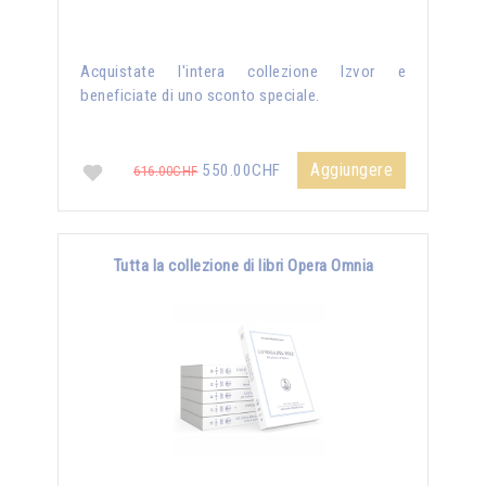
Acquistate l'intera collezione Izvor e
beneficiate di uno sconto speciale.
Aggiungere
550.00CHF
616.00CHF
Tutta la collezione di libri Opera Omnia