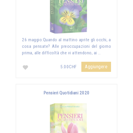
26 maggio:Quando al mattino aprite gli occhi, a
cosa pensate? Alle preoccupazioni del giorno
prima, alle difficoltà che vi attendono, ai …
Aggiungere
5.00CHF
Pensieri Quotidiani 2020