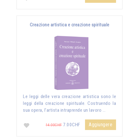
Creazione artistica e creazione spirituale
Le leggi delle vera creazione artistica sono le
leggi della creazione spirituale. Costruendo la
sua opera, l’artista intraprende un lavoro …
Aggiungere
7.00CHF
14.00CHF