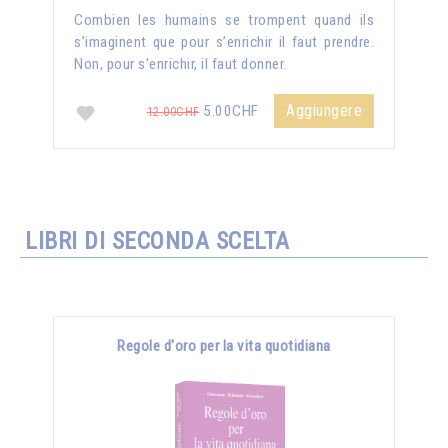
Combien les humains se trompent quand ils
s’imaginent que pour s’enrichir il faut prendre.
Non, pour s’enrichir, il faut donner.
Aggiungere
5.00CHF
12.00CHF
LIBRI DI SECONDA SCELTA
Regole d'oro per la vita quotidiana