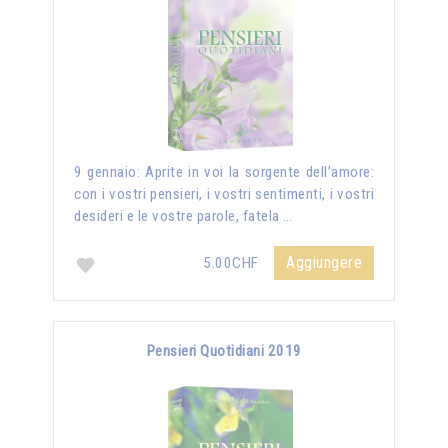
9 gennaio: Aprite in voi la sorgente dell’amore:
con i vostri pensieri, i vostri sentimenti, i vostri
desideri e le vostre parole, fatela …
Aggiungere
5.00CHF
Pensieri Quotidiani 2019