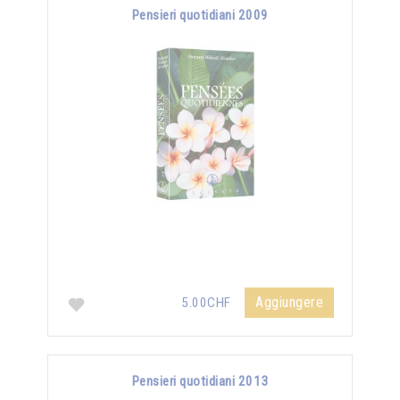
Pensieri quotidiani 2009
Aggiungere
5.00CHF
Pensieri quotidiani 2013