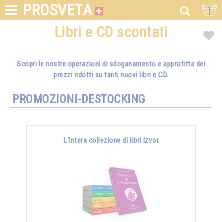
PROSVETA
1
Libri e CD scontati
Scopri le nostre operazioni di sdoganamento e approfitta dei
prezzi ridotti su tanti nuovi libri e CD.
PROMOZIONI-DESTOCKING
L'intera collezione di libri Izvor