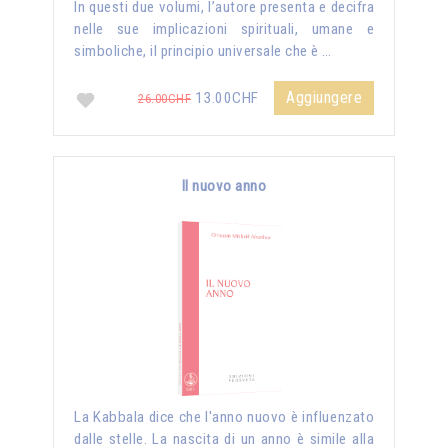
In questi due volumi, l’autore presenta e decifra
nelle sue implicazioni spirituali, umane e
simboliche, il principio universale che è …
Aggiungere
13.00CHF
26.00CHF
Il nuovo anno
La Kabbala dice che l'anno nuovo è influenzato
dalle stelle. La nascita di un anno è simile alla