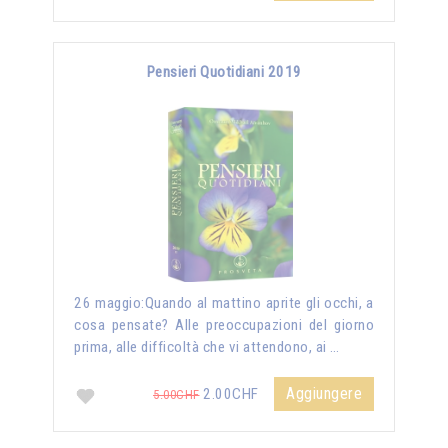
Pensieri Quotidiani 2019
26 maggio:Quando al mattino aprite gli occhi, a
cosa pensate? Alle preoccupazioni del giorno
prima, alle difficoltà che vi attendono, ai …
Aggiungere
2.00CHF
5.00CHF