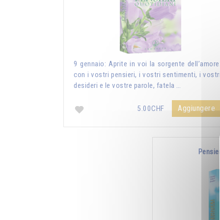
9 gennaio: Aprite in voi la sorgente dell’amore
con i vostri pensieri, i vostri sentimenti, i vostr
desideri e le vostre parole, fatela …
Aggiungere
5.00CHF
Pensie