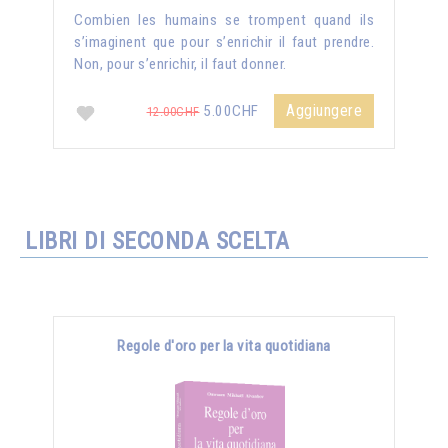
Combien les humains se trompent quand ils
s’imaginent que pour s’enrichir il faut prendre.
Non, pour s’enrichir, il faut donner.
Aggiungere
5.00CHF
12.00CHF
LIBRI DI SECONDA SCELTA
Regole d'oro per la vita quotidiana