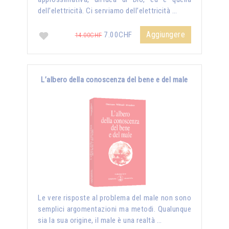
dell’elettricità. Ci serviamo dell’elettricità …
Aggiungere
7.00CHF
14.00CHF
L’albero della conoscenza del bene e del male
Le vere risposte al problema del male non sono
semplici argomentazioni ma metodi. Qualunque
sia la sua origine, il male è una realtà …