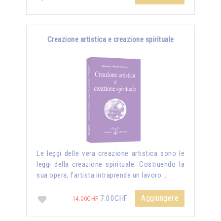
Creazione artistica e creazione spirituale
Le leggi delle vera creazione artistica sono le
leggi della creazione spirituale. Costruendo la
sua opera, l’artista intraprende un lavoro …
Aggiungere
7.00CHF
14.00CHF