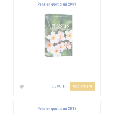
Pensieri quotidiani 2009
Aggiungere
5.00CHF
Pensieri quotidiani 2013