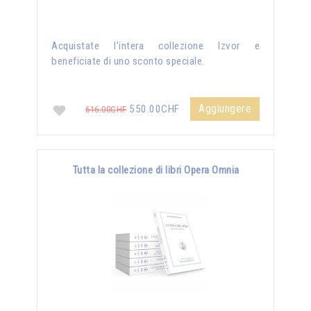
Acquistate l'intera collezione Izvor e
beneficiate di uno sconto speciale.
Aggiungere
550.00CHF
616.00CHF
Tutta la collezione di libri Opera Omnia