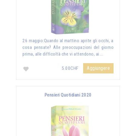
26 maggio:Quando al mattino aprite gli occhi, a
cosa pensate? Alle preoccupazioni del giorno
prima, alle difficoltà che vi attendono, ai …
Aggiungere
5.00CHF
Pensieri Quotidiani 2020