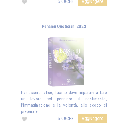
Aggiungere
5.00CHF
Pensieri Quotidiani 2023
Per essere felice, l’uomo deve imparare a fare
un lavoro col pensiero, il sentimento,
l’immaginazione e la volontà, allo scopo di
preparare …
Aggiungere
5.00CHF