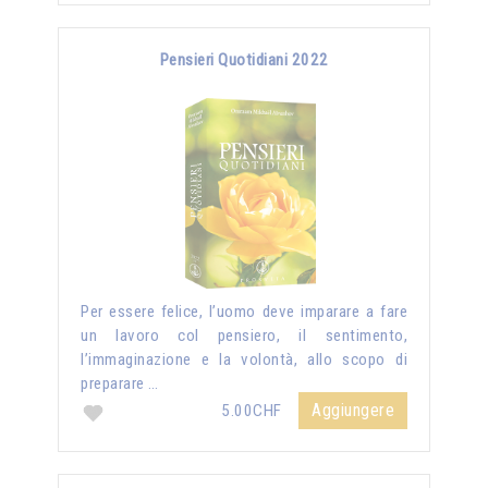
Pensieri Quotidiani 2022
Per essere felice, l’uomo deve imparare a fare
un lavoro col pensiero, il sentimento,
l’immaginazione e la volontà, allo scopo di
preparare …
Aggiungere
5.00CHF