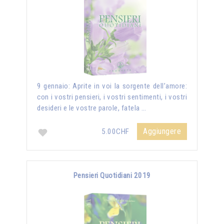
9 gennaio: Aprite in voi la sorgente dell’amore:
con i vostri pensieri, i vostri sentimenti, i vostri
desideri e le vostre parole, fatela …
Aggiungere
5.00CHF
Pensieri Quotidiani 2019