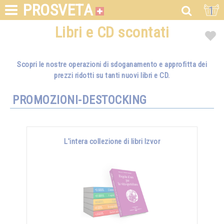
PROSVETA
1
Libri e CD scontati
Scopri le nostre operazioni di sdoganamento e approfitta dei
prezzi ridotti su tanti nuovi libri e CD.
PROMOZIONI-DESTOCKING
L'intera collezione di libri Izvor