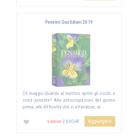
Pensieri Quotidiani 2019
26 maggio:Quando al mattino aprite gli occhi, a
cosa pensate? Alle preoccupazioni del giorno
prima, alle difficoltà che vi attendono, ai …
Aggiungere
2.00CHF
5.00CHF