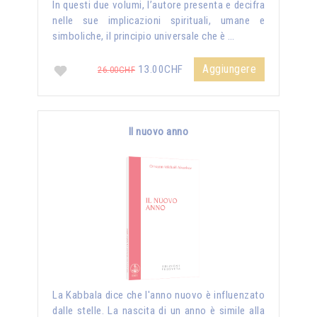
In questi due volumi, l’autore presenta e decifra
nelle sue implicazioni spirituali, umane e
simboliche, il principio universale che è …
Aggiungere
13.00CHF
26.00CHF
Il nuovo anno
La Kabbala dice che l'anno nuovo è influenzato
dalle stelle. La nascita di un anno è simile alla