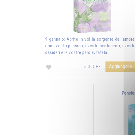
9 gennaio: Aprite in voi la sorgente dell’amore
con i vostri pensieri, i vostri sentimenti, i vostr
desideri e le vostre parole, fatela …
Aggiungere
5.00CHF
Pensie