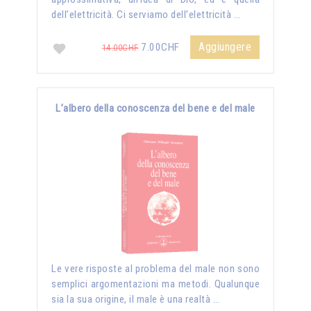
dell’elettricità. Ci serviamo dell’elettricità …
Aggiungere
7.00CHF
14.00CHF
L’albero della conoscenza del bene e del male
Le vere risposte al problema del male non sono
semplici argomentazioni ma metodi. Qualunque
sia la sua origine, il male è una realtà …