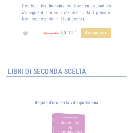
Combien les humains se trompent quand ils
s’imaginent que pour s’enrichir il faut prendre.
Non, pour s’enrichir, il faut donner.
Aggiungere
5.00CHF
12.00CHF
LIBRI DI SECONDA SCELTA
Regole d'oro per la vita quotidiana