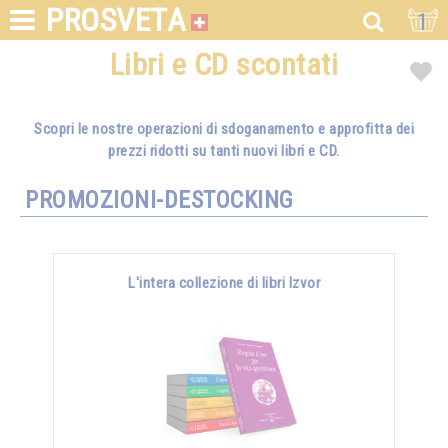
PROSVETA
1
Libri e CD scontati
Scopri le nostre operazioni di sdoganamento e approfitta dei
prezzi ridotti su tanti nuovi libri e CD.
PROMOZIONI-DESTOCKING
L'intera collezione di libri Izvor