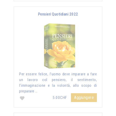
Pensieri Quotidiani 2022
Per essere felice, l’uomo deve imparare a fare
un lavoro col pensiero, il sentimento,
l’immaginazione e la volontà, allo scopo di
preparare …
Aggiungere
5.00CHF