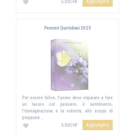
Aggiungere
5.00CHF
Pensieri Quotidiani 2023
Per essere felice, l’uomo deve imparare a fare
un lavoro col pensiero, il sentimento,
l’immaginazione e la volontà, allo scopo di
preparare …
Aggiungere
5.00CHF