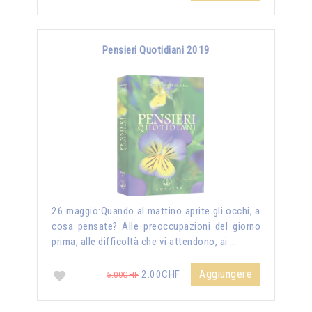
Pensieri Quotidiani 2019
26 maggio:Quando al mattino aprite gli occhi, a
cosa pensate? Alle preoccupazioni del giorno
prima, alle difficoltà che vi attendono, ai …
Aggiungere
2.00CHF
5.00CHF