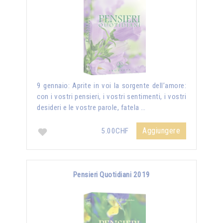
9 gennaio: Aprite in voi la sorgente dell’amore:
con i vostri pensieri, i vostri sentimenti, i vostri
desideri e le vostre parole, fatela …
Aggiungere
5.00CHF
Pensieri Quotidiani 2019