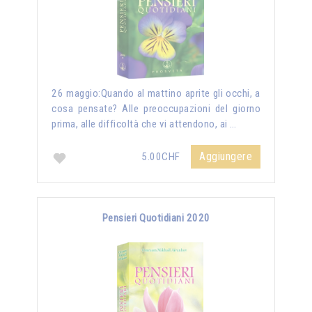
26 maggio:Quando al mattino aprite gli occhi, a
cosa pensate? Alle preoccupazioni del giorno
prima, alle difficoltà che vi attendono, ai …
Aggiungere
5.00CHF
Pensieri Quotidiani 2020