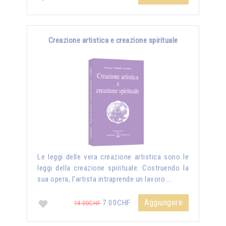
Creazione artistica e creazione spirituale
Le leggi delle vera creazione artistica sono le
leggi della creazione spirituale. Costruendo la
sua opera, l’artista intraprende un lavoro …
Aggiungere
7.00CHF
14.00CHF