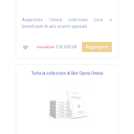
Acquistate l'intera collezione Izvor e
beneficiate di uno sconto speciale.
Aggiungere
550.00CHF
616.00CHF
Tutta la collezione di libri Opera Omnia