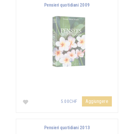
Pensieri quotidiani 2009
Aggiungere
5.00CHF
Pensieri quotidiani 2013