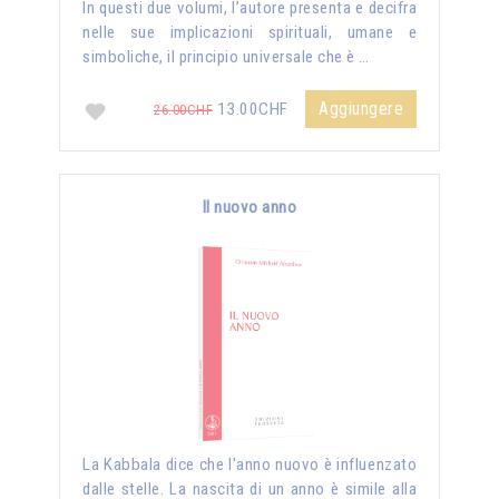
In questi due volumi, l’autore presenta e decifra
nelle sue implicazioni spirituali, umane e
simboliche, il principio universale che è …
Aggiungere
13.00CHF
26.00CHF
Il nuovo anno
La Kabbala dice che l'anno nuovo è influenzato
dalle stelle. La nascita di un anno è simile alla