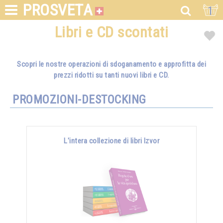
PROSVETA
1
Libri e CD scontati
Scopri le nostre operazioni di sdoganamento e approfitta dei
prezzi ridotti su tanti nuovi libri e CD.
PROMOZIONI-DESTOCKING
L'intera collezione di libri Izvor