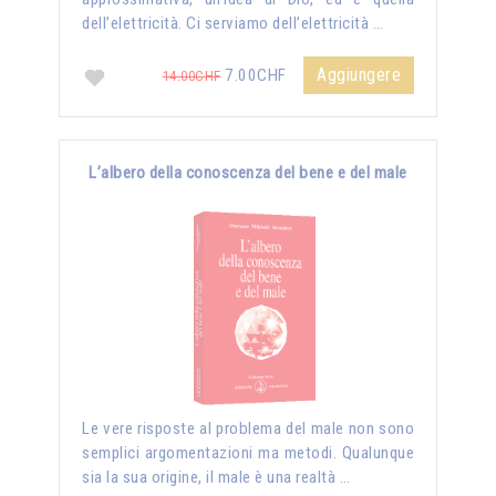
dell’elettricità. Ci serviamo dell’elettricità …
Aggiungere
7.00CHF
14.00CHF
L’albero della conoscenza del bene e del male
Le vere risposte al problema del male non sono
semplici argomentazioni ma metodi. Qualunque
sia la sua origine, il male è una realtà …