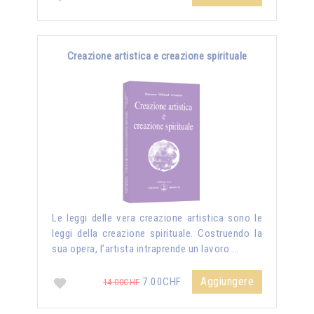
Creazione artistica e creazione spirituale
Le leggi delle vera creazione artistica sono le
leggi della creazione spirituale. Costruendo la
sua opera, l’artista intraprende un lavoro …
Aggiungere
7.00CHF
14.00CHF