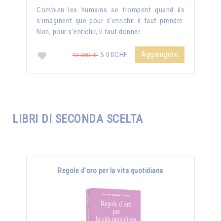
Combien les humains se trompent quand ils
s’imaginent que pour s’enrichir il faut prendre.
Non, pour s’enrichir, il faut donner.
Aggiungere
5.00CHF
12.00CHF
LIBRI DI SECONDA SCELTA
Regole d'oro per la vita quotidiana