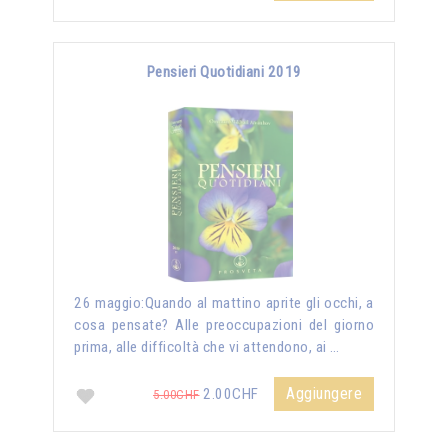
Pensieri Quotidiani 2019
26 maggio:Quando al mattino aprite gli occhi, a
cosa pensate? Alle preoccupazioni del giorno
prima, alle difficoltà che vi attendono, ai …
Aggiungere
2.00CHF
5.00CHF