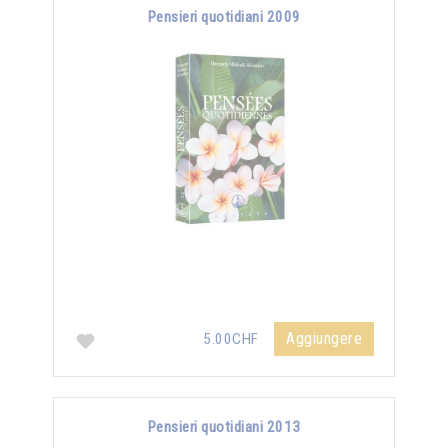
Pensieri quotidiani 2009
Aggiungere
5.00CHF
Pensieri quotidiani 2013