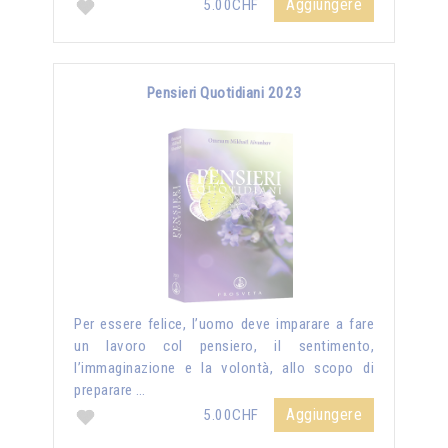
Aggiungere
5.00CHF
Pensieri Quotidiani 2023
Per essere felice, l’uomo deve imparare a fare
un lavoro col pensiero, il sentimento,
l’immaginazione e la volontà, allo scopo di
preparare …
Aggiungere
5.00CHF