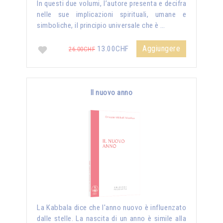
In questi due volumi, l’autore presenta e decifra
nelle sue implicazioni spirituali, umane e
simboliche, il principio universale che è …
Aggiungere
13.00CHF
26.00CHF
Il nuovo anno
La Kabbala dice che l'anno nuovo è influenzato
dalle stelle. La nascita di un anno è simile alla