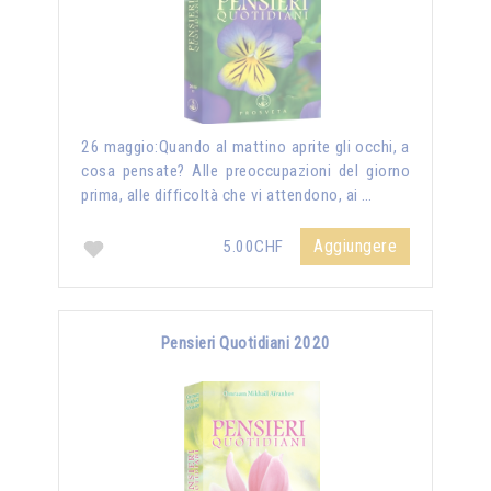
26 maggio:Quando al mattino aprite gli occhi, a
cosa pensate? Alle preoccupazioni del giorno
prima, alle difficoltà che vi attendono, ai …
Aggiungere
5.00CHF
Pensieri Quotidiani 2020