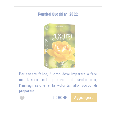
Pensieri Quotidiani 2022
Per essere felice, l’uomo deve imparare a fare
un lavoro col pensiero, il sentimento,
l’immaginazione e la volontà, allo scopo di
preparare …
Aggiungere
5.00CHF