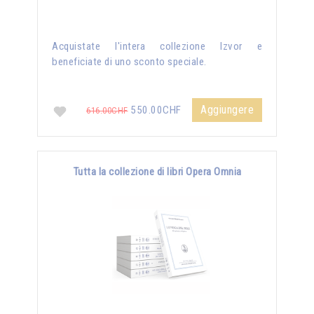
Acquistate l'intera collezione Izvor e
beneficiate di uno sconto speciale.
Aggiungere
550.00CHF
616.00CHF
Tutta la collezione di libri Opera Omnia