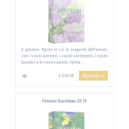
9 gennaio: Aprite in voi la sorgente dell’amore:
con i vostri pensieri, i vostri sentimenti, i vostri
desideri e le vostre parole, fatela …
Aggiungere
5.00CHF
Pensieri Quotidiani 2019