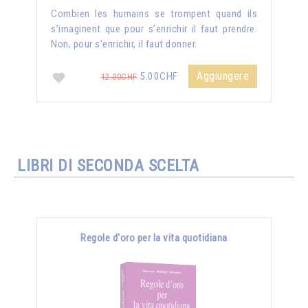
Combien les humains se trompent quand ils
s’imaginent que pour s’enrichir il faut prendre.
Non, pour s’enrichir, il faut donner.
Aggiungere
5.00CHF
12.00CHF
LIBRI DI SECONDA SCELTA
Regole d'oro per la vita quotidiana