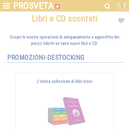
PROSVETA
1
Libri e CD scontati
Scopri le nostre operazioni di sdoganamento e approfitta dei
prezzi ridotti su tanti nuovi libri e CD.
PROMOZIONI-DESTOCKING
L'intera collezione di libri Izvor