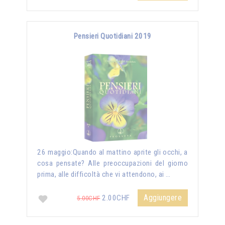
Pensieri Quotidiani 2019
26 maggio:Quando al mattino aprite gli occhi, a
cosa pensate? Alle preoccupazioni del giorno
prima, alle difficoltà che vi attendono, ai …
Aggiungere
2.00CHF
5.00CHF