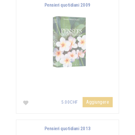
Pensieri quotidiani 2009
Aggiungere
5.00CHF
Pensieri quotidiani 2013