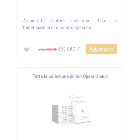
Acquistate l'intera collezione Izvor e
beneficiate di uno sconto speciale.
Aggiungere
550.00CHF
616.00CHF
Tutta la collezione di libri Opera Omnia