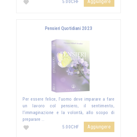
Aggiungere
5.00CHF
Pensieri Quotidiani 2023
Per essere felice, l’uomo deve imparare a fare
un lavoro col pensiero, il sentimento,
l’immaginazione e la volontà, allo scopo di
preparare …
Aggiungere
5.00CHF