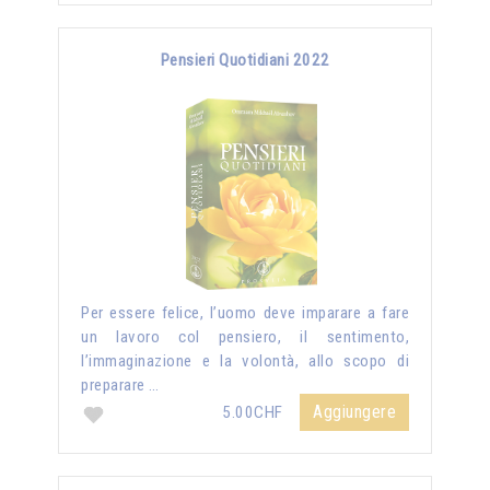
Pensieri Quotidiani 2022
Per essere felice, l’uomo deve imparare a fare
un lavoro col pensiero, il sentimento,
l’immaginazione e la volontà, allo scopo di
preparare …
Aggiungere
5.00CHF