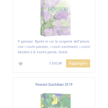
9 gennaio: Aprite in voi la sorgente dell’amore:
con i vostri pensieri, i vostri sentimenti, i vostri
desideri e le vostre parole, fatela …
Aggiungere
5.00CHF
Pensieri Quotidiani 2019