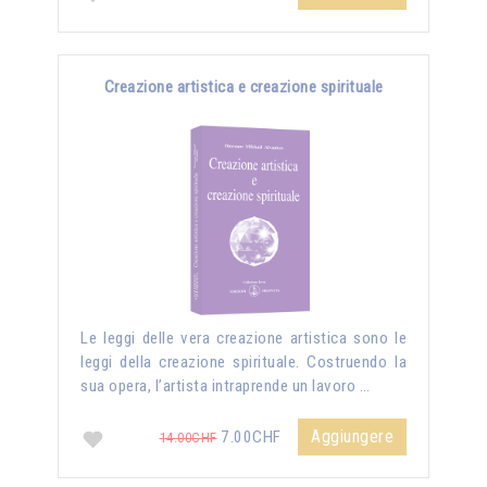
Creazione artistica e creazione spirituale
Le leggi delle vera creazione artistica sono le
leggi della creazione spirituale. Costruendo la
sua opera, l’artista intraprende un lavoro …
Aggiungere
7.00CHF
14.00CHF