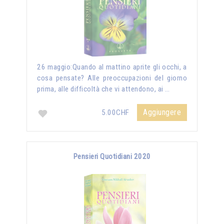
26 maggio:Quando al mattino aprite gli occhi, a
cosa pensate? Alle preoccupazioni del giorno
prima, alle difficoltà che vi attendono, ai …
Aggiungere
5.00CHF
Pensieri Quotidiani 2020