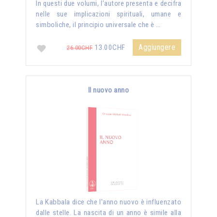
In questi due volumi, l’autore presenta e decifra
nelle sue implicazioni spirituali, umane e
simboliche, il principio universale che è …
Aggiungere
13.00CHF
26.00CHF
Il nuovo anno
La Kabbala dice che l'anno nuovo è influenzato
dalle stelle. La nascita di un anno è simile alla