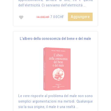
dell’elettricità. Ci serviamo dell’elettricità …
Aggiungere
7.00CHF
14.00CHF
L’albero della conoscenza del bene e del male
Le vere risposte al problema del male non sono
semplici argomentazioni ma metodi. Qualunque
sia la sua origine, il male è una realtà …