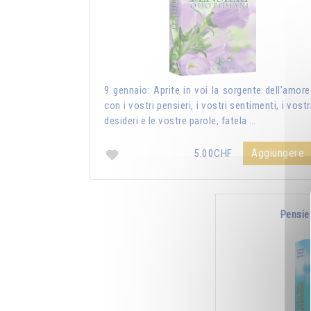
9 gennaio: Aprite in voi la sorgente dell’amore
con i vostri pensieri, i vostri sentimenti, i vostr
desideri e le vostre parole, fatela …
Aggiungere
5.00CHF
Pensie