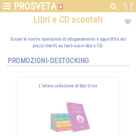
PROSVETA
1
Libri e CD scontati
Scopri le nostre operazioni di sdoganamento e approfitta dei
prezzi ridotti su tanti nuovi libri e CD.
PROMOZIONI-DESTOCKING
L'intera collezione di libri Izvor