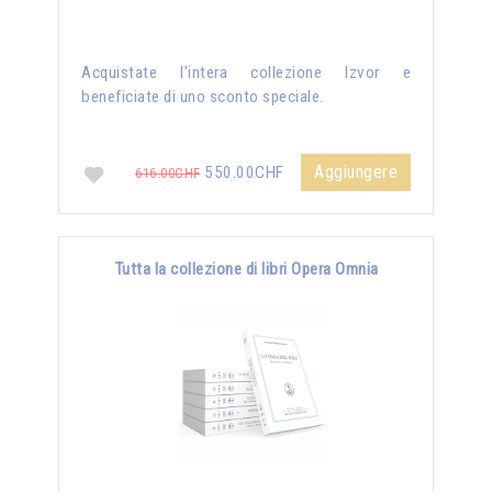
Acquistate l'intera collezione Izvor e
beneficiate di uno sconto speciale.
Aggiungere
550.00CHF
616.00CHF
Tutta la collezione di libri Opera Omnia