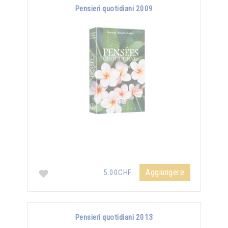
Pensieri quotidiani 2009
Aggiungere
5.00CHF
Pensieri quotidiani 2013