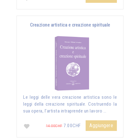
Creazione artistica e creazione spirituale
Le leggi delle vera creazione artistica sono le
leggi della creazione spirituale. Costruendo la
sua opera, l’artista intraprende un lavoro …
Aggiungere
7.00CHF
14.00CHF