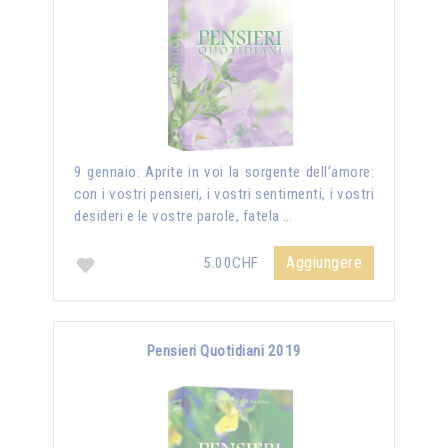
9 gennaio: Aprite in voi la sorgente dell’amore:
con i vostri pensieri, i vostri sentimenti, i vostri
desideri e le vostre parole, fatela …
Aggiungere
5.00CHF
Pensieri Quotidiani 2019