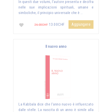
In questi due volumi, l’autore presenta e decifra
nelle sue implicazioni spirituali, umane e
simboliche, il principio universale che è …
Aggiungere
13.00CHF
26.00CHF
Il nuovo anno
La Kabbala dice che l'anno nuovo è influenzato
dalle stelle. La nascita di un anno è simile alla