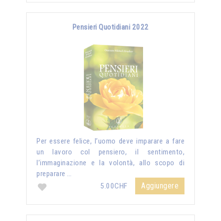
Pensieri Quotidiani 2022
Per essere felice, l’uomo deve imparare a fare
un lavoro col pensiero, il sentimento,
l’immaginazione e la volontà, allo scopo di
preparare …
Aggiungere
5.00CHF