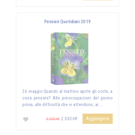
Pensieri Quotidiani 2019
26 maggio:Quando al mattino aprite gli occhi, a
cosa pensate? Alle preoccupazioni del giorno
prima, alle difficoltà che vi attendono, ai …
Aggiungere
2.00CHF
5.00CHF