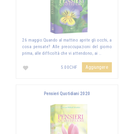
26 maggio:Quando al mattino aprite gli occhi, a
cosa pensate? Alle preoccupazioni del giorno
prima, alle difficoltà che vi attendono, ai …
Aggiungere
5.00CHF
Pensieri Quotidiani 2020