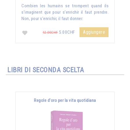
Combien les humains se trompent quand ils
s’imaginent que pour s’enrichir il faut prendre.
Non, pour s’enrichir, il faut donner.
Aggiungere
5.00CHF
12.00CHF
LIBRI DI SECONDA SCELTA
Regole d'oro per la vita quotidiana