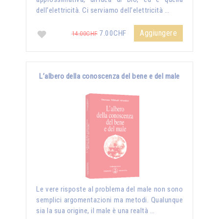
dell’elettricità. Ci serviamo dell’elettricità …
Aggiungere
7.00CHF
14.00CHF
L’albero della conoscenza del bene e del male
Le vere risposte al problema del male non sono
semplici argomentazioni ma metodi. Qualunque
sia la sua origine, il male è una realtà …