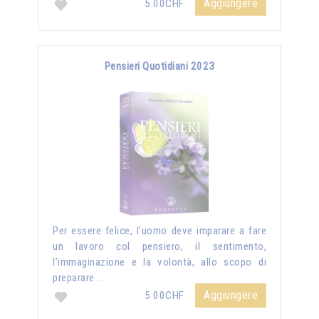
Aggiungere
5.00CHF
Pensieri Quotidiani 2023
Per essere felice, l’uomo deve imparare a fare
un lavoro col pensiero, il sentimento,
l’immaginazione e la volontà, allo scopo di
preparare …
Aggiungere
5.00CHF