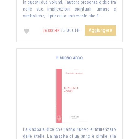
In questi due volumi, l’autore presenta e decifra
nelle sue implicazioni spirituali, umane e
simboliche, il principio universale che è …
Aggiungere
13.00CHF
26.00CHF
Il nuovo anno
La Kabbala dice che l'anno nuovo è influenzato
dalle stelle. La nascita di un anno è simile alla