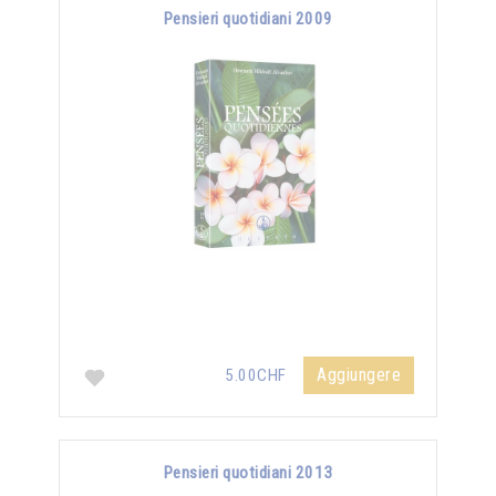
Pensieri quotidiani 2009
Aggiungere
5.00CHF
Pensieri quotidiani 2013