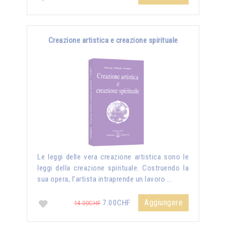
Creazione artistica e creazione spirituale
Le leggi delle vera creazione artistica sono le
leggi della creazione spirituale. Costruendo la
sua opera, l’artista intraprende un lavoro …
Aggiungere
7.00CHF
14.00CHF