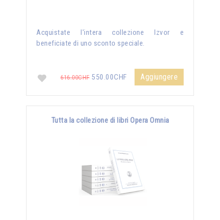
Acquistate l'intera collezione Izvor e
beneficiate di uno sconto speciale.
Aggiungere
550.00CHF
616.00CHF
Tutta la collezione di libri Opera Omnia