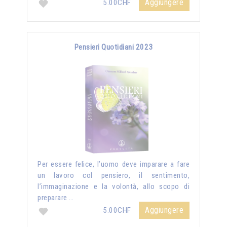
Aggiungere
5.00CHF
Pensieri Quotidiani 2023
Per essere felice, l’uomo deve imparare a fare
un lavoro col pensiero, il sentimento,
l’immaginazione e la volontà, allo scopo di
preparare …
Aggiungere
5.00CHF