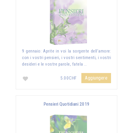
9 gennaio: Aprite in voi la sorgente dell’amore:
con i vostri pensieri, i vostri sentimenti, i vostri
desideri e le vostre parole, fatela …
Aggiungere
5.00CHF
Pensieri Quotidiani 2019