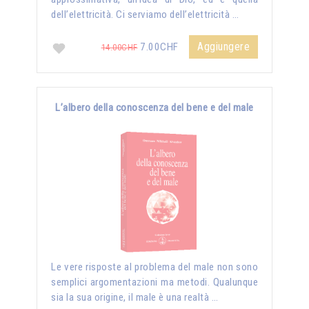
dell’elettricità. Ci serviamo dell’elettricità …
Aggiungere
7.00CHF
14.00CHF
L’albero della conoscenza del bene e del male
Le vere risposte al problema del male non sono
semplici argomentazioni ma metodi. Qualunque
sia la sua origine, il male è una realtà …