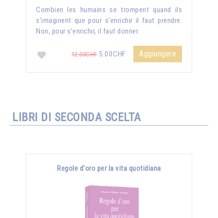
Combien les humains se trompent quand ils
s’imaginent que pour s’enrichir il faut prendre.
Non, pour s’enrichir, il faut donner.
Aggiungere
5.00CHF
12.00CHF
LIBRI DI SECONDA SCELTA
Regole d'oro per la vita quotidiana