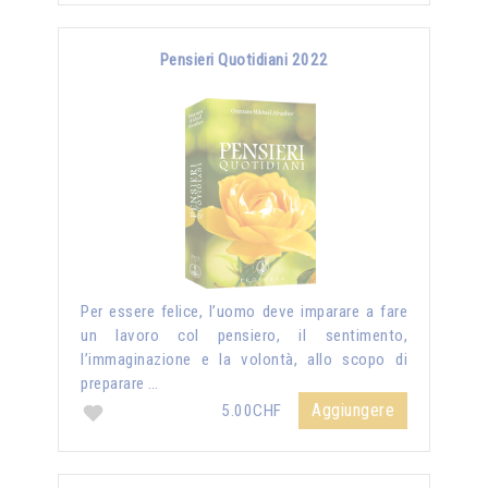
Pensieri Quotidiani 2022
Per essere felice, l’uomo deve imparare a fare
un lavoro col pensiero, il sentimento,
l’immaginazione e la volontà, allo scopo di
preparare …
Aggiungere
5.00CHF