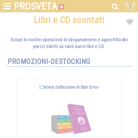
PROSVETA
1
Libri e CD scontati
Scopri le nostre operazioni di sdoganamento e approfitta dei
prezzi ridotti su tanti nuovi libri e CD.
PROMOZIONI-DESTOCKING
L'intera collezione di libri Izvor