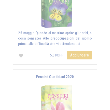
26 maggio:Quando al mattino aprite gli occhi, a
cosa pensate? Alle preoccupazioni del giorno
prima, alle difficoltà che vi attendono, ai …
Aggiungere
5.00CHF
Pensieri Quotidiani 2020