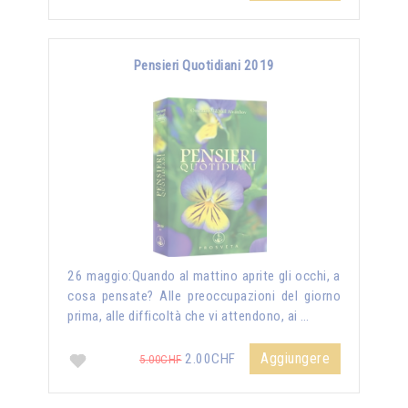
Pensieri Quotidiani 2019
26 maggio:Quando al mattino aprite gli occhi, a
cosa pensate? Alle preoccupazioni del giorno
prima, alle difficoltà che vi attendono, ai …
Aggiungere
2.00CHF
5.00CHF