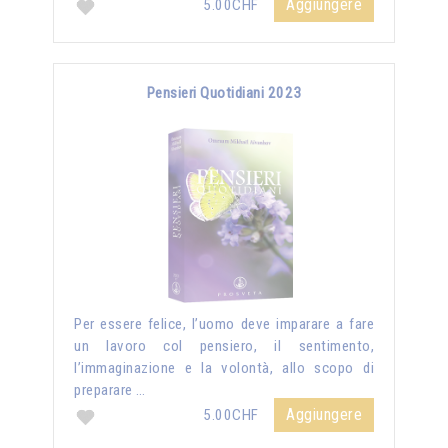
Aggiungere
5.00CHF
Pensieri Quotidiani 2023
Per essere felice, l’uomo deve imparare a fare
un lavoro col pensiero, il sentimento,
l’immaginazione e la volontà, allo scopo di
preparare …
Aggiungere
5.00CHF