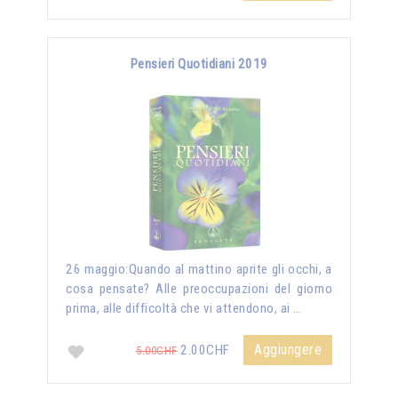
Pensieri Quotidiani 2019
26 maggio:Quando al mattino aprite gli occhi, a
cosa pensate? Alle preoccupazioni del giorno
prima, alle difficoltà che vi attendono, ai …
Aggiungere
2.00CHF
5.00CHF