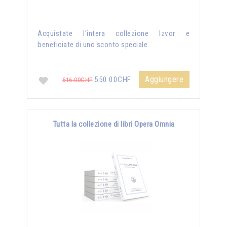
Acquistate l'intera collezione Izvor e
beneficiate di uno sconto speciale.
Aggiungere
550.00CHF
616.00CHF
Tutta la collezione di libri Opera Omnia