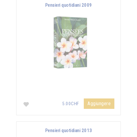
Pensieri quotidiani 2009
Aggiungere
5.00CHF
Pensieri quotidiani 2013