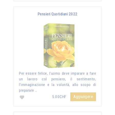
Pensieri Quotidiani 2022
Per essere felice, l’uomo deve imparare a fare
un lavoro col pensiero, il sentimento,
l’immaginazione e la volontà, allo scopo di
preparare …
Aggiungere
5.00CHF