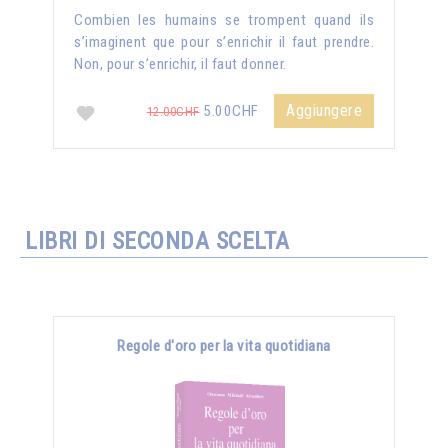
Combien les humains se trompent quand ils
s’imaginent que pour s’enrichir il faut prendre.
Non, pour s’enrichir, il faut donner.
Aggiungere
5.00CHF
12.00CHF
LIBRI DI SECONDA SCELTA
Regole d'oro per la vita quotidiana