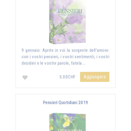
9 gennaio: Aprite in voi la sorgente dell’amore:
con i vostri pensieri, i vostri sentimenti, i vostri
desideri e le vostre parole, fatela …
Aggiungere
5.00CHF
Pensieri Quotidiani 2019