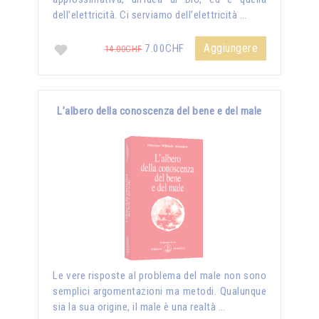
dell’elettricità. Ci serviamo dell’elettricità …
Aggiungere
7.00CHF
14.00CHF
L’albero della conoscenza del bene e del male
Le vere risposte al problema del male non sono
semplici argomentazioni ma metodi. Qualunque
sia la sua origine, il male è una realtà …