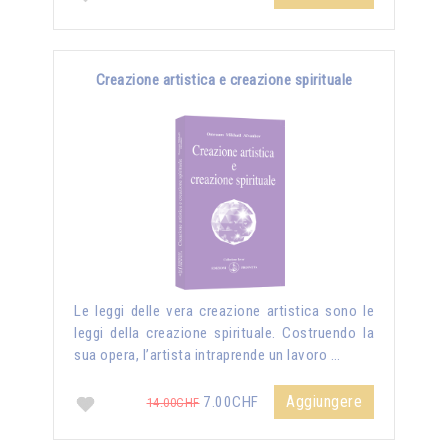
Creazione artistica e creazione spirituale
Le leggi delle vera creazione artistica sono le
leggi della creazione spirituale. Costruendo la
sua opera, l’artista intraprende un lavoro …
Aggiungere
7.00CHF
14.00CHF