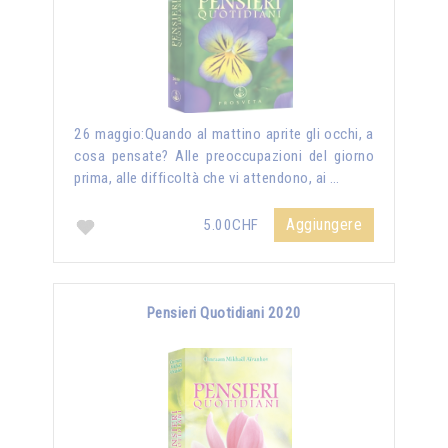
26 maggio:Quando al mattino aprite gli occhi, a
cosa pensate? Alle preoccupazioni del giorno
prima, alle difficoltà che vi attendono, ai …
Aggiungere
5.00CHF
Pensieri Quotidiani 2020