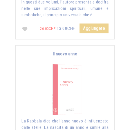
In questi due volumi, l’autore presenta e decifra
nelle sue implicazioni spirituali, umane e
simboliche, il principio universale che è …
Aggiungere
13.00CHF
26.00CHF
Il nuovo anno
La Kabbala dice che l'anno nuovo è influenzato
dalle stelle. La nascita di un anno è simile alla