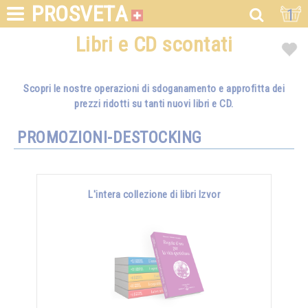
PROSVETA
1
Libri e CD scontati
Scopri le nostre operazioni di sdoganamento e approfitta dei
prezzi ridotti su tanti nuovi libri e CD.
PROMOZIONI-DESTOCKING
L'intera collezione di libri Izvor