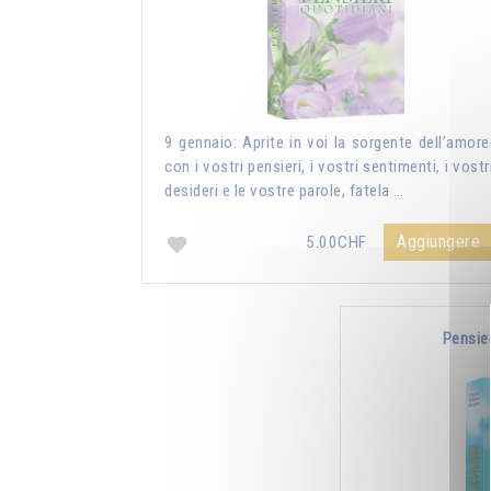
9 gennaio: Aprite in voi la sorgente dell’amore
con i vostri pensieri, i vostri sentimenti, i vostr
desideri e le vostre parole, fatela …
Aggiungere
5.00CHF
Pensie