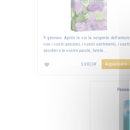
9 gennaio: Aprite in voi la sorgente dell’amore
con i vostri pensieri, i vostri sentimenti, i vostr
desideri e le vostre parole, fatela …
Aggiungere
5.00CHF
Pensie