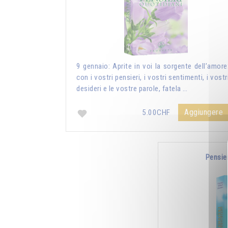
9 gennaio: Aprite in voi la sorgente dell’amore
con i vostri pensieri, i vostri sentimenti, i vostr
desideri e le vostre parole, fatela …
Aggiungere
5.00CHF
Pensie