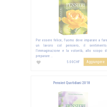
Per essere felice, l’uomo deve imparare a far
un lavoro col pensiero, il sentimento
l’immaginazione e la volontà, allo scopo d
preparare …
Aggiungere
5.00CHF
Pensieri Quotidiani 2018