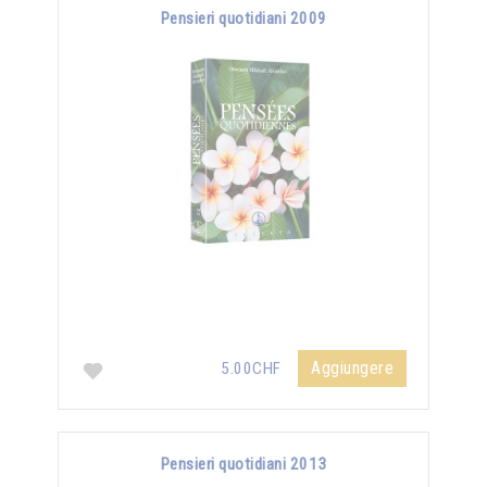
Pensieri quotidiani 2009
Aggiungere
5.00CHF
Pensieri quotidiani 2013