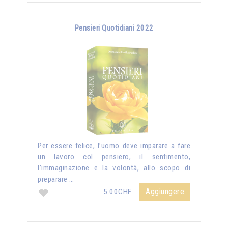
Pensieri Quotidiani 2022
Per essere felice, l’uomo deve imparare a fare
un lavoro col pensiero, il sentimento,
l’immaginazione e la volontà, allo scopo di
preparare …
Aggiungere
5.00CHF