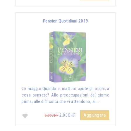
Pensieri Quotidiani 2019
26 maggio:Quando al mattino aprite gli occhi, a
cosa pensate? Alle preoccupazioni del giorno
prima, alle difficoltà che vi attendono, ai …
Aggiungere
2.00CHF
5.00CHF