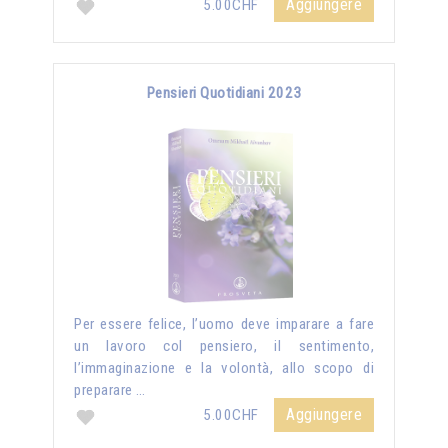
Aggiungere
5.00CHF
Pensieri Quotidiani 2023
Per essere felice, l’uomo deve imparare a fare
un lavoro col pensiero, il sentimento,
l’immaginazione e la volontà, allo scopo di
preparare …
Aggiungere
5.00CHF