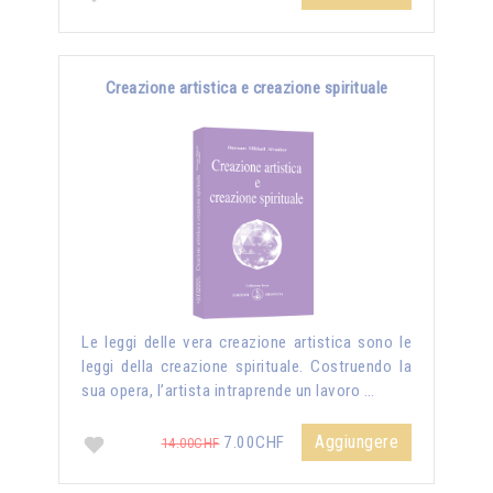
Creazione artistica e creazione spirituale
Le leggi delle vera creazione artistica sono le
leggi della creazione spirituale. Costruendo la
sua opera, l’artista intraprende un lavoro …
Aggiungere
7.00CHF
14.00CHF