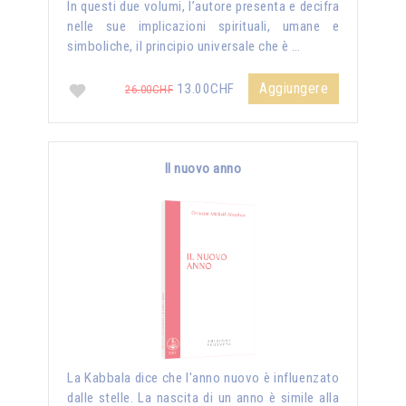
In questi due volumi, l’autore presenta e decifra
nelle sue implicazioni spirituali, umane e
simboliche, il principio universale che è …
Aggiungere
13.00CHF
26.00CHF
Il nuovo anno
La Kabbala dice che l'anno nuovo è influenzato
dalle stelle. La nascita di un anno è simile alla