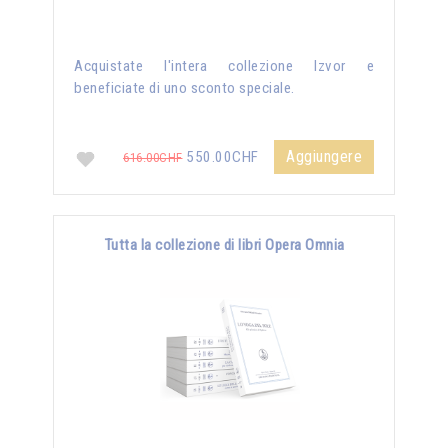
Acquistate l'intera collezione Izvor e
beneficiate di uno sconto speciale.
Aggiungere
550.00CHF
616.00CHF
Tutta la collezione di libri Opera Omnia