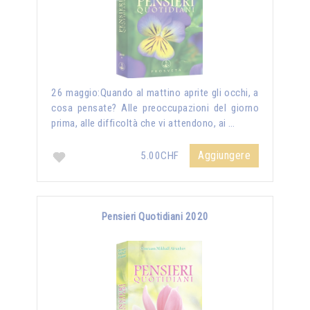
26 maggio:Quando al mattino aprite gli occhi, a
cosa pensate? Alle preoccupazioni del giorno
prima, alle difficoltà che vi attendono, ai …
Aggiungere
5.00CHF
Pensieri Quotidiani 2020