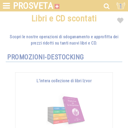
PROSVETA
1
Libri e CD scontati
Scopri le nostre operazioni di sdoganamento e approfitta dei
prezzi ridotti su tanti nuovi libri e CD.
PROMOZIONI-DESTOCKING
L'intera collezione di libri Izvor