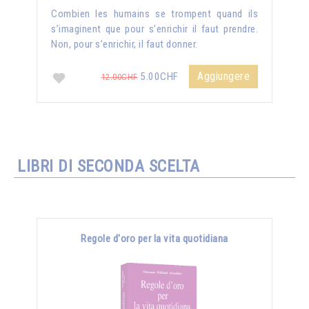
Combien les humains se trompent quand ils
s’imaginent que pour s’enrichir il faut prendre.
Non, pour s’enrichir, il faut donner.
Aggiungere
5.00CHF
12.00CHF
LIBRI DI SECONDA SCELTA
Regole d'oro per la vita quotidiana