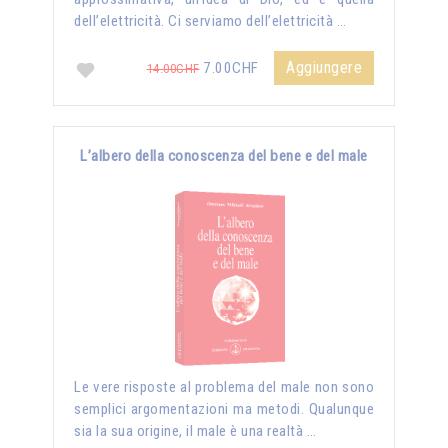
dell’elettricità. Ci serviamo dell’elettricità …
Aggiungere
7.00CHF
14.00CHF
L’albero della conoscenza del bene e del male
Le vere risposte al problema del male non sono
semplici argomentazioni ma metodi. Qualunque
sia la sua origine, il male è una realtà …