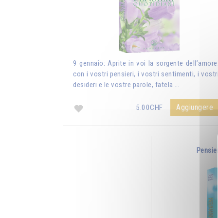
9 gennaio: Aprite in voi la sorgente dell’amore
con i vostri pensieri, i vostri sentimenti, i vostr
desideri e le vostre parole, fatela …
Aggiungere
5.00CHF
Pensie