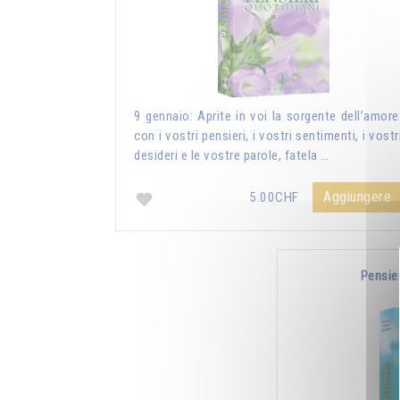
9 gennaio: Aprite in voi la sorgente dell’amore
con i vostri pensieri, i vostri sentimenti, i vostr
desideri e le vostre parole, fatela …
Aggiungere
5.00CHF
Pensie