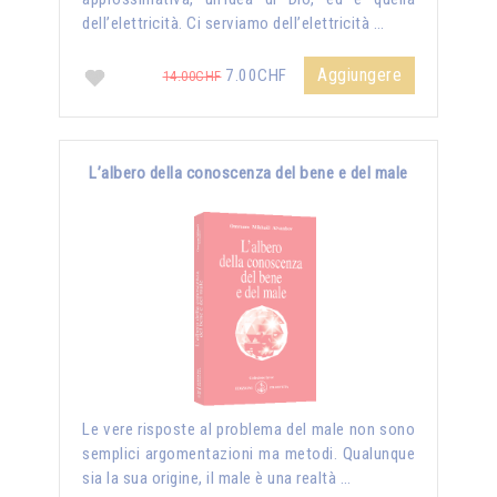
dell’elettricità. Ci serviamo dell’elettricità …
Aggiungere
7.00CHF
14.00CHF
L’albero della conoscenza del bene e del male
Le vere risposte al problema del male non sono
semplici argomentazioni ma metodi. Qualunque
sia la sua origine, il male è una realtà …