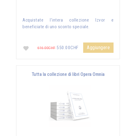
Acquistate l'intera collezione Izvor e
beneficiate di uno sconto speciale.
Aggiungere
550.00CHF
616.00CHF
Tutta la collezione di libri Opera Omnia