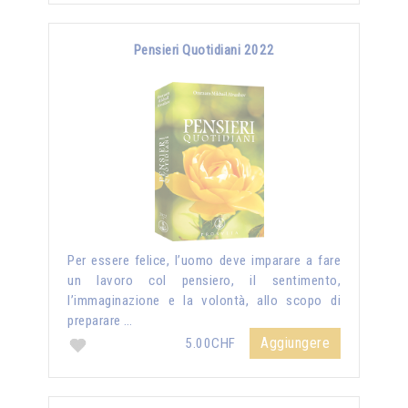
Pensieri Quotidiani 2022
Per essere felice, l’uomo deve imparare a fare
un lavoro col pensiero, il sentimento,
l’immaginazione e la volontà, allo scopo di
preparare …
Aggiungere
5.00CHF