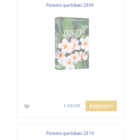
Pensieri quotidiani 2009
Aggiungere
5.00CHF
Pensieri quotidiani 2013