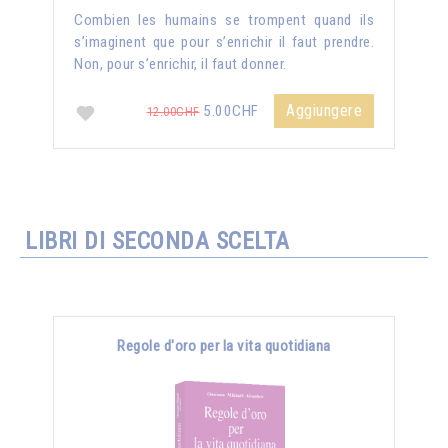
Combien les humains se trompent quand ils
s’imaginent que pour s’enrichir il faut prendre.
Non, pour s’enrichir, il faut donner.
Aggiungere
5.00CHF
12.00CHF
LIBRI DI SECONDA SCELTA
Regole d'oro per la vita quotidiana