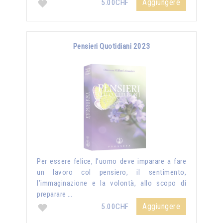
Aggiungere
5.00CHF
Pensieri Quotidiani 2023
Per essere felice, l’uomo deve imparare a fare
un lavoro col pensiero, il sentimento,
l’immaginazione e la volontà, allo scopo di
preparare …
Aggiungere
5.00CHF