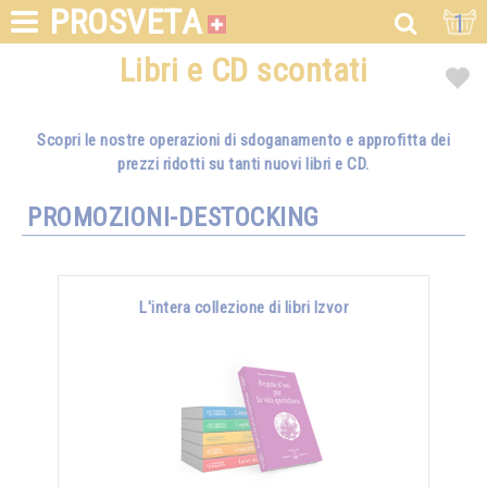
PROSVETA
1
Libri e CD scontati
Scopri le nostre operazioni di sdoganamento e approfitta dei
prezzi ridotti su tanti nuovi libri e CD.
PROMOZIONI-DESTOCKING
L'intera collezione di libri Izvor