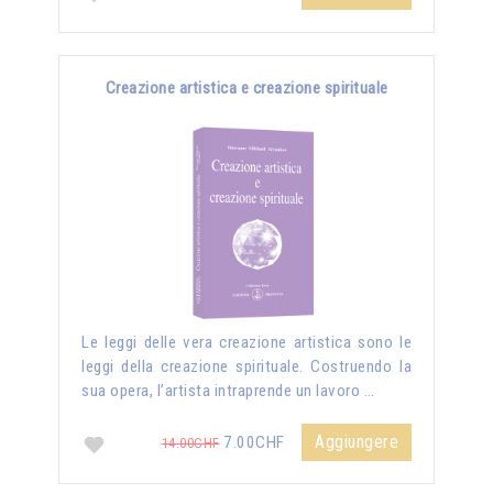
Creazione artistica e creazione spirituale
Le leggi delle vera creazione artistica sono le
leggi della creazione spirituale. Costruendo la
sua opera, l’artista intraprende un lavoro …
Aggiungere
7.00CHF
14.00CHF