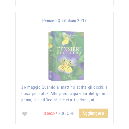
Pensieri Quotidiani 2019
26 maggio:Quando al mattino aprite gli occhi, a
cosa pensate? Alle preoccupazioni del giorno
prima, alle difficoltà che vi attendono, ai …
Aggiungere
2.00CHF
5.00CHF