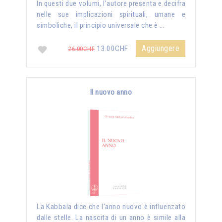
In questi due volumi, l’autore presenta e decifra
nelle sue implicazioni spirituali, umane e
simboliche, il principio universale che è …
Aggiungere
13.00CHF
26.00CHF
Il nuovo anno
La Kabbala dice che l'anno nuovo è influenzato
dalle stelle. La nascita di un anno è simile alla