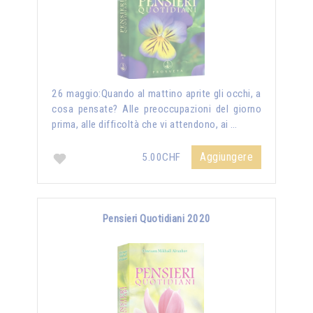
26 maggio:Quando al mattino aprite gli occhi, a
cosa pensate? Alle preoccupazioni del giorno
prima, alle difficoltà che vi attendono, ai …
Aggiungere
5.00CHF
Pensieri Quotidiani 2020