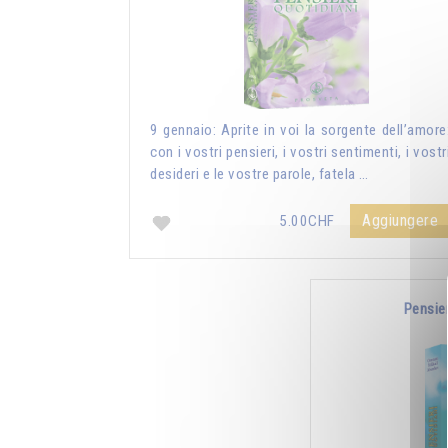
9 gennaio: Aprite in voi la sorgente dell’amore
con i vostri pensieri, i vostri sentimenti, i vostr
desideri e le vostre parole, fatela …
Aggiungere
5.00CHF
Pensie