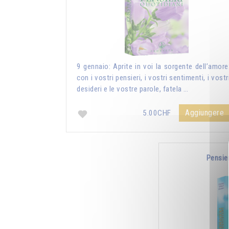
9 gennaio: Aprite in voi la sorgente dell’amore
con i vostri pensieri, i vostri sentimenti, i vostr
desideri e le vostre parole, fatela …
Aggiungere
5.00CHF
Pensie