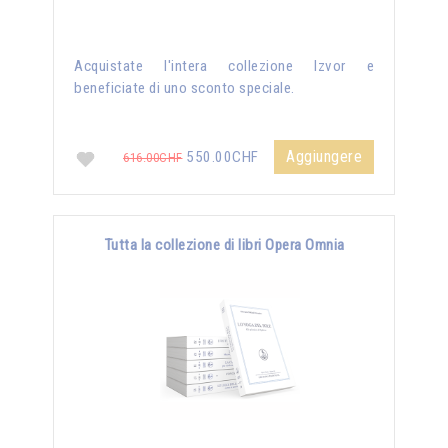
Acquistate l'intera collezione Izvor e
beneficiate di uno sconto speciale.
Aggiungere
550.00CHF
616.00CHF
Tutta la collezione di libri Opera Omnia