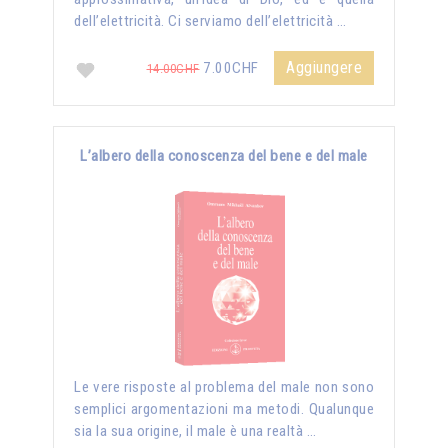
dell’elettricità. Ci serviamo dell’elettricità …
Aggiungere
7.00CHF
14.00CHF
L’albero della conoscenza del bene e del male
Le vere risposte al problema del male non sono
semplici argomentazioni ma metodi. Qualunque
sia la sua origine, il male è una realtà …