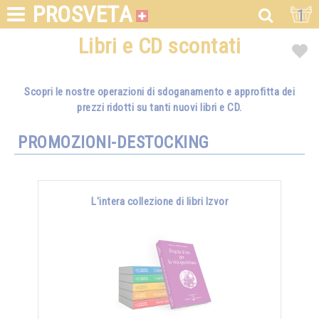
PROSVETA
1
Libri e CD scontati
Scopri le nostre operazioni di sdoganamento e approfitta dei
prezzi ridotti su tanti nuovi libri e CD.
PROMOZIONI-DESTOCKING
L'intera collezione di libri Izvor