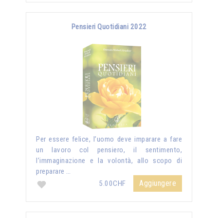
Pensieri Quotidiani 2022
Per essere felice, l’uomo deve imparare a fare
un lavoro col pensiero, il sentimento,
l’immaginazione e la volontà, allo scopo di
preparare …
Aggiungere
5.00CHF