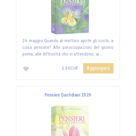
26 maggio:Quando al mattino aprite gli occhi, a
cosa pensate? Alle preoccupazioni del giorno
prima, alle difficoltà che vi attendono, ai …
Aggiungere
5.00CHF
Pensieri Quotidiani 2020