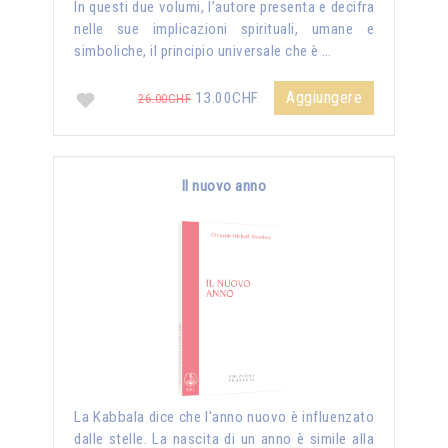
In questi due volumi, l’autore presenta e decifra
nelle sue implicazioni spirituali, umane e
simboliche, il principio universale che è …
Aggiungere
13.00CHF
26.00CHF
Il nuovo anno
La Kabbala dice che l'anno nuovo è influenzato
dalle stelle. La nascita di un anno è simile alla