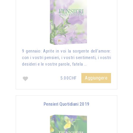
9 gennaio: Aprite in voi la sorgente dell’amore:
con i vostri pensieri, i vostri sentimenti, i vostri
desideri e le vostre parole, fatela …
Aggiungere
5.00CHF
Pensieri Quotidiani 2019