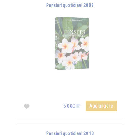
Pensieri quotidiani 2009
Aggiungere
5.00CHF
Pensieri quotidiani 2013