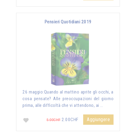
Pensieri Quotidiani 2019
26 maggio:Quando al mattino aprite gli occhi, a
cosa pensate? Alle preoccupazioni del giorno
prima, alle difficoltà che vi attendono, ai …
Aggiungere
2.00CHF
5.00CHF