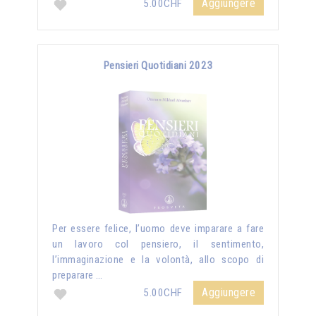
Aggiungere
5.00CHF
Pensieri Quotidiani 2023
Per essere felice, l’uomo deve imparare a fare
un lavoro col pensiero, il sentimento,
l’immaginazione e la volontà, allo scopo di
preparare …
Aggiungere
5.00CHF