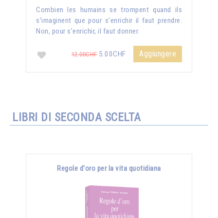
Combien les humains se trompent quand ils
s’imaginent que pour s’enrichir il faut prendre.
Non, pour s’enrichir, il faut donner.
Aggiungere
5.00CHF
12.00CHF
LIBRI DI SECONDA SCELTA
Regole d'oro per la vita quotidiana