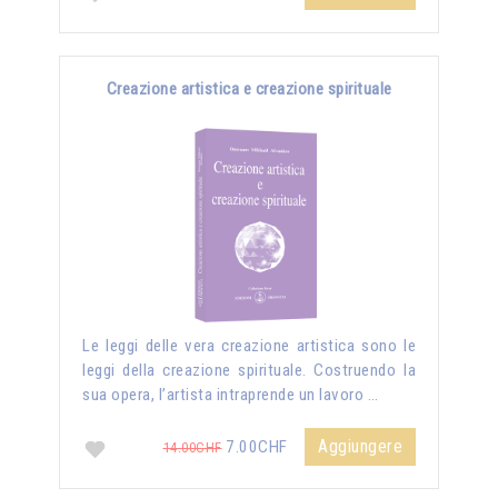
Creazione artistica e creazione spirituale
Le leggi delle vera creazione artistica sono le
leggi della creazione spirituale. Costruendo la
sua opera, l’artista intraprende un lavoro …
Aggiungere
7.00CHF
14.00CHF