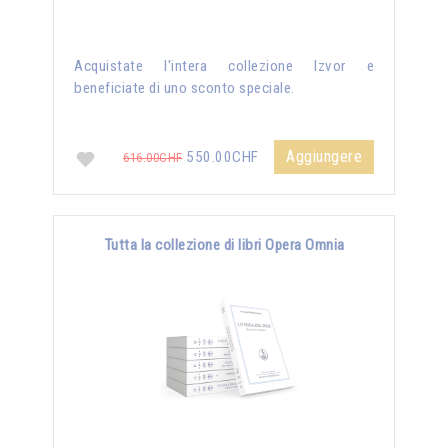
Acquistate l'intera collezione Izvor e
beneficiate di uno sconto speciale.
Aggiungere
550.00CHF
616.00CHF
Tutta la collezione di libri Opera Omnia