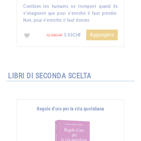
Combien les humains se trompent quand ils
s’imaginent que pour s’enrichir il faut prendre.
Non, pour s’enrichir, il faut donner.
Aggiungere
5.00CHF
12.00CHF
LIBRI DI SECONDA SCELTA
Regole d'oro per la vita quotidiana