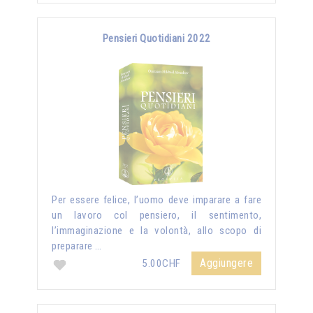
Pensieri Quotidiani 2022
Per essere felice, l’uomo deve imparare a fare
un lavoro col pensiero, il sentimento,
l’immaginazione e la volontà, allo scopo di
preparare …
Aggiungere
5.00CHF