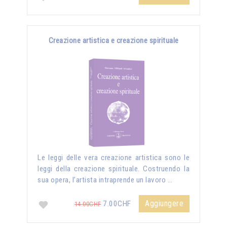
Creazione artistica e creazione spirituale
Le leggi delle vera creazione artistica sono le
leggi della creazione spirituale. Costruendo la
sua opera, l’artista intraprende un lavoro …
Aggiungere
7.00CHF
14.00CHF