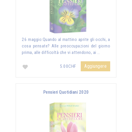
26 maggio:Quando al mattino aprite gli occhi, a
cosa pensate? Alle preoccupazioni del giorno
prima, alle difficoltà che vi attendono, ai …
Aggiungere
5.00CHF
Pensieri Quotidiani 2020