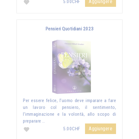
Aggiungere
5.00CHF
Pensieri Quotidiani 2023
Per essere felice, l’uomo deve imparare a fare
un lavoro col pensiero, il sentimento,
l’immaginazione e la volontà, allo scopo di
preparare …
Aggiungere
5.00CHF