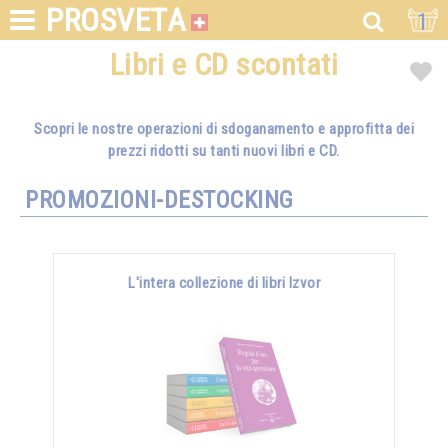
PROSVETA
1
Libri e CD scontati
Scopri le nostre operazioni di sdoganamento e approfitta dei
prezzi ridotti su tanti nuovi libri e CD.
PROMOZIONI-DESTOCKING
L'intera collezione di libri Izvor