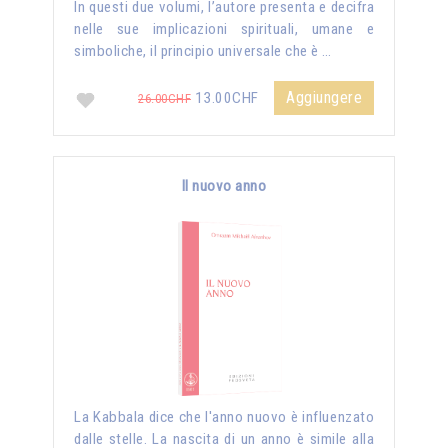
In questi due volumi, l’autore presenta e decifra
nelle sue implicazioni spirituali, umane e
simboliche, il principio universale che è …
Aggiungere
13.00CHF
26.00CHF
Il nuovo anno
La Kabbala dice che l'anno nuovo è influenzato
dalle stelle. La nascita di un anno è simile alla