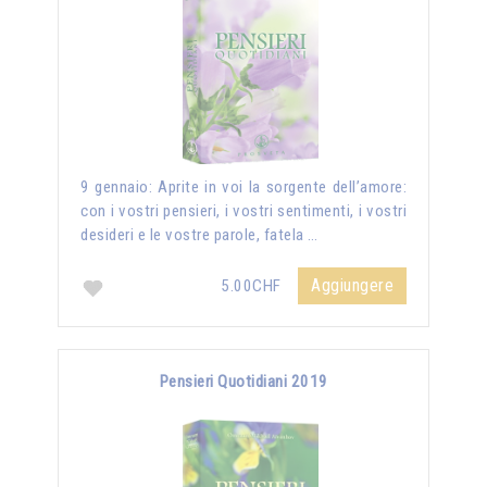
9 gennaio: Aprite in voi la sorgente dell’amore:
con i vostri pensieri, i vostri sentimenti, i vostri
desideri e le vostre parole, fatela …
Aggiungere
5.00CHF
Pensieri Quotidiani 2019