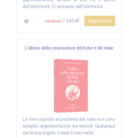
dell’elettricità. Ci serviamo dell’elettricità …
Aggiungere
7.00CHF
14.00CHF
L’albero della conoscenza del bene e del male
Le vere risposte al problema del male non sono
semplici argomentazioni ma metodi. Qualunque
sia la sua origine, il male è una realtà …