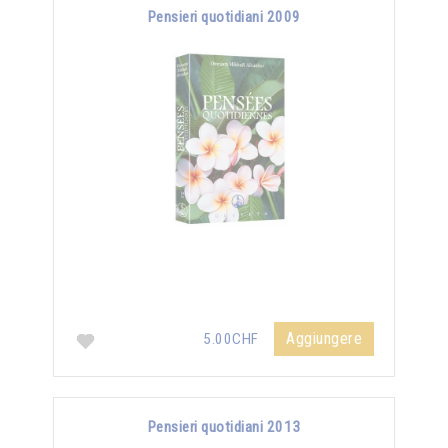
Pensieri quotidiani 2009
Aggiungere
5.00CHF
Pensieri quotidiani 2013