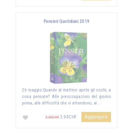
Pensieri Quotidiani 2019
26 maggio:Quando al mattino aprite gli occhi, a
cosa pensate? Alle preoccupazioni del giorno
prima, alle difficoltà che vi attendono, ai …
Aggiungere
2.00CHF
5.00CHF